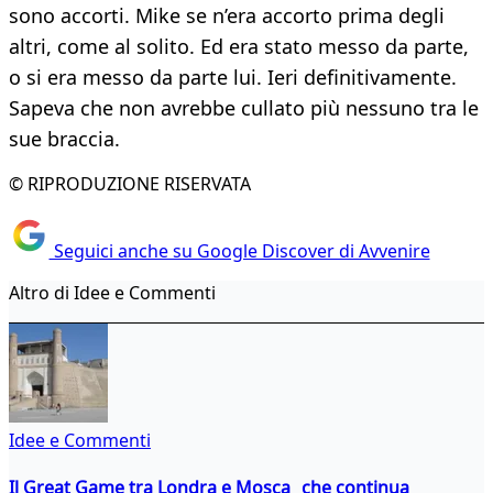
sono accorti. Mike se n’era accorto prima degli
altri, come al solito. Ed era stato messo da parte,
o si era messo da parte lui. Ieri definitivamente.
Sapeva che non avrebbe cullato più nessuno tra le
sue braccia.
© RIPRODUZIONE RISERVATA
Seguici anche su Google Discover di Avvenire
Altro di Idee e Commenti
Idee e Commenti
Il Great Game tra Londra e Mosca che continua