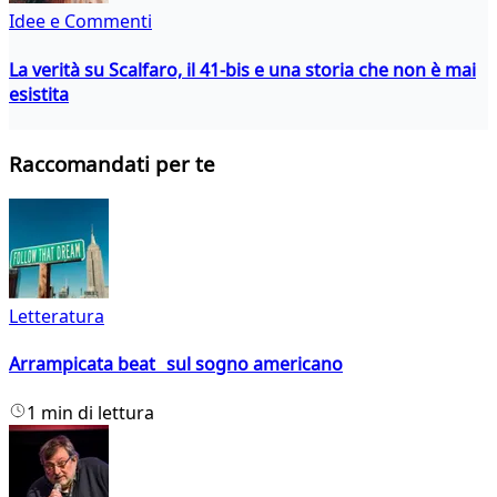
Idee e Commenti
La verità su Scalfaro, il 41-bis e una storia che non è mai
esistita
Raccomandati per te
Letteratura
Arrampicata beat sul sogno americano
1 min di lettura