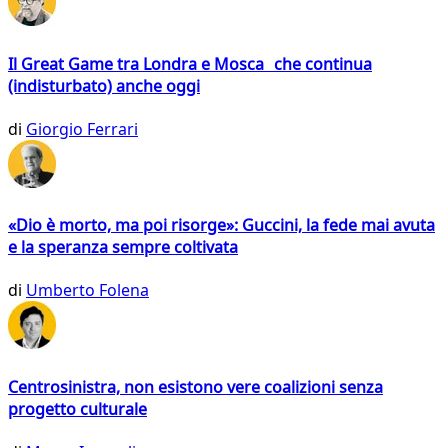
Il Great Game tra Londra e Mosca che continua
(indisturbato) anche oggi
di
Giorgio Ferrari
«Dio è morto, ma poi risorge»: Guccini, la fede mai avuta
e la speranza sempre coltivata
di
Umberto Folena
Centrosinistra, non esistono vere coalizioni senza
progetto culturale