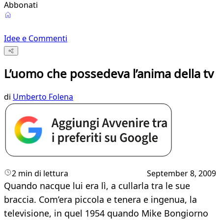
Abbonati
Idee e Commenti
L’uomo che possedeva l’anima della tv
di
Umberto Folena
2 min di lettura
September 8, 2009
Quando nacque lui era lì, a cullarla tra le sue
braccia. Com’era piccola e tenera e ingenua, la
televisione, in quel 1954 quando Mike Bongiorno