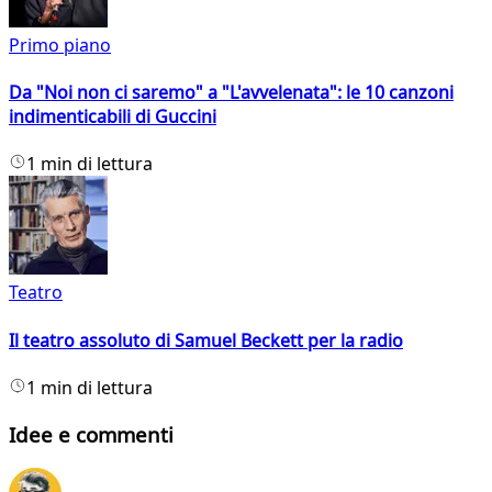
Primo piano
Da "Noi non ci saremo" a "L'avvelenata": le 10 canzoni
indimenticabili di Guccini
1 min di lettura
Teatro
Il teatro assoluto di Samuel Beckett per la radio
1 min di lettura
Idee e commenti