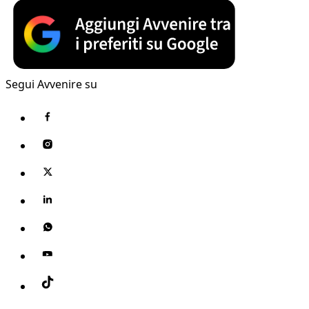
Segui Avvenire su