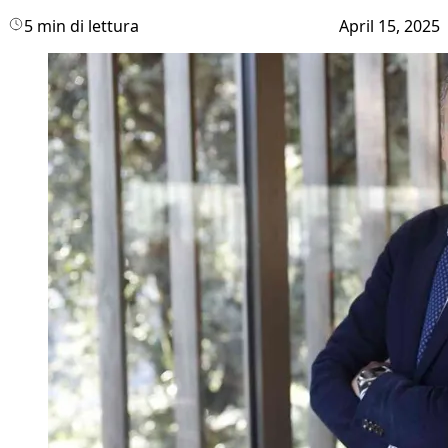
5 min di lettura
April 15, 2025