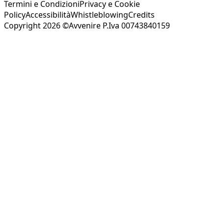
Termini e Condizioni
Privacy e Cookie
Policy
Accessibilità
Whistleblowing
Credits
Copyright 2026 ©Avvenire P.Iva 00743840159