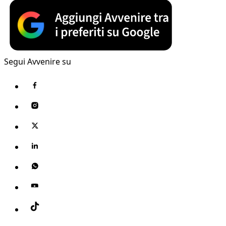
Segui Avvenire su