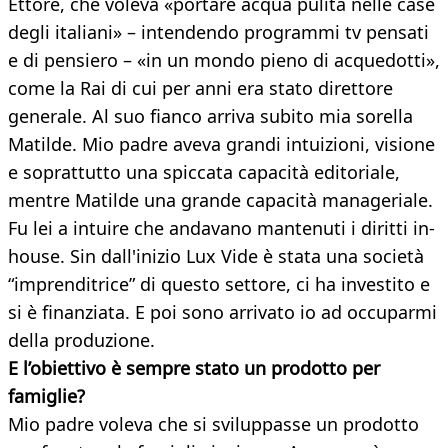
Ettore, che voleva «portare acqua pulita nelle case
degli italiani» – intendendo programmi tv pensati
e di pensiero – «in un mondo pieno di acquedotti»,
come la Rai di cui per anni era stato direttore
generale. Al suo fianco arriva subito mia sorella
Matilde. Mio padre aveva grandi intuizioni, visione
e soprattutto una spiccata capacità editoriale,
mentre Matilde una grande capacità manageriale.
Fu lei a intuire che andavano mantenuti i diritti in-
house. Sin dall'inizio Lux Vide è stata una società
“imprenditrice” di questo settore, ci ha investito e
si è finanziata. E poi sono arrivato io ad occuparmi
della produzione.
E l’obiettivo è sempre stato un prodotto per
famiglie?
Mio padre voleva che si sviluppasse un prodotto