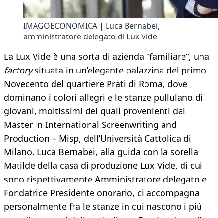
IMAGOECONOMICA | Luca Bernabei,
amministratore delegato di Lux Vide
La Lux Vide è una sorta di azienda “familiare”, una
factory
situata in un’elegante palazzina del primo
Novecento del quartiere Prati di Roma, dove
dominano i colori allegri e le stanze pullulano di
giovani, moltissimi dei quali provenienti dal
Master in International Screenwriting and
Production – Misp, dell’Università Cattolica di
Milano. Luca Bernabei, alla guida con la sorella
Matilde della casa di produzione Lux Vide, di cui
sono rispettivamente Amministratore delegato e
Fondatrice Presidente onorario, ci accompagna
personalmente fra le stanze in cui nascono i più