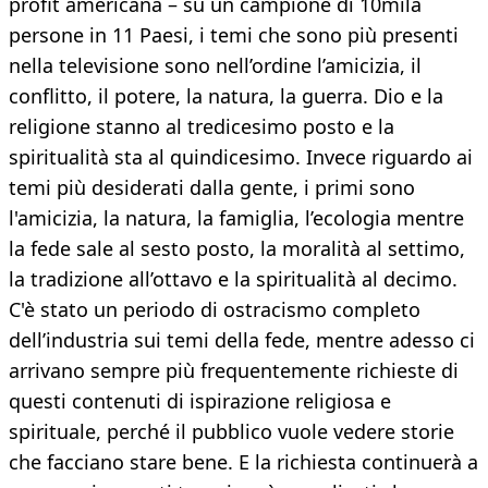
profit americana – su un campione di 10mila
persone in 11 Paesi, i temi che sono più presenti
nella televisione sono nell’ordine l’amicizia, il
conflitto, il potere, la natura, la guerra. Dio e la
religione stanno al tredicesimo posto e la
spiritualità sta al quindicesimo. Invece riguardo ai
temi più desiderati dalla gente, i primi sono
l'amicizia, la natura, la famiglia, l’ecologia mentre
la fede sale al sesto posto, la moralità al settimo,
la tradizione all’ottavo e la spiritualità al decimo.
C'è stato un periodo di ostracismo completo
dell’industria sui temi della fede, mentre adesso ci
arrivano sempre più frequentemente richieste di
questi contenuti di ispirazione religiosa e
spirituale, perché il pubblico vuole vedere storie
che facciano stare bene. E la richiesta continuerà a