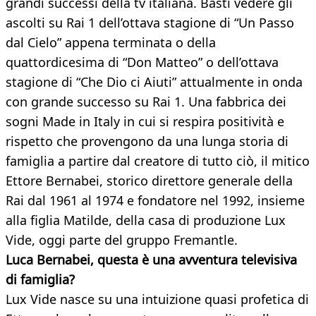
grandi successi della tv italiana. Basti vedere gli
ascolti su Rai 1 dell’ottava stagione di “Un Passo
dal Cielo” appena terminata o della
quattordicesima di “Don Matteo” o dell’ottava
stagione di “Che Dio ci Aiuti” attualmente in onda
con grande successo su Rai 1. Una fabbrica dei
sogni Made in Italy in cui si respira positività e
rispetto che provengono da una lunga storia di
famiglia a partire dal creatore di tutto ciò, il mitico
Ettore Bernabei, storico direttore generale della
Rai dal 1961 al 1974 e fondatore nel 1992, insieme
alla figlia Matilde, della casa di produzione Lux
Vide, oggi parte del gruppo Fremantle.
Luca Bernabei, questa è una avventura televisiva
di famiglia?
Lux Vide nasce su una intuizione quasi profetica di