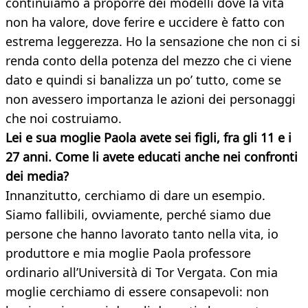
continuiamo a proporre dei modelli dove la vita
non ha valore, dove ferire e uccidere è fatto con
estrema leggerezza. Ho la sensazione che non ci si
renda conto della potenza del mezzo che ci viene
dato e quindi si banalizza un po’ tutto, come se
non avessero importanza le azioni dei personaggi
che noi costruiamo.
Lei e sua moglie Paola avete sei figli, fra gli 11 e i
27 anni. Come li avete educati anche nei confronti
dei media?
Innanzitutto, cerchiamo di dare un esempio.
Siamo fallibili, ovviamente, perché siamo due
persone che hanno lavorato tanto nella vita, io
produttore e mia moglie Paola professore
ordinario all’Università di Tor Vergata. Con mia
moglie cerchiamo di essere consapevoli: non