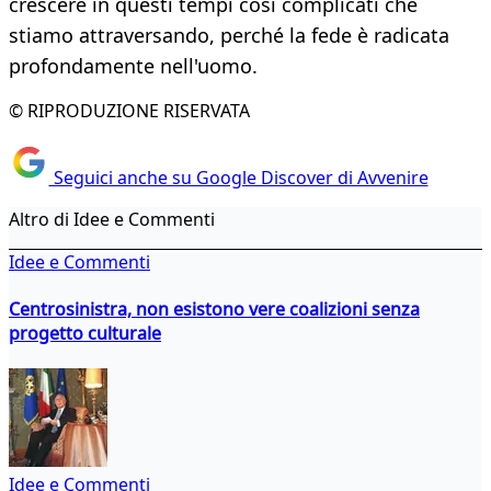
crescere in questi tempi così complicati che
stiamo attraversando, perché la fede è radicata
profondamente nell'uomo.
© RIPRODUZIONE RISERVATA
Seguici anche su Google Discover di Avvenire
Altro di Idee e Commenti
Idee e Commenti
Centrosinistra, non esistono vere coalizioni senza
progetto culturale
Idee e Commenti