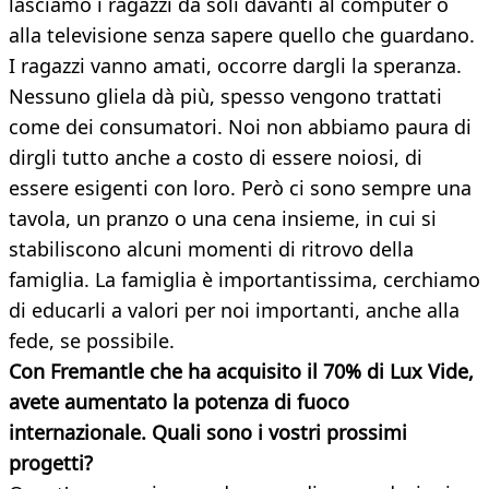
lasciamo i ragazzi da soli davanti al computer o
alla televisione senza sapere quello che guardano.
I ragazzi vanno amati, occorre dargli la speranza.
Nessuno gliela dà più, spesso vengono trattati
come dei consumatori. Noi non abbiamo paura di
dirgli tutto anche a costo di essere noiosi, di
essere esigenti con loro. Però ci sono sempre una
tavola, un pranzo o una cena insieme, in cui si
stabiliscono alcuni momenti di ritrovo della
famiglia. La famiglia è importantissima, cerchiamo
di educarli a valori per noi importanti, anche alla
fede, se possibile.
Con Fremantle che ha acquisito il 70% di Lux Vide,
avete aumentato la potenza di fuoco
internazionale. Quali sono i vostri prossimi
progetti?