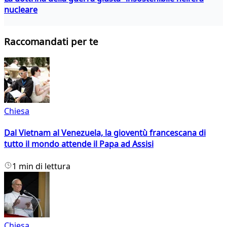
nucleare
Raccomandati per te
Chiesa
Dal Vietnam al Venezuela, la gioventù francescana di
tutto il mondo attende il Papa ad Assisi
1 min di lettura
Chiesa