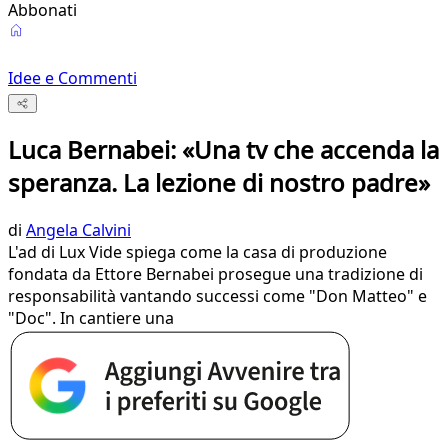
Abbonati
Idee e Commenti
Luca Bernabei: «Una tv che accenda la
speranza. La lezione di nostro padre»
di
Angela Calvini
L'ad di Lux Vide spiega come la casa di produzione
fondata da Ettore Bernabei prosegue una tradizione di
responsabilità vantando successi come "Don Matteo" e
"Doc". In cantiere una