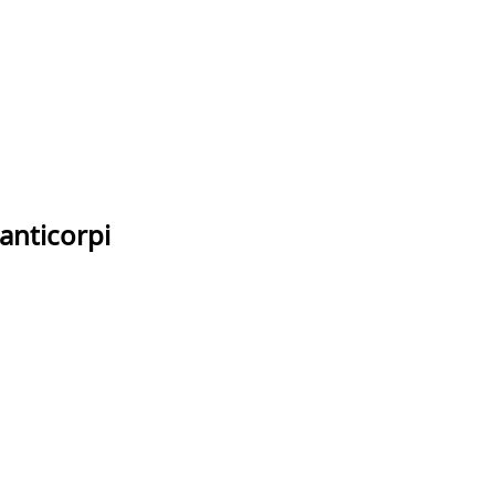
 anticorpi