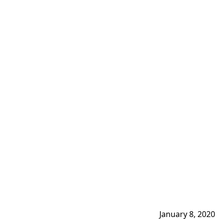
January 8, 2020