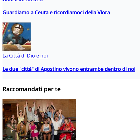
Guardiamo a Ceuta e ricordiamoci della Vlora
La Città di Dio e noi
Le due "città" di Agostino vivono entrambe dentro di noi
Raccomandati per te