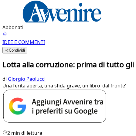
Abbonati
IDEE E COMMENTI
Condividi
Lotta alla corruzione: prima di tutto gli
di
Giorgio Paolucci
Una ferita aperta, una sfida grave, un libro 'dal fronte'
2 min di lettura