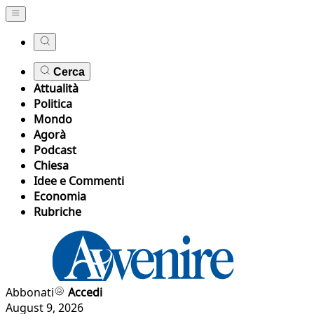
Cerca
Attualità
Politica
Mondo
Agorà
Podcast
Chiesa
Idee e Commenti
Economia
Rubriche
Abbonati
Accedi
August 9, 2026