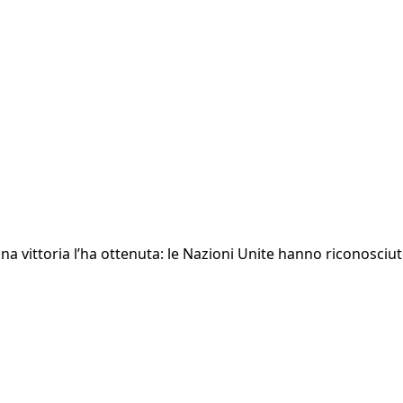
una vittoria l’ha ottenuta: le Nazioni Unite hanno riconosciu