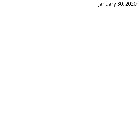
January 30, 2020