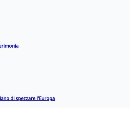
cerimonia
hiano di spezzare l'Europa