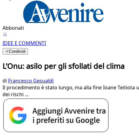
Abbonati
IDEE E COMMENTI
Condividi
L’Onu: asilo per gli sfollati del clima
di
Francesco Gesualdi
Il procedimento è stato lungo, ma alla fine Ioane Teitiota 
dei rischi ...