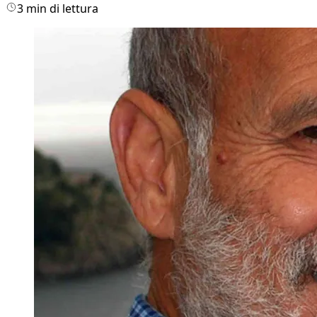
3 min di lettura