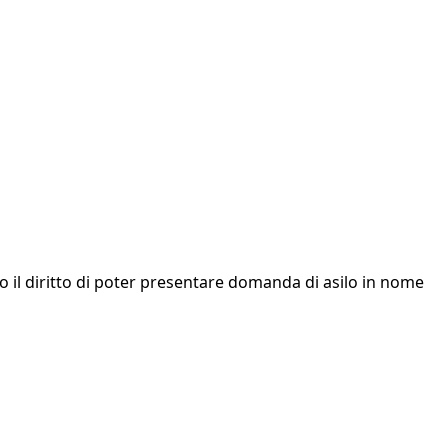
to il diritto di poter presentare domanda di asilo in nome