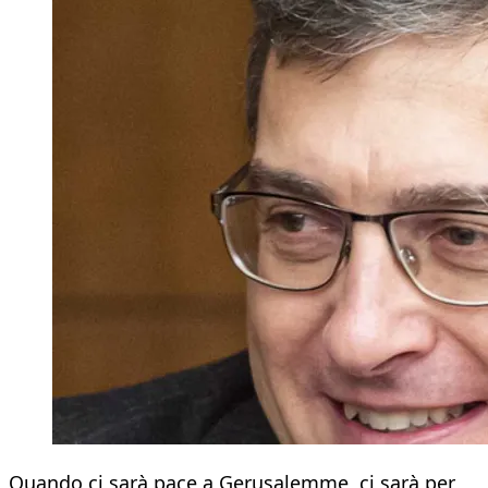
Quando ci sarà pace a Gerusalemme, ci sarà per