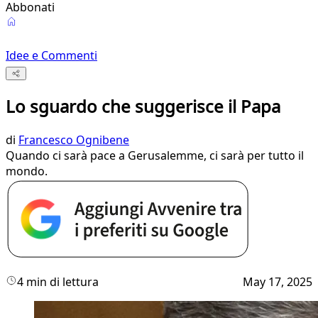
Abbonati
Idee e Commenti
Lo sguardo che suggerisce il Papa
di
Francesco Ognibene
Quando ci sarà pace a Gerusalemme, ci sarà per tutto il
mondo.
4 min di lettura
May 17, 2025