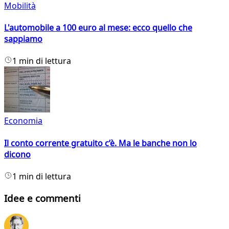
Mobilità
L'automobile a 100 euro al mese: ecco quello che
sappiamo
1 min di lettura
Economia
Il conto corrente gratuito c’è. Ma le banche non lo
dicono
1 min di lettura
Idee e commenti