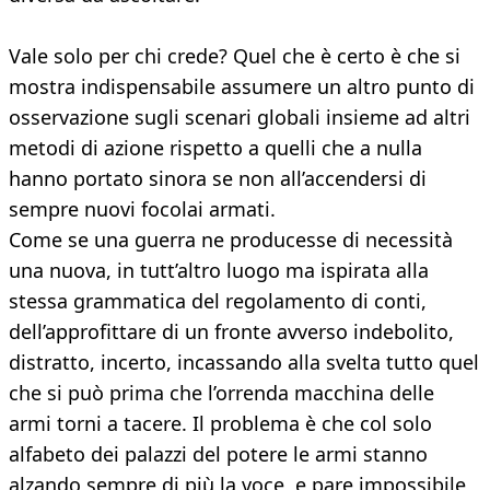
Vale solo per chi crede? Quel che è certo è che si
mostra indispensabile assumere un altro punto di
osservazione sugli scenari globali insieme ad altri
metodi di azione rispetto a quelli che a nulla
hanno portato sinora se non all’accendersi di
sempre nuovi focolai armati.
Come se una guerra ne producesse di necessità
una nuova, in tutt’altro luogo ma ispirata alla
stessa grammatica del regolamento di conti,
dell’approfittare di un fronte avverso indebolito,
distratto, incerto, incassando alla svelta tutto quel
che si può prima che l’orrenda macchina delle
armi torni a tacere. Il problema è che col solo
alfabeto dei palazzi del potere le armi stanno
alzando sempre di più la voce, e pare impossibile