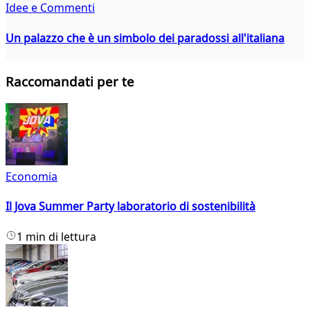
Idee e Commenti
Un palazzo che è un simbolo dei paradossi all'italiana
Raccomandati per te
Economia
Il Jova Summer Party laboratorio di sostenibilità
1 min di lettura