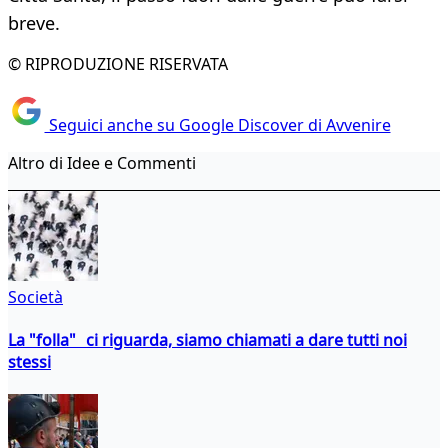
breve.
© RIPRODUZIONE RISERVATA
Seguici anche su Google Discover di Avvenire
Altro di Idee e Commenti
Società
La "folla" ci riguarda, siamo chiamati a dare tutti noi
stessi