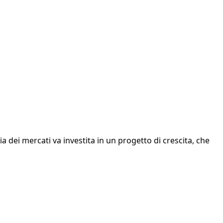
a dei mercati va investita in un progetto di crescita, che