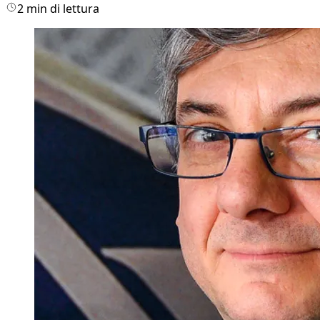
2 min di lettura