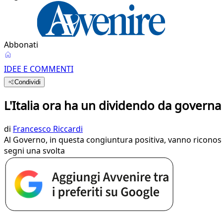
Abbonati
IDEE E COMMENTI
Condividi
L'Italia ora ha un dividendo da governa
di
Francesco Riccardi
Al Governo, in questa congiuntura positiva, vanno riconosciu
segni una svolta