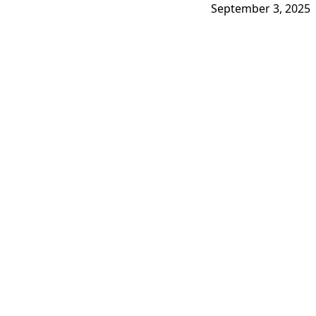
September 3, 2025