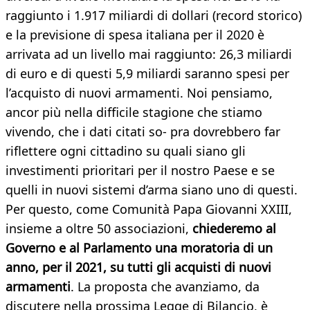
raggiunto i 1.917 miliardi di dollari (record storico)
e la previsione di spesa italiana per il 2020 è
arrivata ad un livello mai raggiunto: 26,3 miliardi
di euro e di questi 5,9 miliardi saranno spesi per
l’acquisto di nuovi armamenti. Noi pensiamo,
ancor più nella difficile stagione che stiamo
vivendo, che i dati citati so- pra dovrebbero far
riflettere ogni cittadino su quali siano gli
investimenti prioritari per il nostro Paese e se
quelli in nuovi sistemi d’arma siano uno di questi.
Per questo, come Comunità Papa Giovanni XXIII,
insieme a oltre 50 associazioni,
chiederemo al
Governo e al Parlamento una moratoria di un
anno, per il 2021, su tutti gli acquisti di nuovi
armamenti
. La proposta che avanziamo, da
discutere nella prossima Legge di Bilancio, è