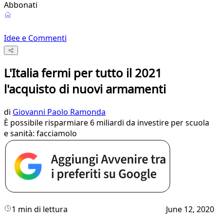
Abbonati
Idee e Commenti
L'Italia fermi per tutto il 2021
l'acquisto di nuovi armamenti
di
Giovanni Paolo Ramonda
È possibile risparmiare 6 miliardi da investire per scuola
e sanità: facciamolo
1 min di lettura
June 12, 2020