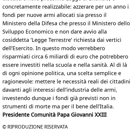
concretamente realizzabile: azzerare per un anno i
fondi per nuove armi allocati sia presso il
Ministero della Difesa che presso il Ministero dello
Sviluppo Economico e non dare avvio alla
cosiddetta 'Legge Terrestre' richiesta dai vertici
dell’Esercito. In questo modo verrebbero
risparmiati circa 6 miliardi di euro che potrebbero
essere investiti nella scuola e nella sanità. Al di là
di ogni opinione politica, una scelta semplice e
ragionevole: mettere le necessità reali dei cittadini
davanti agli interessi dell’industria delle armi,
investendo dunque i fondi già previsti non in
strumenti di morte ma per il bene dell’Italia.
Presidente Comunità Papa Giovanni XXIII
© RIPRODUZIONE RISERVATA