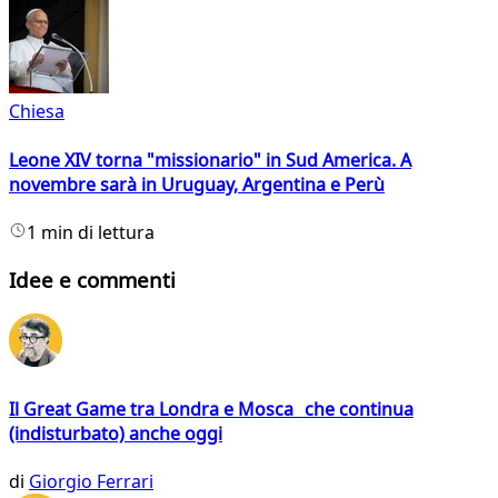
Chiesa
Leone XIV torna "missionario" in Sud America. A
novembre sarà in Uruguay, Argentina e Perù
1 min di lettura
Idee e commenti
Il Great Game tra Londra e Mosca che continua
(indisturbato) anche oggi
di
Giorgio Ferrari