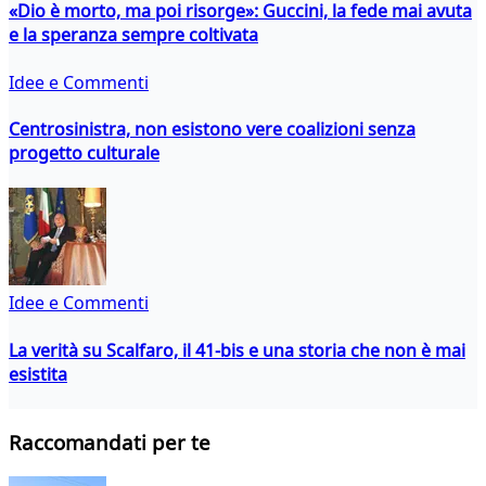
«Dio è morto, ma poi risorge»: Guccini, la fede mai avuta
e la speranza sempre coltivata
Idee e Commenti
Centrosinistra, non esistono vere coalizioni senza
progetto culturale
Idee e Commenti
La verità su Scalfaro, il 41-bis e una storia che non è mai
esistita
Raccomandati per te