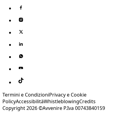
Termini e Condizioni
Privacy e Cookie
Policy
Accessibilità
Whistleblowing
Credits
Copyright 2026 ©Avvenire P.Iva 00743840159