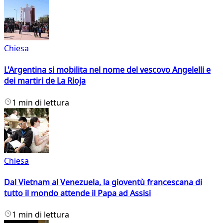
Chiesa
L'Argentina si mobilita nel nome del vescovo Angelelli e
dei martiri de La Rioja
1 min di lettura
Chiesa
Dal Vietnam al Venezuela, la gioventù francescana di
tutto il mondo attende il Papa ad Assisi
1 min di lettura