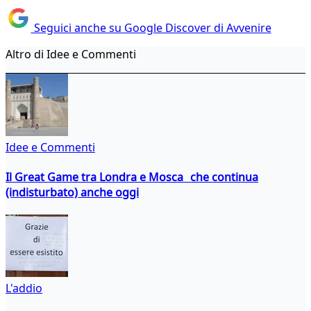
Seguici anche su Google Discover di Avvenire
Altro di Idee e Commenti
Idee e Commenti
Il Great Game tra Londra e Mosca che continua
(indisturbato) anche oggi
L'addio