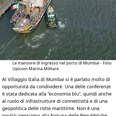
Le manovre di ingresso nel porto di Mumbai - Foto
Upicom Marina Militare
Al Villaggio Italia di Mumbai si è parlato molto di
opportunità da condividere. Una delle conferenze
è stata dedicata alla “economia blu”, quindi anche
al ruolo di infrastrutture di connettività e di una
geopolitica delle rotte marittime. Non è una
novità: pensiamo alla fortuna delle Repubbliche