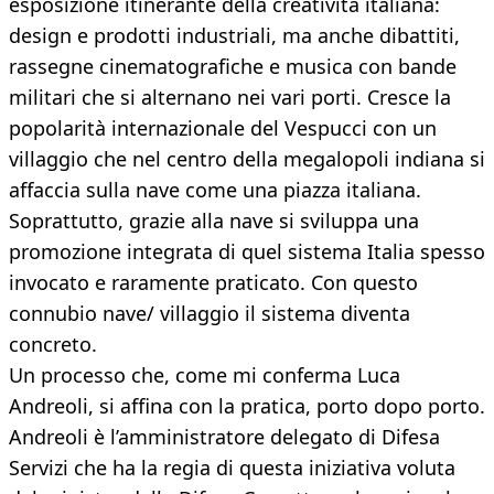
esposizione itinerante della creatività italiana:
design e prodotti industriali, ma anche dibattiti,
rassegne cinematografiche e musica con bande
militari che si alternano nei vari porti. Cresce la
popolarità internazionale del Vespucci con un
villaggio che nel centro della megalopoli indiana si
affaccia sulla nave come una piazza italiana.
Soprattutto, grazie alla nave si sviluppa una
promozione integrata di quel sistema Italia spesso
invocato e raramente praticato. Con questo
connubio nave/ villaggio il sistema diventa
concreto.
Un processo che, come mi conferma Luca
Andreoli, si affina con la pratica, porto dopo porto.
Andreoli è l’amministratore delegato di Difesa
Servizi che ha la regia di questa iniziativa voluta