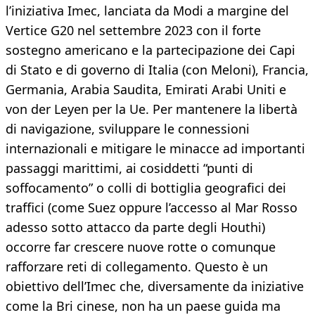
l’iniziativa Imec, lanciata da Modi a margine del
Vertice G20 nel settembre 2023 con il forte
sostegno americano e la partecipazione dei Capi
di Stato e di governo di Italia (con Meloni), Francia,
Germania, Arabia Saudita, Emirati Arabi Uniti e
von der Leyen per la Ue. Per mantenere la libertà
di navigazione, sviluppare le connessioni
internazionali e mitigare le minacce ad importanti
passaggi marittimi, ai cosiddetti “punti di
soffocamento” o colli di bottiglia geografici dei
traffici (come Suez oppure l’accesso al Mar Rosso
adesso sotto attacco da parte degli Houthi)
occorre far crescere nuove rotte o comunque
rafforzare reti di collegamento. Questo è un
obiettivo dell’Imec che, diversamente da iniziative
come la Bri cinese, non ha un paese guida ma