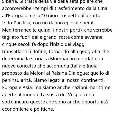
Siberia. Si tratta della via della seta polare che
accorcerebbe i tempi di trasferimento dalla Cina
all’Europa di circa 10 giorni rispetto alla rotta
Indo-Pacifica, con un danno epocale per il
Mediterraneo (e quindi i nostri porti), che verrebbe
tagliato fuori dalle grandi rotte come avvenne
cinque secoli fa dopo l’inizio dei viaggi
transatlantici. Infine, tornando alla geografia che
determina la storia, a Mumbai ho ricordato un
nuovo concetto che accomuna Italia e India
proposto da Meloni al Raisina Dialogue: quello di
peninsularità. Siamo legati ai nostri continenti,
Europa e Asia, ma siamo anche nazioni marittime
aperte al mondo. La sosta del Vespucci ha
sottolineato queste che sono anche opportunità
economiche e politiche.