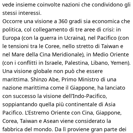
vede insieme coinvolte nazioni che condividono gli
stessi interessi.
Occorre una visione a 360 gradi sia economica che
politica, col collegamento di tre aree di crisi: in
Europa (con la guerra in Ucraina), nel Pacifico (con
le tensioni tra le Coree, nello stretto di Taiwan e
nel Mare della Cina Meridionale), in Medio Oriente
(con i conflitti in Israele, Palestina, Libano, Yemen).
Una visione globale non può che essere
marittima. Shinzo Abe, Primo Ministro di una
nazione marittima come il Giappone, ha lanciato
con successo la visione dell’Indo-Pacifico,
soppiantando quella più continentale di Asia
Pacifico. L’Estremo Oriente con Cina, Giappone,
Corea, Taiwan e Asean viene considerato la
fabbrica del mondo. Da lì proviene gran parte dei