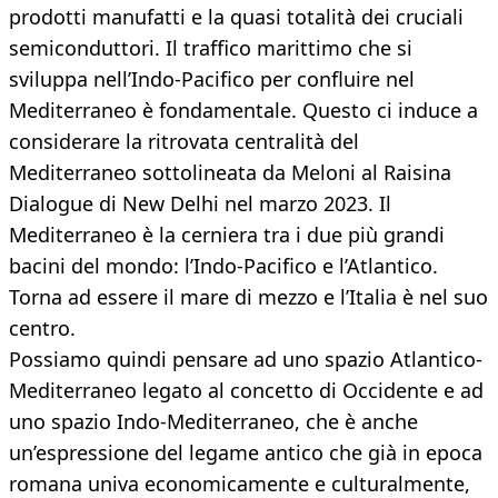
prodotti manufatti e la quasi totalità dei cruciali
semiconduttori. Il traffico marittimo che si
sviluppa nell’Indo-Pacifico per confluire nel
Mediterraneo è fondamentale. Questo ci induce a
considerare la ritrovata centralità del
Mediterraneo sottolineata da Meloni al Raisina
Dialogue di New Delhi nel marzo 2023. Il
Mediterraneo è la cerniera tra i due più grandi
bacini del mondo: l’Indo-Pacifico e l’Atlantico.
Torna ad essere il mare di mezzo e l’Italia è nel suo
centro.
Possiamo quindi pensare ad uno spazio Atlantico-
Mediterraneo legato al concetto di Occidente e ad
uno spazio Indo-Mediterraneo, che è anche
un’espressione del legame antico che già in epoca
romana univa economicamente e culturalmente,