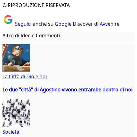
© RIPRODUZIONE RISERVATA
Seguici anche su Google Discover di Avvenire
Altro di Idee e Commenti
La Città di Dio e noi
Le due "città" di Agostino vivono entrambe dentro di noi
Società