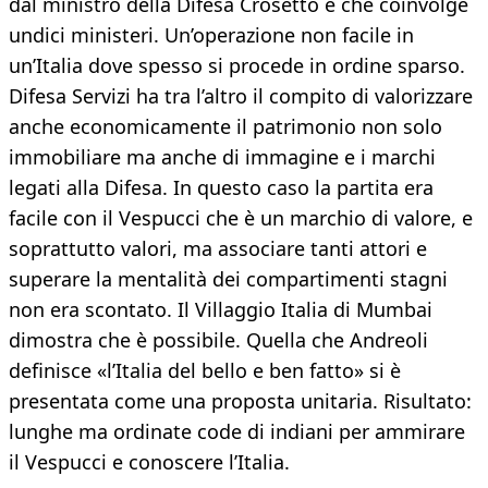
dal ministro della Difesa Crosetto e che coinvolge
undici ministeri. Un’operazione non facile in
un’Italia dove spesso si procede in ordine sparso.
Difesa Servizi ha tra l’altro il compito di valorizzare
anche economicamente il patrimonio non solo
immobiliare ma anche di immagine e i marchi
legati alla Difesa. In questo caso la partita era
facile con il Vespucci che è un marchio di valore, e
soprattutto valori, ma associare tanti attori e
superare la mentalità dei compartimenti stagni
non era scontato. Il Villaggio Italia di Mumbai
dimostra che è possibile. Quella che Andreoli
definisce «l’Italia del bello e ben fatto» si è
presentata come una proposta unitaria. Risultato:
lunghe ma ordinate code di indiani per ammirare
il Vespucci e conoscere l’Italia.