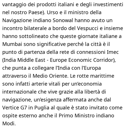
vantaggio dei prodotti italiani e degli investimenti
nel nostro Paese). Urso e il ministro della
Navigazione indiano Sonowal hanno avuto un
incontro bilaterale a bordo del Vespucci e insieme
hanno sottolineato che queste giornate italiane a
Mumbai sono significative perché la città è il
punto di partenza della rete di connessioni Imec
(India Middle East - Europe Economic Corridor),
che punta a collegare l’India con l’Europa
attraverso il Medio Oriente. Le rotte marittime
sono infatti arterie vitali per un’economia
internazionale che vive grazie alla libertà di
navigazione, un’esigenza affermata anche dal
Vertice G7 in Puglia al quale è stato invitato come
ospite esterno anche il Primo Ministro indiano
Modi.