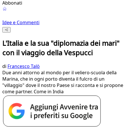
Abbonati
Idee e Commenti
L'Italia e la sua "diplomazia dei mari"
con il viaggio della Vespucci
di
Francesco Talò
Due anni attorno al mondo per il veliero-scuola della
Marina, che in ogni porto diventa il fulcro di un
"villaggio" dove il nostro Paese si racconta e si propone
come partner. Come in India