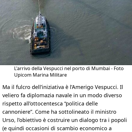
L'arrivo della Vespucci nel porto di Mumbai - Foto
Upicom Marina Militare
Ma il fulcro dell’iniziativa è l’Amerigo Vespucci. Il
veliero fa diplomazia navale in un modo diverso
rispetto all’ottocentesca “politica delle
cannoniere”. Come ha sottolineato il ministro
Urso, l’obiettivo è costruire un dialogo tra i popoli
(e quindi occasioni di scambio economico a