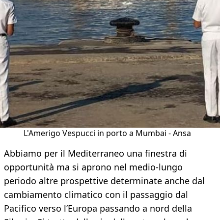
L'Amerigo Vespucci in porto a Mumbai - Ansa
Abbiamo per il Mediterraneo una finestra di
opportunità ma si aprono nel medio-lungo
periodo altre prospettive determinate anche dal
cambiamento climatico con il passaggio dal
Pacifico verso l’Europa passando a nord della