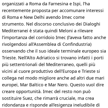
organizzati a Roma da Farnesina e Ispi, l’ha
recentemente proposta per accomunare interessi
di Roma e New Delhi avendo Imec come
strumento. Nel discorso conclusivo dei Dialoghi
Mediterranei è stata quindi Meloni a rilevare
l’importanza del corridoio Imec (l’aveva fatto anche
rivolgendosi all’Assemblea di Confindustria)
osservando che il suo ideale terminale europeo sia
Trieste. Nell’Alto Adriatico si trovano infatti i porti
più settentrionali del Mediterraneo, quelli più
vicini al cuore produttivo dell’Europa e Trieste si
collega nel modo migliore anche ad altri due mari
europei, Mar Baltico e Mar Nero. Questo vuol dire
creare opportunità. Imec del resto non può
sostituire Suez, che rimarrà cruciale, ma crea
ridondanza e risponde all’esigenza ineludibile di