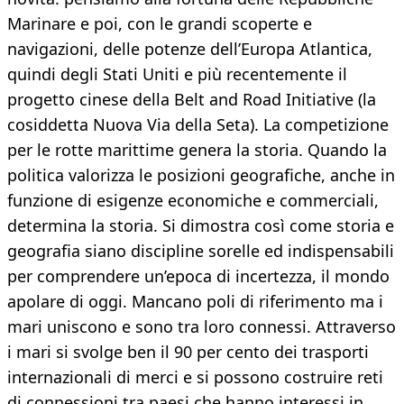
Marinare e poi, con le grandi scoperte e
navigazioni, delle potenze dell’Europa Atlantica,
quindi degli Stati Uniti e più recentemente il
progetto cinese della Belt and Road Initiative (la
cosiddetta Nuova Via della Seta). La competizione
per le rotte marittime genera la storia. Quando la
politica valorizza le posizioni geografiche, anche in
funzione di esigenze economiche e commerciali,
determina la storia. Si dimostra così come storia e
geografia siano discipline sorelle ed indispensabili
per comprendere un’epoca di incertezza, il mondo
apolare di oggi. Mancano poli di riferimento ma i
mari uniscono e sono tra loro connessi. Attraverso
i mari si svolge ben il 90 per cento dei trasporti
internazionali di merci e si possono costruire reti
di connessioni tra paesi che hanno interessi in