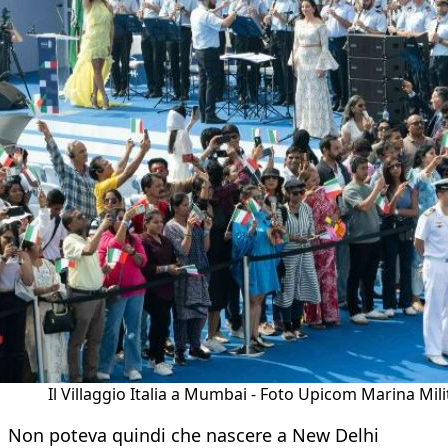
Il Villaggio Italia a Mumbai - Foto Upicom Marina Mili
Non poteva quindi che nascere a New Delhi