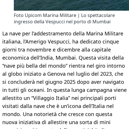
Foto Upicom Marina Militare | Lo spettacolare
ingresso della Vespucci nel porto di Mumbai
La nave per l’addestramento della Marina Militare
italiana, l’Amerigo Vespucci, ha dedicato cinque
giorni tra novembre e dicembre alla capitale
economica dell’India, Mumbai. Questa visita della
“nave più bella del mondo” rientra nel giro intorno
al globo iniziato a Genova nel luglio del 2023, che
si concluderà nel giugno 2025 dopo aver navigato
in tutti gli oceani. In questa lunga campagna viene
allestito un “Villaggio Italia” nei principali porti
visitati dalla nave che è un’icona dell’Italia nel
mondo. Una notorietà che cresce con questa
nuova iniziativa di allestire una sorta di mini