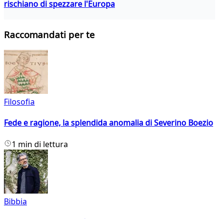
rischiano di spezzare l'Europa
Raccomandati per te
Filosofia
Fede e ragione, la splendida anomalia di Severino Boezio
1 min di lettura
Bibbia