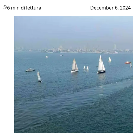
6 min di lettura
December 6, 2024