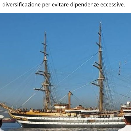
diversificazione per evitare dipendenze eccessive.