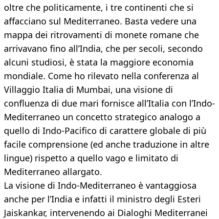
oltre che politicamente, i tre continenti che si
affacciano sul Mediterraneo. Basta vedere una
mappa dei ritrovamenti di monete romane che
arrivavano fino all’India, che per secoli, secondo
alcuni studiosi, è stata la maggiore economia
mondiale. Come ho rilevato nella conferenza al
Villaggio Italia di Mumbai, una visione di
confluenza di due mari fornisce all’Italia con l’Indo-
Mediterraneo un concetto strategico analogo a
quello di Indo-Pacifico di carattere globale di più
facile comprensione (ed anche traduzione in altre
lingue) rispetto a quello vago e limitato di
Mediterraneo allargato.
La visione di Indo-Mediterraneo è vantaggiosa
anche per l’India e infatti il ministro degli Esteri
Jaiskankar, intervenendo ai Dialoghi Mediterranei