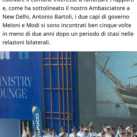
e, come ha sottolineato il nostro Ambasciatore a
New Delhi, Antonio Bartoli, i due capi di governo
Meloni e Modi si sono incontrati ben cinque volte
in meno di due anni dopo un periodo di stasi nelle
relazioni bilaterali.