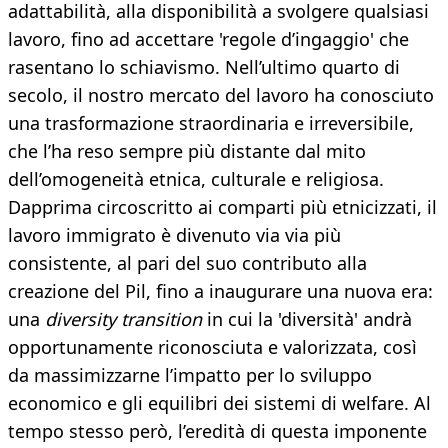
adattabilità, alla disponibilità a svolgere qualsiasi
lavoro, fino ad accettare 'regole d’ingaggio' che
rasentano lo schiavismo. Nell’ultimo quarto di
secolo, il nostro mercato del lavoro ha conosciuto
una trasformazione straordinaria e irreversibile,
che l’ha reso sempre più distante dal mito
dell’omogeneità etnica, culturale e religiosa.
Dapprima circoscritto ai comparti più etnicizzati, il
lavoro immigrato è divenuto via via più
consistente, al pari del suo contributo alla
creazione del Pil, fino a inaugurare una nuova era:
una
diversity
transition
in cui la 'diversità' andrà
opportunamente riconosciuta e valorizzata, così
da massimizzarne l’impatto per lo sviluppo
economico e gli equilibri dei sistemi di welfare. Al
tempo stesso però, l’eredità di questa imponente