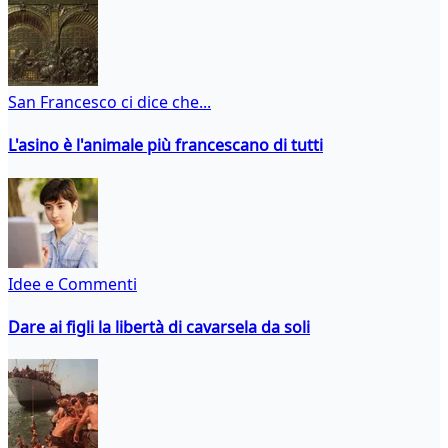
San Francesco ci dice che...
L'asino è l'animale più francescano di tutti
Idee e Commenti
Dare ai figli la libertà di cavarsela da soli