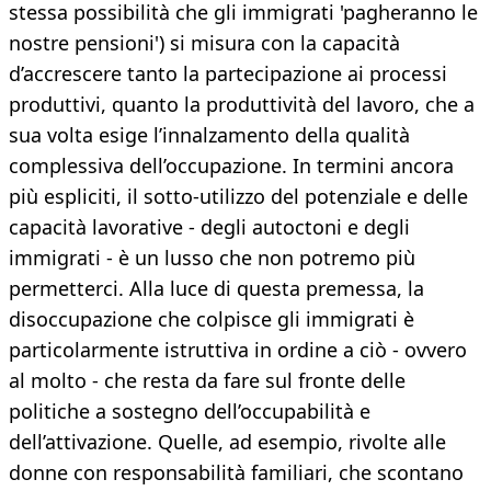
stessa possibilità che gli immigrati 'pagheranno le
nostre pensioni') si misura con la capacità
d’accrescere tanto la partecipazione ai processi
produttivi, quanto la produttività del lavoro, che a
sua volta esige l’innalzamento della qualità
complessiva dell’occupazione. In termini ancora
più espliciti, il sotto-utilizzo del potenziale e delle
capacità lavorative - degli autoctoni e degli
immigrati - è un lusso che non potremo più
permetterci. Alla luce di questa premessa, la
disoccupazione che colpisce gli immigrati è
particolarmente istruttiva in ordine a ciò - ovvero
al molto - che resta da fare sul fronte delle
politiche a sostegno dell’occupabilità e
dell’attivazione. Quelle, ad esempio, rivolte alle
donne con responsabilità familiari, che scontano