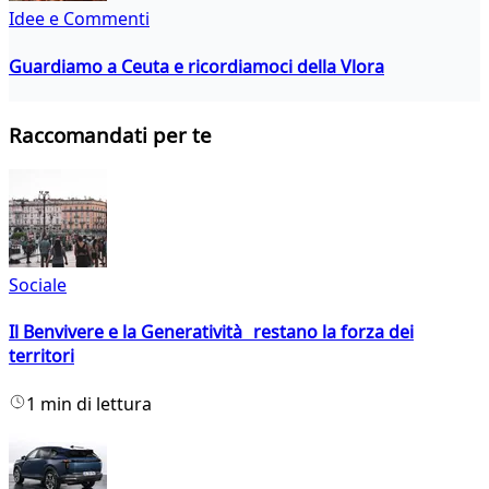
Idee e Commenti
Guardiamo a Ceuta e ricordiamoci della Vlora
Raccomandati per te
Sociale
Il Benvivere e la Generatività restano la forza dei
territori
1 min di lettura