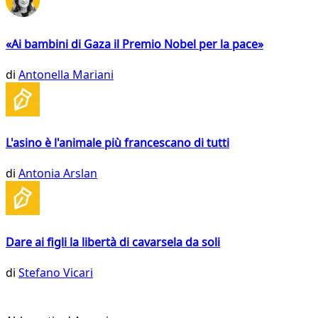
«Ai bambini di Gaza il Premio Nobel per la pace»
di
Antonella Mariani
L'asino è l'animale più francescano di tutti
di
Antonia Arslan
Dare ai figli la libertà di cavarsela da soli
di
Stefano Vicari