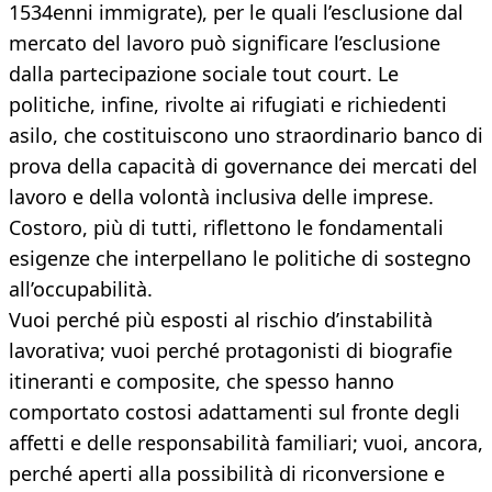
1534enni immigrate), per le quali l’esclusione dal
mercato del lavoro può significare l’esclusione
dalla partecipazione sociale tout court. Le
politiche, infine, rivolte ai rifugiati e richiedenti
asilo, che costituiscono uno straordinario banco di
prova della capacità di governance dei mercati del
lavoro e della volontà inclusiva delle imprese.
Costoro, più di tutti, riflettono le fondamentali
esigenze che interpellano le politiche di sostegno
all’occupabilità.
Vuoi perché più esposti al rischio d’instabilità
lavorativa; vuoi perché protagonisti di biografie
itineranti e composite, che spesso hanno
comportato costosi adattamenti sul fronte degli
affetti e delle responsabilità familiari; vuoi, ancora,
perché aperti alla possibilità di riconversione e