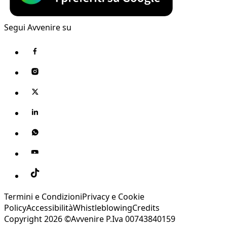
Segui Avvenire su
Termini e Condizioni
Privacy e Cookie
Policy
Accessibilità
Whistleblowing
Credits
Copyright 2026 ©Avvenire P.Iva 00743840159