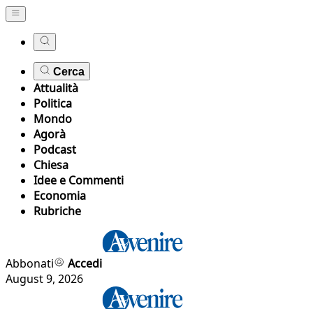
Cerca
Attualità
Politica
Mondo
Agorà
Podcast
Chiesa
Idee e Commenti
Economia
Rubriche
Abbonati
Accedi
August 9, 2026