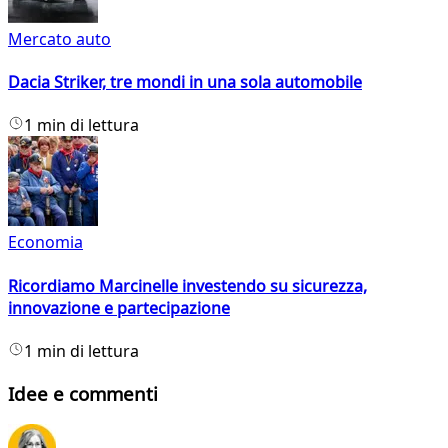
Mercato auto
Dacia Striker, tre mondi in una sola automobile
1 min di lettura
Economia
Ricordiamo Marcinelle investendo su sicurezza,
innovazione e partecipazione
1 min di lettura
Idee e commenti