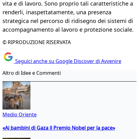
vita e di lavoro. Sono proprio tali caratteristiche a
renderli, inaspettatamente, una presenza
strategica nel percorso di ridisegno dei sistemi di
accompagnamento al lavoro e protezione sociale.
© RIPRODUZIONE RISERVATA
Seguici anche su Google Discover di Avvenire
Altro di Idee e Commenti
Medio Oriente
«Ai bambini di Gaza il Premio Nobel per la pace»