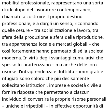
mobilità professionale, rappresentano una sorta
di idealtipo del lavoratore contemporaneo,
chiamato a costruire il proprio destino
professionale, e a dargli un senso, ricolmando
quelle cesure – tra socializzazione e lavoro, tra
sfera della produzione e sfera della riproduzione,
tra appartenenza locale e mercati globali – che
così fortemente hanno permeato di sé la società
moderna. In virtù degli svantaggi cumulativi che
spesso li caratterizzano – ma anche delle loro
risorse d’intraprendenza e duttilità – immigrati e
rifugiati sono coloro che più decisamente
sollecitano istituzioni, imprese e società civile a
fornire risposte che permettano a ciascun
individuo di convertire le proprie risorse personali
– uniche e irripetibili – in effettive opportunità di