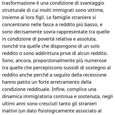
trasformazione è una condizione di svantaggio
strutturale di cui molti immigrati sono vittime,
insieme ai loro figli. Le famiglie straniere si
concentrano nelle fasce a reddito più basso, e
sono decisamente sovra-rappresentate tra quelle
in condizione di povertà relativa e assoluta,
nonché tra quelle che dispongono di un solo
reddito o sono addirittura prive di alcun reddito.
Sono, ancora, proporzionalmente più numerose
tra quelle che percepiscono sussidi di sostegno al
reddito anche perché a seguito della recessione
hanno patito un forte arretramento della
condizione reddituale. Infine, complice una
dinamica immigratoria continua e sostenuta, negli
ultimi anni sono cresciuti tanto gli stranieri
inattivi (un dato fisiologicamente associato al