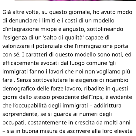
Già altre volte, su questo giornale, ho avuto modo
di denunciare i limiti e i costi di un modello
d’integrazione miope e angusto, sottolineando
l’esigenza di un 'salto di qualità' capace di
valorizzare il potenziale che l’immigrazione porta
con sé. I caratteri di questo modello sono noti, ed
efficacemente evocati dal luogo comune 'gli
immigrati fanno i lavori che noi non vogliamo più
fare'. Senza sottovalutare le esigenze di ricambio
demografico delle forze lavoro, ribadite in questi
giorni dallo stesso presidente dell’Inps, è evidente
che l’occupabilità degli immigrati – addirittura
sorprendente, se si guarda ai numeri degli
occupati, costantemente in crescita da molti anni
– sia in buona misura da ascrivere alla loro elevata