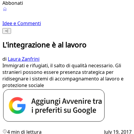
Abbonati
Idee e Commenti
L'integrazione è al lavoro
di
Laura Zanfrini
Immigrati e rifugiati, il salto di qualità necessario. Gli
stranieri possono essere presenza strategica per
ridisegnare i sistemi di accompagnamento al lavoro e
protezione sociale
4 min di lettura
July 19, 2017