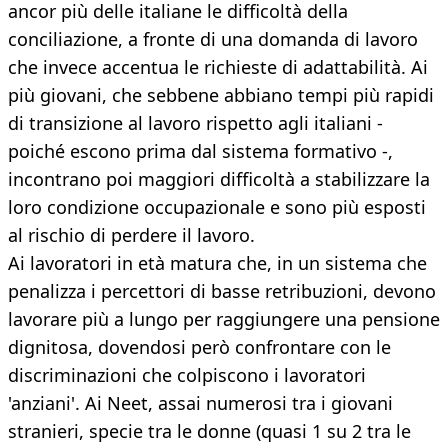
ancor più delle italiane le difficoltà della
conciliazione, a fronte di una domanda di lavoro
che invece accentua le richieste di adattabilità. Ai
più giovani, che sebbene abbiano tempi più rapidi
di transizione al lavoro rispetto agli italiani -
poiché escono prima dal sistema formativo -,
incontrano poi maggiori difficoltà a stabilizzare la
loro condizione occupazionale e sono più esposti
al rischio di perdere il lavoro.
Ai lavoratori in età matura che, in un sistema che
penalizza i percettori di basse retribuzioni, devono
lavorare più a lungo per raggiungere una pensione
dignitosa, dovendosi però confrontare con le
discriminazioni che colpiscono i lavoratori
'anziani'. Ai Neet, assai numerosi tra i giovani
stranieri, specie tra le donne (quasi 1 su 2 tra le