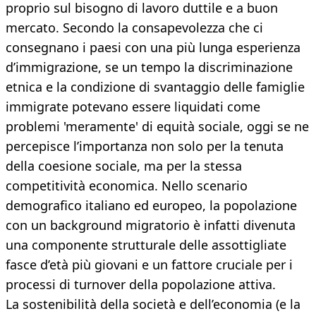
proprio sul bisogno di lavoro duttile e a buon
mercato. Secondo la consapevolezza che ci
consegnano i paesi con una più lunga esperienza
d’immigrazione, se un tempo la discriminazione
etnica e la condizione di svantaggio delle famiglie
immigrate potevano essere liquidati come
problemi 'meramente' di equità sociale, oggi se ne
percepisce l’importanza non solo per la tenuta
della coesione sociale, ma per la stessa
competitività economica. Nello scenario
demografico italiano ed europeo, la popolazione
con un background migratorio è infatti divenuta
una componente strutturale delle assottigliate
fasce d’età più giovani e un fattore cruciale per i
processi di turnover della popolazione attiva.
La sostenibilità della società e dell’economia (e la