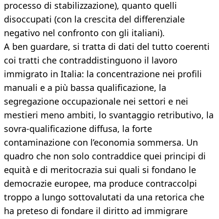
processo di stabilizzazione), quanto quelli
disoccupati (con la crescita del differenziale
negativo nel confronto con gli italiani).
A ben guardare, si tratta di dati del tutto coerenti
coi tratti che contraddistinguono il lavoro
immigrato in Italia: la concentrazione nei profili
manuali e a più bassa qualificazione, la
segregazione occupazionale nei settori e nei
mestieri meno ambiti, lo svantaggio retributivo, la
sovra-qualificazione diffusa, la forte
contaminazione con l’economia sommersa. Un
quadro che non solo contraddice quei principi di
equità e di meritocrazia sui quali si fondano le
democrazie europee, ma produce contraccolpi
troppo a lungo sottovalutati da una retorica che
ha preteso di fondare il diritto ad immigrare