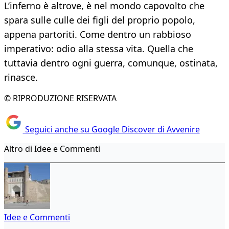
L’inferno è altrove, è nel mondo capovolto che
spara sulle culle dei figli del proprio popolo,
appena partoriti. Come dentro un rabbioso
imperativo: odio alla stessa vita. Quella che
tuttavia dentro ogni guerra, comunque, ostinata,
rinasce.
© RIPRODUZIONE RISERVATA
Seguici anche su Google Discover di Avvenire
Altro di Idee e Commenti
Idee e Commenti