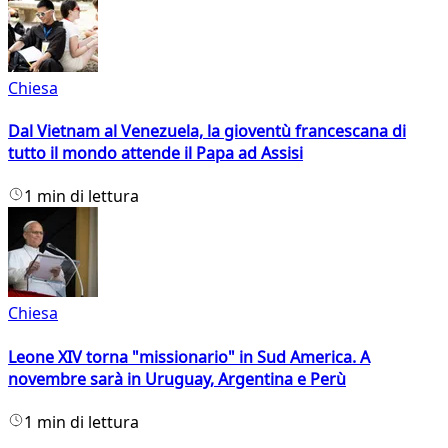
Chiesa
Dal Vietnam al Venezuela, la gioventù francescana di
tutto il mondo attende il Papa ad Assisi
1 min di lettura
Chiesa
Leone XIV torna "missionario" in Sud America. A
novembre sarà in Uruguay, Argentina e Perù
1 min di lettura