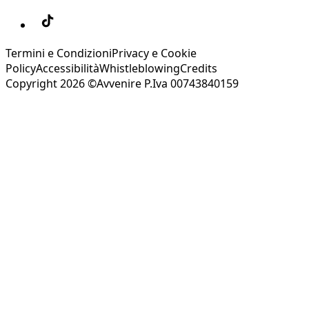
Termini e Condizioni
Privacy e Cookie
Policy
Accessibilità
Whistleblowing
Credits
Copyright 2026 ©Avvenire P.Iva 00743840159