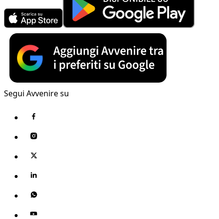
Segui Avvenire su