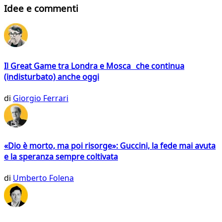
Idee e commenti
Il Great Game tra Londra e Mosca che continua
(indisturbato) anche oggi
di
Giorgio Ferrari
«Dio è morto, ma poi risorge»: Guccini, la fede mai avuta
e la speranza sempre coltivata
di
Umberto Folena