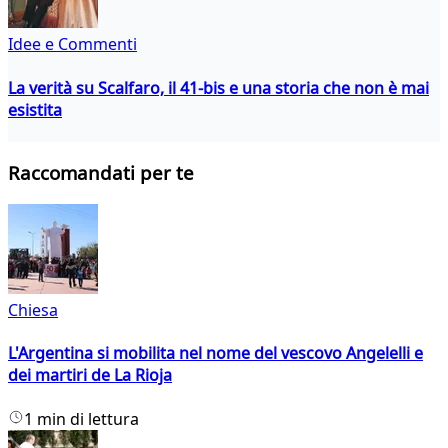
Idee e Commenti
La verità su Scalfaro, il 41-bis e una storia che non è mai
esistita
Raccomandati per te
Chiesa
L'Argentina si mobilita nel nome del vescovo Angelelli e
dei martiri de La Rioja
1 min di lettura