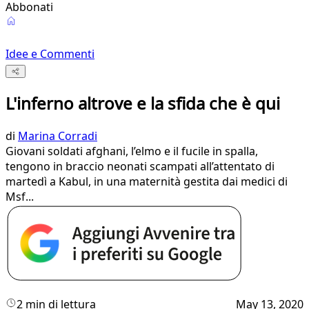
Abbonati
Idee e Commenti
L'inferno altrove e la sfida che è qui
di
Marina Corradi
Giovani soldati afghani, l’elmo e il fucile in spalla,
tengono in braccio neonati scampati all’attentato di
martedì a Kabul, in una maternità gestita dai medici di
Msf...
2 min di lettura
May 13, 2020