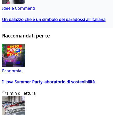
Idee e Commenti
Un palazzo che è un simbolo dei paradossi all'italiana
Raccomandati per te
Economia
Il Jova Summer Party laboratorio di sostenibilità
1 min di lettura