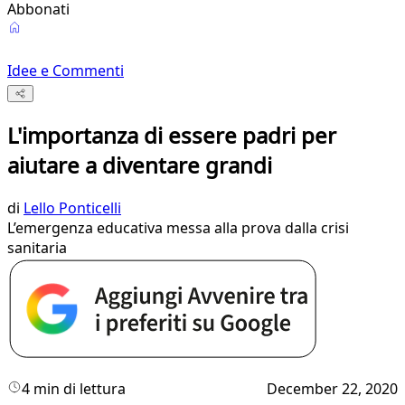
Abbonati
Idee e Commenti
L'importanza di essere padri per
aiutare a diventare grandi
di
Lello Ponticelli
L’emergenza educativa messa alla prova dalla crisi
sanitaria
4 min di lettura
December 22, 2020