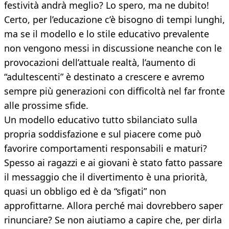
festività andrà meglio? Lo spero, ma ne dubito!
Certo, per l’educazione c’è bisogno di tempi lunghi,
ma se il modello e lo stile educativo prevalente
non vengono messi in discussione neanche con le
provocazioni dell’attuale realtà, l’aumento di
“adultescenti” è destinato a crescere e avremo
sempre più generazioni con difficoltà nel far fronte
alle prossime sfide.
Un modello educativo tutto sbilanciato sulla
propria soddisfazione e sul piacere come può
favorire comportamenti responsabili e maturi?
Spesso ai ragazzi e ai giovani è stato fatto passare
il messaggio che il divertimento è una priorità,
quasi un obbligo ed è da “sfigati” non
approfittarne. Allora perché mai dovrebbero saper
rinunciare? Se non aiutiamo a capire che, per dirla