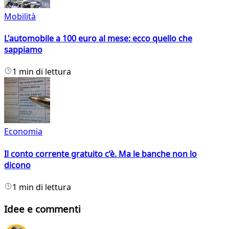
Mobilità
L'automobile a 100 euro al mese: ecco quello che
sappiamo
1 min di lettura
Economia
Il conto corrente gratuito c’è. Ma le banche non lo
dicono
1 min di lettura
Idee e commenti