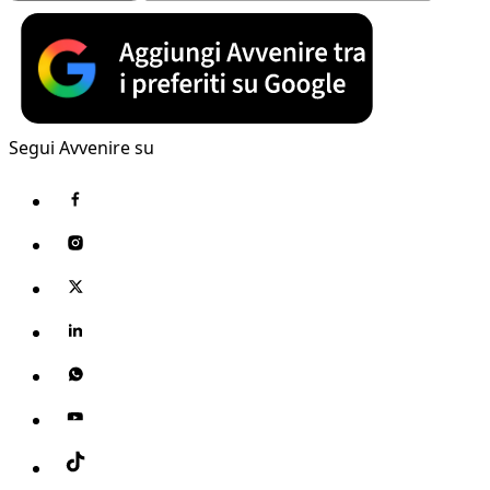
Segui Avvenire su