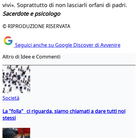
vivi». Soprattutto di non lasciarli orfani di padri.
Sacerdote e psicologo
© RIPRODUZIONE RISERVATA
Seguici anche su Google Discover di Avvenire
Altro di Idee e Commenti
Società
La "folla" ci riguarda, siamo chiamati a dare tutti noi
stessi