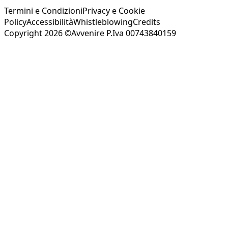
Termini e Condizioni
Privacy e Cookie
Policy
Accessibilità
Whistleblowing
Credits
Copyright 2026 ©Avvenire P.Iva 00743840159