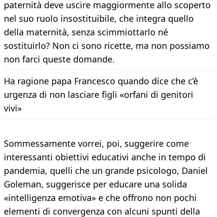
paternità deve uscire maggiormente allo scoperto
nel suo ruolo insostituibile, che integra quello
della maternità, senza scimmiottarlo né
sostituirlo? Non ci sono ricette, ma non possiamo
non farci queste domande.
Ha ragione papa Francesco quando dice che c’è
urgenza di non lasciare figli «orfani di genitori
vivi»
Sommessamente vorrei, poi, suggerire come
interessanti obiettivi educativi anche in tempo di
pandemia, quelli che un grande psicologo, Daniel
Goleman, suggerisce per educare una solida
«intelligenza emotiva» e che offrono non pochi
elementi di convergenza con alcuni spunti della