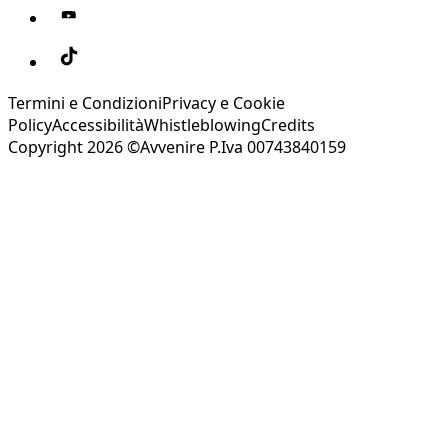
Termini e Condizioni
Privacy e Cookie
Policy
Accessibilità
Whistleblowing
Credits
Copyright 2026 ©Avvenire P.Iva 00743840159