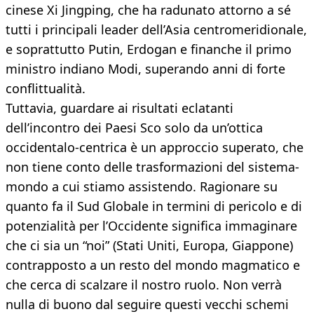
cinese Xi Jingping, che ha radunato attorno a sé
tutti i principali leader dell’Asia centromeridionale,
e soprattutto Putin, Erdogan e finanche il primo
ministro indiano Modi, superando anni di forte
conflittualità.
Tuttavia, guardare ai risultati eclatanti
dell’incontro dei Paesi Sco solo da un’ottica
occidentalo-centrica è un approccio superato, che
non tiene conto delle trasformazioni del sistema-
mondo a cui stiamo assistendo. Ragionare su
quanto fa il Sud Globale in termini di pericolo e di
potenzialità per l’Occidente significa immaginare
che ci sia un “noi” (Stati Uniti, Europa, Giappone)
contrapposto a un resto del mondo magmatico e
che cerca di scalzare il nostro ruolo. Non verrà
nulla di buono dal seguire questi vecchi schemi