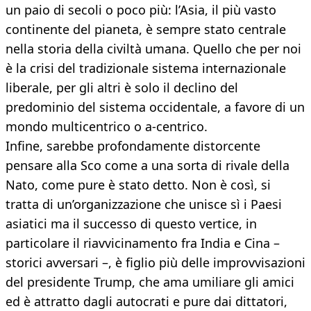
un paio di secoli o poco più: l’Asia, il più vasto
continente del pianeta, è sempre stato centrale
nella storia della civiltà umana. Quello che per noi
è la crisi del tradizionale sistema internazionale
liberale, per gli altri è solo il declino del
predominio del sistema occidentale, a favore di un
mondo multicentrico o a-centrico.
Infine, sarebbe profondamente distorcente
pensare alla Sco come a una sorta di rivale della
Nato, come pure è stato detto. Non è così, si
tratta di un’organizzazione che unisce sì i Paesi
asiatici ma il successo di questo vertice, in
particolare il riavvicinamento fra India e Cina –
storici avversari –, è figlio più delle improvvisazioni
del presidente Trump, che ama umiliare gli amici
ed è attratto dagli autocrati e pure dai dittatori,