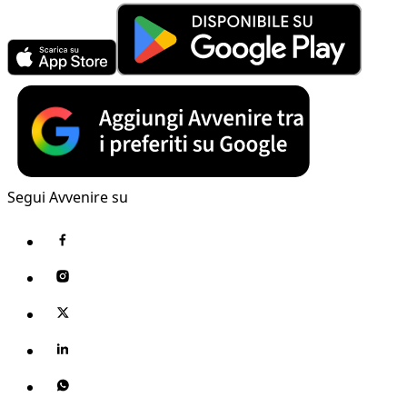
Segui Avvenire su