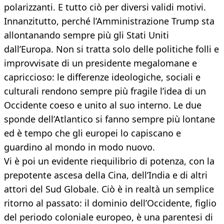
polarizzanti. E tutto ciò per diversi validi motivi.
Innanzitutto, perché l’Amministrazione Trump sta
allontanando sempre più gli Stati Uniti
dall’Europa. Non si tratta solo delle politiche folli e
improvvisate di un presidente megalomane e
capriccioso: le differenze ideologiche, sociali e
culturali rendono sempre più fragile l’idea di un
Occidente coeso e unito al suo interno. Le due
sponde dell’Atlantico si fanno sempre più lontane
ed è tempo che gli europei lo capiscano e
guardino al mondo in modo nuovo.
Vi è poi un evidente riequilibrio di potenza, con la
prepotente ascesa della Cina, dell’India e di altri
attori del Sud Globale. Ciò è in realtà un semplice
ritorno al passato: il dominio dell’Occidente, figlio
del periodo coloniale europeo, è una parentesi di