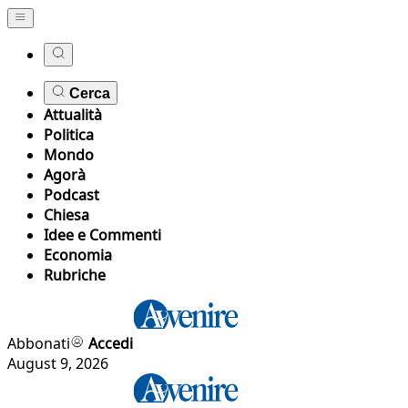
Cerca
Attualità
Politica
Mondo
Agorà
Podcast
Chiesa
Idee e Commenti
Economia
Rubriche
Abbonati
Accedi
August 9, 2026