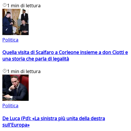
1 min di lettura
Politica
Quella visita di Scalfaro a Corleone insieme a don Ciotti e
una storia che parla di legalità
1 min di lettura
Politica
De Luca (Pd): «La sinistra più unita della destra
sull'Europa»