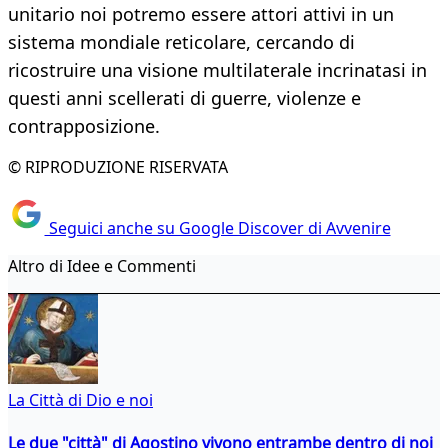
unitario noi potremo essere attori attivi in un
sistema mondiale reticolare, cercando di
ricostruire una visione multilaterale incrinatasi in
questi anni scellerati di guerre, violenze e
contrapposizione.
© RIPRODUZIONE RISERVATA
Seguici anche su Google Discover di Avvenire
Altro di Idee e Commenti
La Città di Dio e noi
Le due "città" di Agostino vivono entrambe dentro di noi