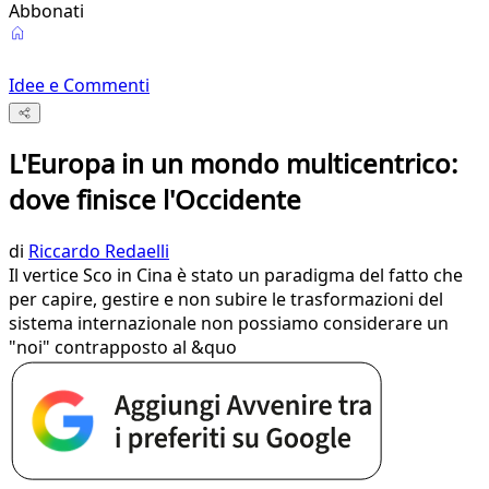
Abbonati
Idee e Commenti
L'Europa in un mondo multicentrico:
dove finisce l'Occidente
di
Riccardo Redaelli
Il vertice Sco in Cina è stato un paradigma del fatto che
per capire, gestire e non subire le trasformazioni del
sistema internazionale non possiamo considerare un
"noi" contrapposto al &quo