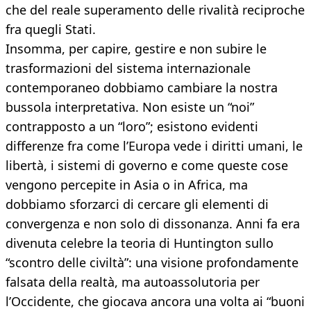
che del reale superamento delle rivalità reciproche
fra quegli Stati.
Insomma, per capire, gestire e non subire le
trasformazioni del sistema internazionale
contemporaneo dobbiamo cambiare la nostra
bussola interpretativa. Non esiste un “noi”
contrapposto a un “loro”; esistono evidenti
differenze fra come l’Europa vede i diritti umani, le
libertà, i sistemi di governo e come queste cose
vengono percepite in Asia o in Africa, ma
dobbiamo sforzarci di cercare gli elementi di
convergenza e non solo di dissonanza. Anni fa era
divenuta celebre la teoria di Huntington sullo
“scontro delle civiltà”: una visione profondamente
falsata della realtà, ma autoassolutoria per
l’Occidente, che giocava ancora una volta ai “buoni