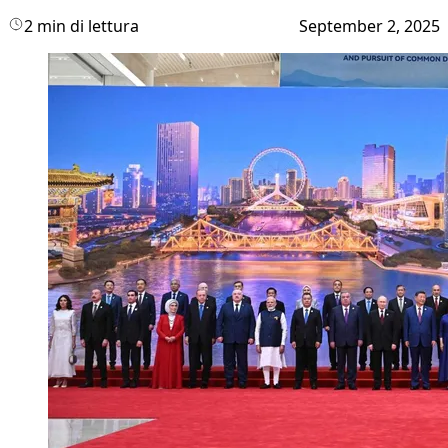
2 min di lettura
September 2, 2025