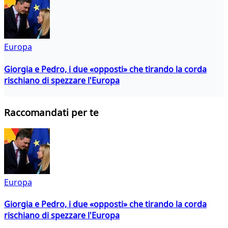
Europa
Giorgia e Pedro, i due «opposti» che tirando la corda
rischiano di spezzare l'Europa
Raccomandati per te
Europa
Giorgia e Pedro, i due «opposti» che tirando la corda
rischiano di spezzare l'Europa