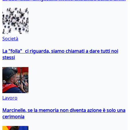
Società
La "folla" ci riguarda, siamo chiamati a dare tutti noi
stessi
Lavoro
Marcinelle, se la memoria non diventa azione è solo una
cerimonia