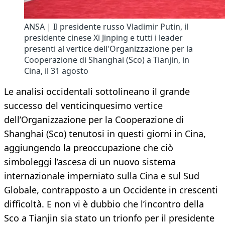
ANSA | Il presidente russo Vladimir Putin, il
presidente cinese Xi Jinping e tutti i leader
presenti al vertice dell'Organizzazione per la
Cooperazione di Shanghai (Sco) a Tianjin, in
Cina, il 31 agosto
Le analisi occidentali sottolineano il grande
successo del venticinquesimo vertice
dell’Organizzazione per la Cooperazione di
Shanghai (Sco) tenutosi in questi giorni in Cina,
aggiungendo la preoccupazione che ciò
simboleggi l’ascesa di un nuovo sistema
internazionale imperniato sulla Cina e sul Sud
Globale, contrapposto a un Occidente in crescenti
difficoltà. E non vi è dubbio che l’incontro della
Sco a Tianjin sia stato un trionfo per il presidente