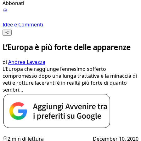
Abbonati
Idee e Commenti
L’Europa è più forte delle apparenze
di
Andrea Lavazza
L’Europa che raggiunge l’ennesimo sofferto
compromesso dopo una lunga trattativa e la minaccia di
veti e rotture laceranti è in realtà più forte di quanto
sembri...
2 min di lettura
December 10, 2020