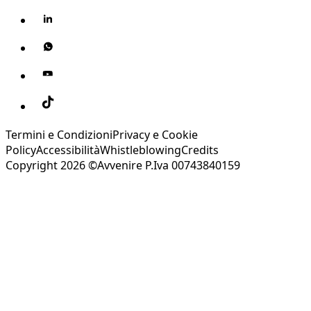
Termini e Condizioni
Privacy e Cookie
Policy
Accessibilità
Whistleblowing
Credits
Copyright 2026 ©Avvenire P.Iva 00743840159