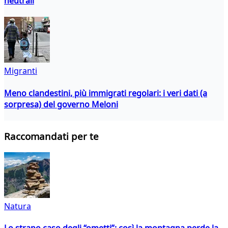
neutrali
Migranti
Meno clandestini, più immigrati regolari: i veri dati (a
sorpresa) del governo Meloni
Raccomandati per te
Natura