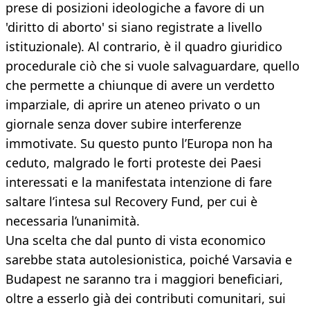
prese di posizioni ideologiche a favore di un
'diritto di aborto' si siano registrate a livello
istituzionale). Al contrario, è il quadro giuridico
procedurale ciò che si vuole salvaguardare, quello
che permette a chiunque di avere un verdetto
imparziale, di aprire un ateneo privato o un
giornale senza dover subire interferenze
immotivate. Su questo punto l’Europa non ha
ceduto, malgrado le forti proteste dei Paesi
interessati e la manifestata intenzione di fare
saltare l’intesa sul Recovery Fund, per cui è
necessaria l’unanimità.
Una scelta che dal punto di vista economico
sarebbe stata autolesionistica, poiché Varsavia e
Budapest ne saranno tra i maggiori beneficiari,
oltre a esserlo già dei contributi comunitari, sui