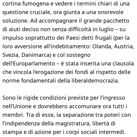
cortina fumogena e vedere i termini chiari di una
questione cruciale, ora giunta a una onorevole
soluzione. Ad accompagnare il grande pacchetto
di aiuti deciso non senza difficoltà in luglio – su
impulso soprattutto dei Paesi detti frugali (per la
loro avversione all’indebitamento: Olanda, Austria,
Svezia, Danimarca) e col sostegno
dell’Europarlamento – è stata inserita una clausola
che vincola l’erogazione dei fondi al rispetto delle
norme fondamentali della liberaldemocrazia.
Sono le rigide condizioni previste per l’ingresso
nell’Unione e dovrebbero accomunare ora tutti i
membri. Tra di esse, la separazione tra poteri con
l’indipendenza della magistratura, libertà di
stampa e di azione per i corpi sociali intermedi.