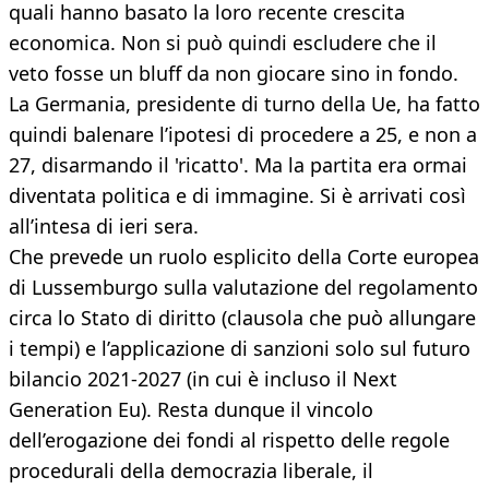
quali hanno basato la loro recente crescita
economica. Non si può quindi escludere che il
veto fosse un bluff da non giocare sino in fondo.
La Germania, presidente di turno della Ue, ha fatto
quindi balenare l’ipotesi di procedere a 25, e non a
27, disarmando il 'ricatto'. Ma la partita era ormai
diventata politica e di immagine. Si è arrivati così
all’intesa di ieri sera.
Che prevede un ruolo esplicito della Corte europea
di Lussemburgo sulla valutazione del regolamento
circa lo Stato di diritto (clausola che può allungare
i tempi) e l’applicazione di sanzioni solo sul futuro
bilancio 2021-2027 (in cui è incluso il Next
Generation Eu). Resta dunque il vincolo
dell’erogazione dei fondi al rispetto delle regole
procedurali della democrazia liberale, il