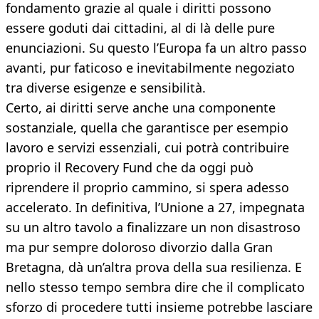
fondamento grazie al quale i diritti possono
essere goduti dai cittadini, al di là delle pure
enunciazioni. Su questo l’Europa fa un altro passo
avanti, pur faticoso e inevitabilmente negoziato
tra diverse esigenze e sensibilità.
Certo, ai diritti serve anche una componente
sostanziale, quella che garantisce per esempio
lavoro e servizi essenziali, cui potrà contribuire
proprio il Recovery Fund che da oggi può
riprendere il proprio cammino, si spera adesso
accelerato. In definitiva, l’Unione a 27, impegnata
su un altro tavolo a finalizzare un non disastroso
ma pur sempre doloroso divorzio dalla Gran
Bretagna, dà un’altra prova della sua resilienza. E
nello stesso tempo sembra dire che il complicato
sforzo di procedere tutti insieme potrebbe lasciare