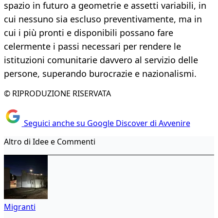
spazio in futuro a geometrie e assetti variabili, in
cui nessuno sia escluso preventivamente, ma in
cui i più pronti e disponibili possano fare
celermente i passi necessari per rendere le
istituzioni comunitarie davvero al servizio delle
persone, superando burocrazie e nazionalismi.
© RIPRODUZIONE RISERVATA
Seguici anche su Google Discover di Avvenire
Altro di Idee e Commenti
Migranti