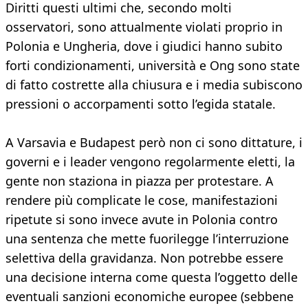
Diritti questi ultimi che, secondo molti
osservatori, sono attualmente violati proprio in
Polonia e Ungheria, dove i giudici hanno subito
forti condizionamenti, università e Ong sono state
di fatto costrette alla chiusura e i media subiscono
pressioni o accorpamenti sotto l’egida statale.
A Varsavia e Budapest però non ci sono dittature, i
governi e i leader vengono regolarmente eletti, la
gente non staziona in piazza per protestare. A
rendere più complicate le cose, manifestazioni
ripetute si sono invece avute in Polonia contro
una sentenza che mette fuorilegge l’interruzione
selettiva della gravidanza. Non potrebbe essere
una decisione interna come questa l’oggetto delle
eventuali sanzioni economiche europee (sebbene