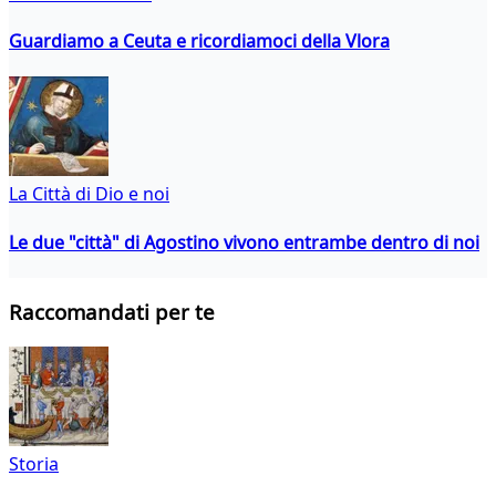
Guardiamo a Ceuta e ricordiamoci della Vlora
La Città di Dio e noi
Le due "città" di Agostino vivono entrambe dentro di noi
Raccomandati per te
Storia