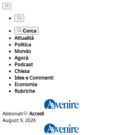
Cerca
Attualità
Politica
Mondo
Agorà
Podcast
Chiesa
Idee e Commenti
Economia
Rubriche
Abbonati
Accedi
August 9, 2026