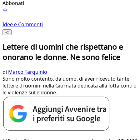
Abbonati
Idee e Commenti
Lettere di uomini che rispettano e
onorano le donne. Ne sono felice
di
Marco Tarquinio
Sono molto contento, da uomo, di aver ricevuto tante
lettere di uomini nella Giornata dedicata alla lotta contro
le violenze sulle donne...