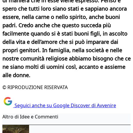
di maniera che in esse viene espresso. Penso e
spero che tutti loro siano stati e sappiano ancora
essere, nella carne o nello spirito, anche buoni
padri. Credo anche che questo succeda più
facilmente quando si è stati buoni figli, in ascolto
della vita e dell’amore che si può imparare dai
propri genitori. In famiglia, nella società e nelle
nostre comunità religiose abbiamo bisogno che ce
ne siano molti di uomini così, accanto e assieme
alle donne.
© RIPRODUZIONE RISERVATA
Seguici anche su Google Discover di Avvenire
Altro di Idee e Commenti