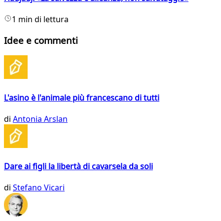
1 min di lettura
Idee e commenti
L'asino è l'animale più francescano di tutti
di
Antonia Arslan
Dare ai figli la libertà di cavarsela da soli
di
Stefano Vicari