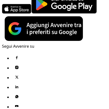
Segui Avvenire su