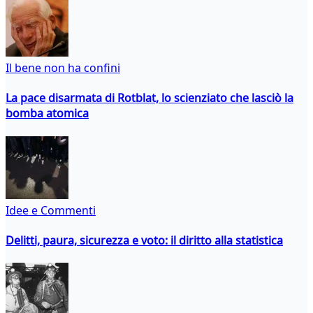
Il bene non ha confini
La pace disarmata di Rotblat, lo scienziato che lasciò la
bomba atomica
Idee e Commenti
Delitti, paura, sicurezza e voto: il diritto alla statistica