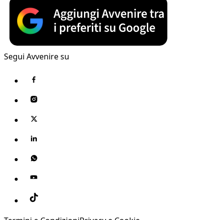
Segui Avvenire su