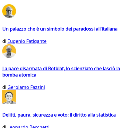
Un palazzo che è un simbolo dei paradossi all'italiana
di
Eugenio Fatigante
La pace disarmata di Rotblat, lo scienziato che lasciò la
bomba atomica
di
Gerolamo Fazzini
Delitti, paura, sicurezza e voto: il diritto alla statistica
di
Leonardo Becchetti