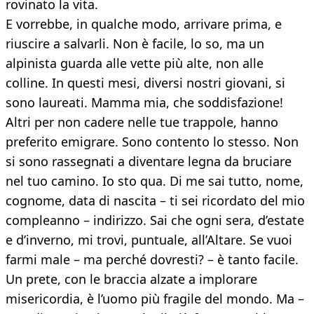
rovinato la vita.
E vorrebbe, in qualche modo, arrivare prima, e
riuscire a salvarli. Non è facile, lo so, ma un
alpinista guarda alle vette più alte, non alle
colline. In questi mesi, diversi nostri giovani, si
sono laureati. Mamma mia, che soddisfazione!
Altri per non cadere nelle tue trappole, hanno
preferito emigrare. Sono contento lo stesso. Non
si sono rassegnati a diventare legna da bruciare
nel tuo camino. Io sto qua. Di me sai tutto, nome,
cognome, data di nascita – ti sei ricordato del mio
compleanno – indirizzo. Sai che ogni sera, d’estate
e d’inverno, mi trovi, puntuale, all’Altare. Se vuoi
farmi male – ma perché dovresti? – è tanto facile.
Un prete, con le braccia alzate a implorare
misericordia, è l’uomo più fragile del mondo. Ma –