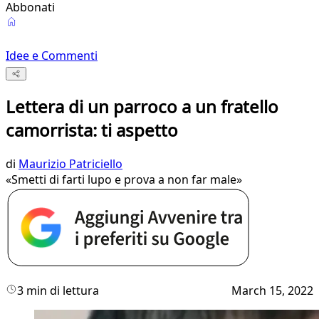
Abbonati
Idee e Commenti
Lettera di un parroco a un fratello
camorrista: ti aspetto
di
Maurizio Patriciello
«Smetti di farti lupo e prova a non far male»
3 min di lettura
March 15, 2022