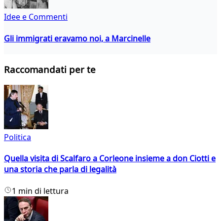
Idee e Commenti
Gli immigrati eravamo noi, a Marcinelle
Raccomandati per te
Politica
Quella visita di Scalfaro a Corleone insieme a don Ciotti e
una storia che parla di legalità
1 min di lettura