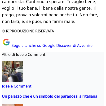
camorrista. Continuo a sperare. Ti voglio bene,
voglio il tuo bene, il bene della nostra gente. Ti
prego, prova a volermi bene anche tu. Non fare,
non farti, e, se puoi, non farmi male.
© RIPRODUZIONE RISERVATA
Seguici anche su Google Discover di Avvenire
Altro di Idee e Commenti
Idee e Commenti
Un palazzo che è un simbolo dei paradossi all'italiana