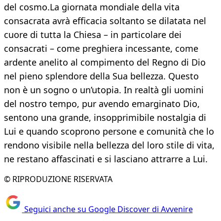
del cosmo.La giornata mondiale della vita
consacrata avrà efficacia soltanto se dilatata nel
cuore di tutta la Chiesa – in particolare dei
consacrati – come preghiera incessante, come
ardente anelito al compimento del Regno di Dio
nel pieno splendore della Sua bellezza. Questo
non è un sogno o un’utopia. In realtà gli uomini
del nostro tempo, pur avendo emarginato Dio,
sentono una grande, insopprimibile nostalgia di
Lui e quando scoprono persone e comunità che lo
rendono visibile nella bellezza del loro stile di vita,
ne restano affascinati e si lasciano attrarre a Lui.
© RIPRODUZIONE RISERVATA
Seguici anche su Google Discover di Avvenire