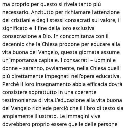
ma proprio per questo si rivela tanto più
necessario. Anzitutto per richiamare l’attenzione
dei cristiani e degli stessi consacrati sul valore, il
significato e il fine della loro esclusiva
consacrazione a Dio. In concomitanza con il
decennio che la Chiesa propone per educare alla
vita buona del Vangelo, questa giornata assume
un’importanza capitale. I consacrati – uomini e
donne – saranno, ovviamente, nella Chiesa quelli
più direttamente impegnati nell’opera educativa.
Perché il loro insegnamento abbia efficacia dovrà
consistere soprattutto in una coerente
testimonianza di vita.L’educazione alla vita buona
del Vangelo richiede perciò che il libro di testo sia
ampiamente illustrato. Le immagini vive
dovrebbero proprio essere quelle delle persone