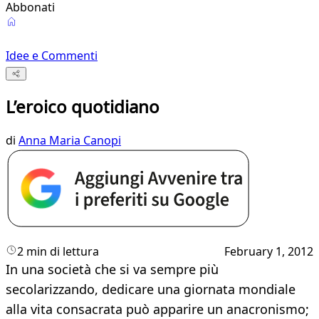
Abbonati
Idee e Commenti
L’eroico quotidiano
di
Anna Maria Canopi
2 min di lettura
February 1, 2012
​In una società che si va sempre più
secolarizzando, dedicare una giornata mondiale
alla vita consacrata può apparire un anacronismo;