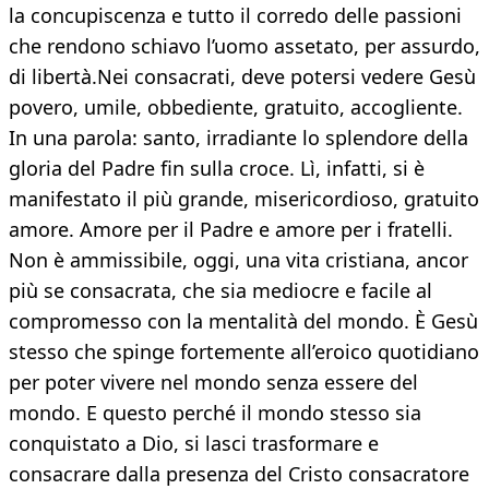
la concupiscenza e tutto il corredo delle passioni
che rendono schiavo l’uomo assetato, per assurdo,
di libertà.Nei consacrati, deve potersi vedere Gesù
povero, umile, obbediente, gratuito, accogliente.
In una parola: santo, irradiante lo splendore della
gloria del Padre fin sulla croce. Lì, infatti, si è
manifestato il più grande, misericordioso, gratuito
amore. Amore per il Padre e amore per i fratelli.
Non è ammissibile, oggi, una vita cristiana, ancor
più se consacrata, che sia mediocre e facile al
compromesso con la mentalità del mondo. È Gesù
stesso che spinge fortemente all’eroico quotidiano
per poter vivere nel mondo senza essere del
mondo. E questo perché il mondo stesso sia
conquistato a Dio, si lasci trasformare e
consacrare dalla presenza del Cristo consacratore