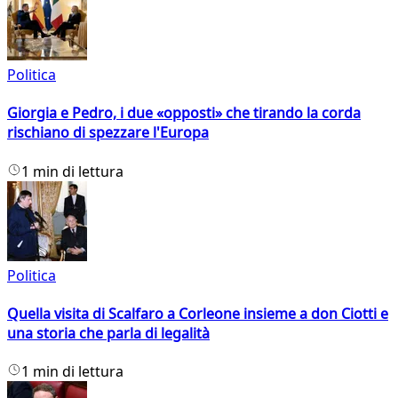
Politica
Giorgia e Pedro, i due «opposti» che tirando la corda
rischiano di spezzare l'Europa
1 min di lettura
Politica
Quella visita di Scalfaro a Corleone insieme a don Ciotti e
una storia che parla di legalità
1 min di lettura