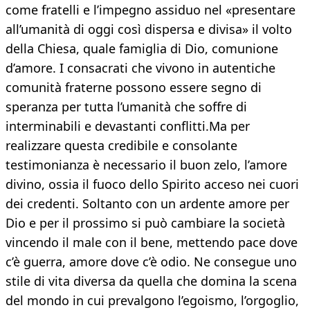
come fratelli e l’impegno assiduo nel «presentare
all’umanità di oggi così dispersa e divisa» il volto
della Chiesa, quale famiglia di Dio, comunione
d’amore. I consacrati che vivono in autentiche
comunità fraterne possono essere segno di
speranza per tutta l’umanità che soffre di
interminabili e devastanti conflitti.Ma per
realizzare questa credibile e consolante
testimonianza è necessario il buon zelo, l’amore
divino, ossia il fuoco dello Spirito acceso nei cuori
dei credenti. Soltanto con un ardente amore per
Dio e per il prossimo si può cambiare la società
vincendo il male con il bene, mettendo pace dove
c’è guerra, amore dove c’è odio. Ne consegue uno
stile di vita diversa da quella che domina la scena
del mondo in cui prevalgono l’egoismo, l’orgoglio,