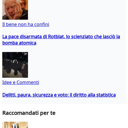
Il bene non ha confini
La pace disarmata di Rotblat, lo scienziato che lasciò la
bomba atomica
Idee e Commenti
Delitti, paura, sicurezza e voto: il diritto alla statistica
Raccomandati per te