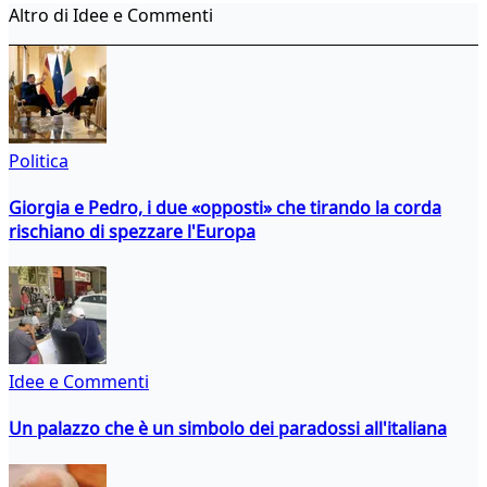
Altro di Idee e Commenti
Politica
Giorgia e Pedro, i due «opposti» che tirando la corda
rischiano di spezzare l'Europa
Idee e Commenti
Un palazzo che è un simbolo dei paradossi all'italiana