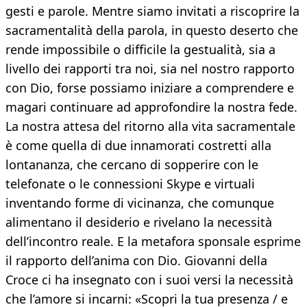
gesti e parole. Mentre siamo invitati a riscoprire la
sacramentalità della parola, in questo deserto che
rende impossibile o difficile la gestualità, sia a
livello dei rapporti tra noi, sia nel nostro rapporto
con Dio, forse possiamo iniziare a comprendere e
magari continuare ad approfondire la nostra fede.
La nostra attesa del ritorno alla vita sacramentale
è come quella di due innamorati costretti alla
lontananza, che cercano di sopperire con le
telefonate o le connessioni Skype e virtuali
inventando forme di vicinanza, che comunque
alimentano il desiderio e rivelano la necessità
dell’incontro reale. E la metafora sponsale esprime
il rapporto dell’anima con Dio. Giovanni della
Croce ci ha insegnato con i suoi versi la necessità
che l’amore si incarni: «Scopri la tua presenza / e