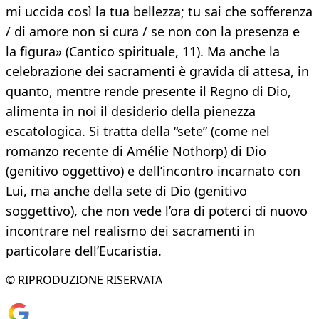
mi uccida così la tua bellezza; tu sai che sofferenza
/ di amore non si cura / se non con la presenza e
la figura» (Cantico spirituale, 11). Ma anche la
celebrazione dei sacramenti è gravida di attesa, in
quanto, mentre rende presente il Regno di Dio,
alimenta in noi il desiderio della pienezza
escatologica. Si tratta della “sete” (come nel
romanzo recente di Amélie Nothorp) di Dio
(genitivo oggettivo) e dell’incontro incarnato con
Lui, ma anche della sete di Dio (genitivo
soggettivo), che non vede l’ora di poterci di nuovo
incontrare nel realismo dei sacramenti in
particolare dell’Eucaristia.
© RIPRODUZIONE RISERVATA