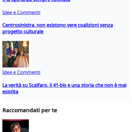
Idee e Commenti
Centrosinistra, non esistono vere coalizioni senza
progetto culturale
Idee e Commenti
La verità su Scalfaro, il 41-bis e una storia che non è mai
esistita
Raccomandati per te