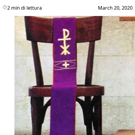
2 min di lettura
March 20, 2020