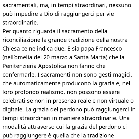
sacramentali, ma, in tempi straordinari, nessuno
può impedire a Dio di raggiungerci per vie
straordinarie.
Per quanto riguarda il sacramento della
riconciliazione la grande tradizione della nostra
Chiesa ce ne indica due. E sia papa Francesco
(nell’omelia del 20 marzo a Santa Marta) che la
Penitenzieria Apostolica non fanno che
confermarle. I sacramenti non sono gesti magici,
che automaticamente producono la grazia e, nel
loro profondo realismo, non possono essere
celebrati se non in presenza reale e non virtuale o
digitale. La grazia del perdono può raggiungerci in
tempi straordinari in maniere straordinarie. Una
modalità attraverso cui la grazia del perdono ci
può raggiungere è quella che la tradizione