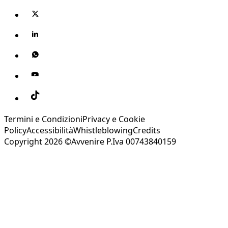
Termini e Condizioni
Privacy e Cookie
Policy
Accessibilità
Whistleblowing
Credits
Copyright 2026 ©Avvenire P.Iva 00743840159