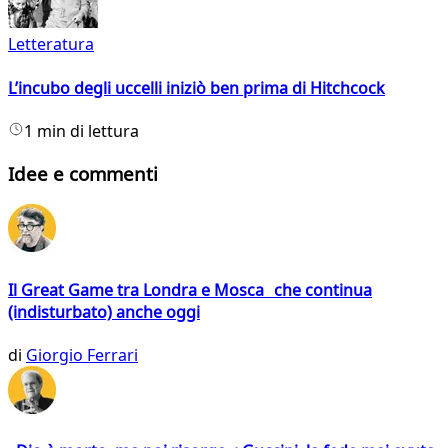
Letteratura
L’incubo degli uccelli iniziò ben prima di Hitchcock
1 min di lettura
Idee e commenti
Il Great Game tra Londra e Mosca che continua
(indisturbato) anche oggi
di
Giorgio Ferrari