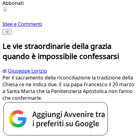
Abbonati
Idee e Commenti
Le vie straordinarie della grazia
quando è impossibile confessarsi
di
Giuseppe Lorizio
Per il sacramento della riconciliazione la tradizione della
Chiesa ce ne indica due. E sia papa Francesco il 20 marzo
a Santa Marta che la Penitenzieria Apostolica non fanno
che confermarle.