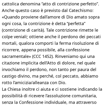
cattolica denomina “atto di contrizione perfetto”.
Anche questo caso è previsto dal Catechismo:
«Quando proviene dall’amore di Dio amato sopra
ogni cosa, la contrizione è detta “perfetta”
(contrizione di carità). Tale contrizione rimette le
colpe veniali; ottiene anche il perdono dei peccati
mortali, qualora comporti la ferma risoluzione di
ricorrere, appena possibile, alla confessione
sacramentale» (CCC 1452). Rinveniamo qui una
citazione implicita dell’Atto di dolore, nel quale
invochiamo il perdono, non tanto per paura del
castigo divino, ma perché, col peccato, abbiamo
rotto l’amicizia/alleanza con Dio.
La Chiesa inoltre ci aiuta e ci sostiene indicando la
possibilità di ricevere l’assoluzione comunitaria,
senza la Confessione individuale, ma attraverso