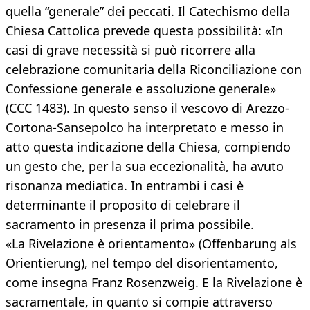
quella “generale” dei peccati. Il Catechismo della
Chiesa Cattolica prevede questa possibilità: «In
casi di grave necessità si può ricorrere alla
celebrazione comunitaria della Riconciliazione con
Confessione generale e assoluzione generale»
(CCC 1483). In questo senso il vescovo di Arezzo-
Cortona-Sansepolco ha interpretato e messo in
atto questa indicazione della Chiesa, compiendo
un gesto che, per la sua eccezionalità, ha avuto
risonanza mediatica. In entrambi i casi è
determinante il proposito di celebrare il
sacramento in presenza il prima possibile.
«La Rivelazione è orientamento» (Offenbarung als
Orientierung), nel tempo del disorientamento,
come insegna Franz Rosenzweig. E la Rivelazione è
sacramentale, in quanto si compie attraverso