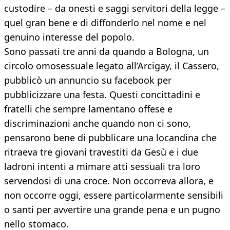
custodire – da onesti e saggi servitori della legge –
quel gran bene e di diffonderlo nel nome e nel
genuino interesse del popolo.
Sono passati tre anni da quando a Bologna, un
circolo omosessuale legato all’Arcigay, il Cassero,
pubblicò un annuncio su facebook per
pubblicizzare una festa. Questi concittadini e
fratelli che sempre lamentano offese e
discriminazioni anche quando non ci sono,
pensarono bene di pubblicare una locandina che
ritraeva tre giovani travestiti da Gesù e i due
ladroni intenti a mimare atti sessuali tra loro
servendosi di una croce. Non occorreva allora, e
non occorre oggi, essere particolarmente sensibili
o santi per avvertire una grande pena e un pugno
nello stomaco.