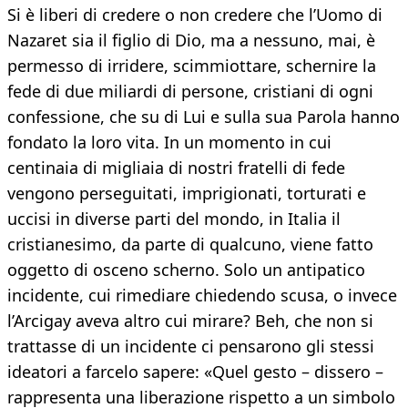
Si è liberi di credere o non credere che l’Uomo di
Nazaret sia il figlio di Dio, ma a nessuno, mai, è
permesso di irridere, scimmiottare, schernire la
fede di due miliardi di persone, cristiani di ogni
confessione, che su di Lui e sulla sua Parola hanno
fondato la loro vita. In un momento in cui
centinaia di migliaia di nostri fratelli di fede
vengono perseguitati, imprigionati, torturati e
uccisi in diverse parti del mondo, in Italia il
cristianesimo, da parte di qualcuno, viene fatto
oggetto di osceno scherno. Solo un antipatico
incidente, cui rimediare chiedendo scusa, o invece
l’Arcigay aveva altro cui mirare? Beh, che non si
trattasse di un incidente ci pensarono gli stessi
ideatori a farcelo sapere: «Quel gesto – dissero –
rappresenta una liberazione rispetto a un simbolo