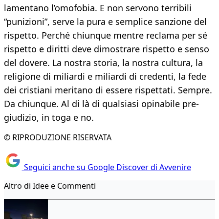
lamentano l’omofobia. E non servono terribili
“punizioni”, serve la pura e semplice sanzione del
rispetto. Perché chiunque mentre reclama per sé
rispetto e diritti deve dimostrare rispetto e senso
del dovere. La nostra storia, la nostra cultura, la
religione di miliardi e miliardi di credenti, la fede
dei cristiani meritano di essere rispettati. Sempre.
Da chiunque. Al di là di qualsiasi opinabile pre-
giudizio, in toga e no.
© RIPRODUZIONE RISERVATA
Seguici anche su Google Discover di Avvenire
Altro di Idee e Commenti