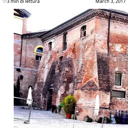
3 min di lettura
March 3, 2017