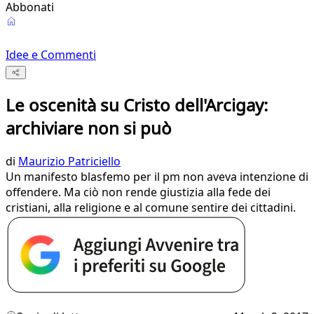
Abbonati
Idee e Commenti
Le oscenità su Cristo dell'Arcigay:
archiviare non si può
di
Maurizio Patriciello
Un manifesto blasfemo per il pm non aveva intenzione di
offendere. Ma ciò non rende giustizia alla fede dei
cristiani, alla religione e al comune sentire dei cittadini.