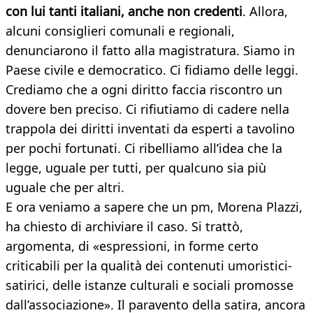
con lui tanti italiani, anche non credenti
. Allora,
alcuni consiglieri comunali e regionali,
denunciarono il fatto alla magistratura. Siamo in
Paese civile e democratico. Ci fidiamo delle leggi.
Crediamo che a ogni diritto faccia riscontro un
dovere ben preciso. Ci rifiutiamo di cadere nella
trappola dei diritti inventati da esperti a tavolino
per pochi fortunati. Ci ribelliamo all’idea che la
legge, uguale per tutti, per qualcuno sia più
uguale che per altri.
E ora veniamo a sapere che un pm, Morena Plazzi,
ha chiesto di archiviare il caso. Si trattò,
argomenta, di «espressioni, in forme certo
criticabili per la qualità dei contenuti umoristici-
satirici, delle istanze culturali e sociali promosse
dall’associazione». Il paravento della satira, ancora