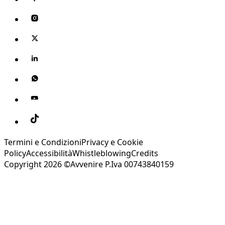
Termini e Condizioni
Privacy e Cookie
Policy
Accessibilità
Whistleblowing
Credits
Copyright 2026 ©Avvenire P.Iva 00743840159