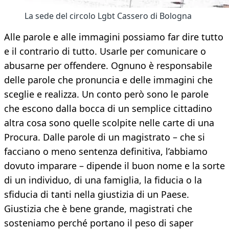
La sede del circolo Lgbt Cassero di Bologna
Alle parole e alle immagini possiamo far dire tutto
e il contrario di tutto. Usarle per comunicare o
abusarne per offendere. Ognuno è responsabile
delle parole che pronuncia e delle immagini che
sceglie e realizza. Un conto però sono le parole
che escono dalla bocca di un semplice cittadino
altra cosa sono quelle scolpite nelle carte di una
Procura. Dalle parole di un magistrato – che si
facciano o meno sentenza definitiva, l’abbiamo
dovuto imparare – dipende il buon nome e la sorte
di un individuo, di una famiglia, la fiducia o la
sfiducia di tanti nella giustizia di un Paese.
Giustizia che è bene grande, magistrati che
sosteniamo perché portano il peso di saper