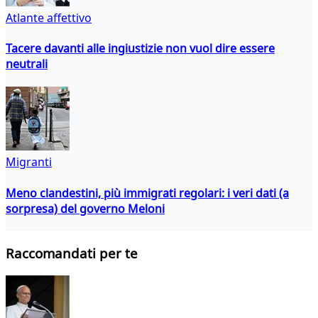
Atlante affettivo
Tacere davanti alle ingiustizie non vuol dire essere
neutrali
Migranti
Meno clandestini, più immigrati regolari: i veri dati (a
sorpresa) del governo Meloni
Raccomandati per te