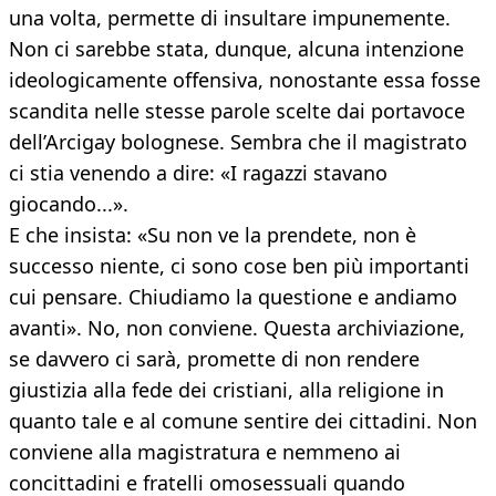
una volta, permette di insultare impunemente.
Non ci sarebbe stata, dunque, alcuna intenzione
ideologicamente offensiva, nonostante essa fosse
scandita nelle stesse parole scelte dai portavoce
dell’Arcigay bolognese. Sembra che il magistrato
ci stia venendo a dire: «I ragazzi stavano
giocando...».
E che insista: «Su non ve la prendete, non è
successo niente, ci sono cose ben più importanti
cui pensare. Chiudiamo la questione e andiamo
avanti». No, non conviene. Questa archiviazione,
se davvero ci sarà, promette di non rendere
giustizia alla fede dei cristiani, alla religione in
quanto tale e al comune sentire dei cittadini. Non
conviene alla magistratura e nemmeno ai
concittadini e fratelli omosessuali quando