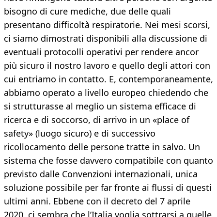
bisogno di cure mediche, due delle quali
presentano difficoltà respiratorie. Nei mesi scorsi,
ci siamo dimostrati disponibili alla discussione di
eventuali protocolli operativi per rendere ancor
più sicuro il nostro lavoro e quello degli attori con
cui entriamo in contatto. E, contemporaneamente,
abbiamo operato a livello europeo chiedendo che
si strutturasse al meglio un sistema efficace di
ricerca e di soccorso, di arrivo in un «place of
safety» (luogo sicuro) e di successivo
ricollocamento delle persone tratte in salvo. Un
sistema che fosse davvero compatibile con quanto
previsto dalle Convenzioni internazionali, unica
soluzione possibile per far fronte ai flussi di questi
ultimi anni. Ebbene con il decreto del 7 aprile
2020, ci sembra che l’Italia voglia sottrarsi a quelle