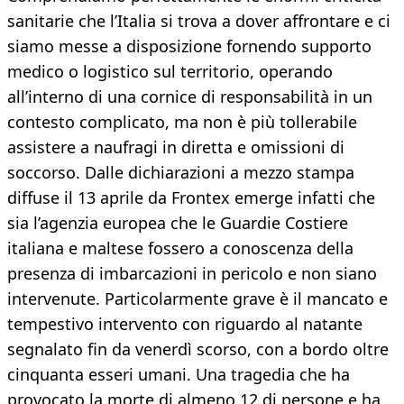
sanitarie che l’Italia si trova a dover affrontare e ci
siamo messe a disposizione fornendo supporto
medico o logistico sul territorio, operando
all’interno di una cornice di responsabilità in un
contesto complicato, ma non è più tollerabile
assistere a naufragi in diretta e omissioni di
soccorso. Dalle dichiarazioni a mezzo stampa
diffuse il 13 aprile da Frontex emerge infatti che
sia l’agenzia europea che le Guardie Costiere
italiana e maltese fossero a conoscenza della
presenza di imbarcazioni in pericolo e non siano
intervenute. Particolarmente grave è il mancato e
tempestivo intervento con riguardo al natante
segnalato fin da venerdì scorso, con a bordo oltre
cinquanta esseri umani. Una tragedia che ha
provocato la morte di almeno 12 di persone e ha