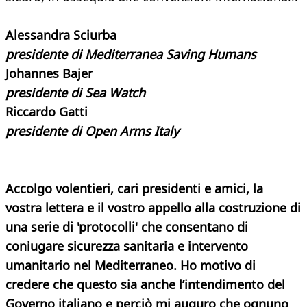
Alessandra Sciurba
presidente di Mediterranea Saving Humans
Johannes Bajer
presidente di Sea Watch
Riccardo Gatti
presidente di Open Arms Italy
Accolgo volentieri, cari presidenti e amici, la
vostra lettera e il vostro appello alla costruzione di
una serie di 'protocolli' che consentano di
coniugare sicurezza sanitaria e intervento
umanitario nel Mediterraneo. Ho motivo di
credere che questo sia anche l’intendimento del
Governo italiano e perciò mi auguro che ognuno