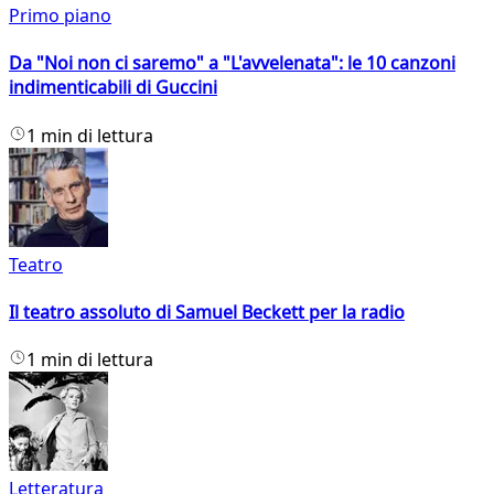
Primo piano
Da "Noi non ci saremo" a "L'avvelenata": le 10 canzoni
indimenticabili di Guccini
1 min di lettura
Teatro
Il teatro assoluto di Samuel Beckett per la radio
1 min di lettura
Letteratura