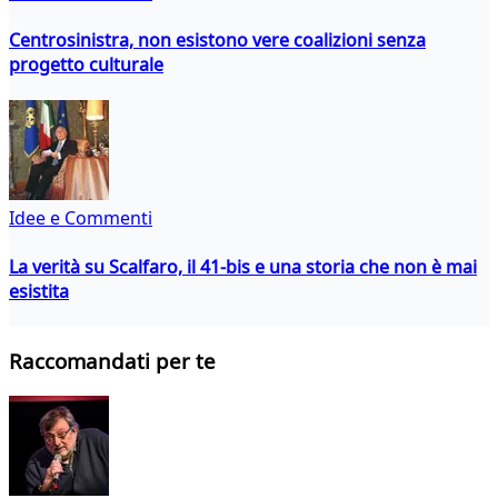
Centrosinistra, non esistono vere coalizioni senza
progetto culturale
Idee e Commenti
La verità su Scalfaro, il 41-bis e una storia che non è mai
esistita
Raccomandati per te