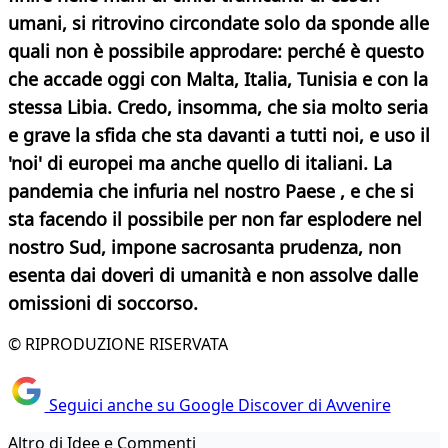
umani, si ritrovino circondate solo da sponde alle
quali non è possibile approdare: perché è questo
che accade oggi con Malta, Italia, Tunisia e con la
stessa Libia. Credo, insomma, che sia molto seria
e grave la sfida che sta davanti a tutti noi, e uso il
'noi' di europei ma anche quello di italiani. La
pandemia che infuria nel nostro Paese , e che si
sta facendo il possibile per non far esplodere nel
nostro Sud, impone sacrosanta prudenza, non
esenta dai doveri di umanità e non assolve dalle
omissioni di soccorso.
© RIPRODUZIONE RISERVATA
Seguici anche su Google Discover di Avvenire
Altro di Idee e Commenti