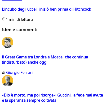
L’incubo degli uccelli iniziò ben prima di Hitchcock
1 min di lettura
Idee e commenti
Il Great Game tra Londra e Mosca che continua
(indisturbato) anche oggi
di
Giorgio Ferrari
«Dio è morto, ma poi risorge»: Guccini, la fede mai avuta
e la speranza sempre coltivata