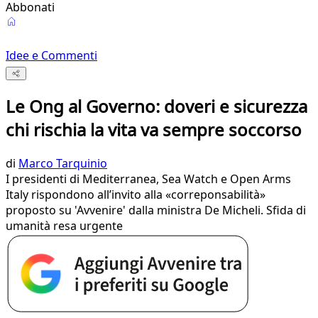
Abbonati
Idee e Commenti
Le Ong al Governo: doveri e sicurezza
chi rischia la vita va sempre soccorso
di
Marco Tarquinio
I presidenti di Mediterranea, Sea Watch e Open Arms
Italy rispondono all’invito alla «correponsabilità»
proposto su 'Avvenire' dalla ministra De Micheli. Sfida di
umanità resa urgente