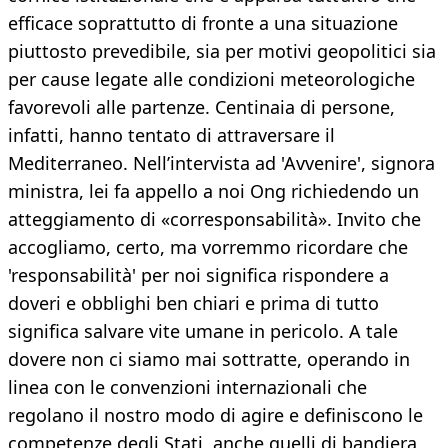
efficace soprattutto di fronte a una situazione
piuttosto prevedibile, sia per motivi geopolitici sia
per cause legate alle condizioni meteorologiche
favorevoli alle partenze. Centinaia di persone,
infatti, hanno tentato di attraversare il
Mediterraneo. Nell’intervista ad 'Avvenire', signora
ministra, lei fa appello a noi Ong richiedendo un
atteggiamento di «corresponsabilità». Invito che
accogliamo, certo, ma vorremmo ricordare che
'responsabilità' per noi significa rispondere a
doveri e obblighi ben chiari e prima di tutto
significa salvare vite umane in pericolo. A tale
dovere non ci siamo mai sottratte, operando in
linea con le convenzioni internazionali che
regolano il nostro modo di agire e definiscono le
competenze degli Stati, anche quelli di bandiera