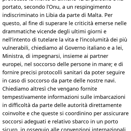
portato, secondo l’Onu, a un respingimento
indiscriminato in Libia da parte di Malta. Per
questo, al fine di superare le criticità emerse nelle
drammatiche vicende degli ultimi giorni e
nell’intento di tutelare la vita e l’incolumità dei più
vulnerabili, chiediamo al Governo italiano e a lei,
Ministra, di impegnarsi, insieme ai partner
europei, nel soccorso delle persone in mare; e di
fornire precisi protocolli sanitari da poter seguire
in caso di soccorso da parte delle nostre navi.
Chiediamo altresì che vengano fornite
tempestivamente informazioni sulle imbarcazioni
in difficoltà da parte delle autorità direttamente
coinvolte e che queste si coordinino per assicurare
soccorsi adeguati e relativo sbarco in un porto
sicuro, in ossequio alle convenzioni internazionali.