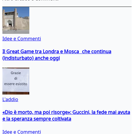
Idee e Commenti
Il Great Game tra Londra e Mosca che continua
(indisturbato) anche oggi
L'addio
«Dio è morto, ma poi risorge»: Guccini, la fede mai avuta
e la speranza sempre coltivata
Idee e Commenti