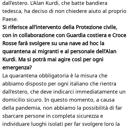
dall’estero. L’Alan Kurdi, che batte bandiera
tedesca, ha deciso di non chiedere aiuto al proprio
Paese.
Si riferisce all’intervento della Protezione civile,
con in collaborazione con Guardia costiera e Croce
Rosse farà svolgere su una nave ad hoc la
quarantena ai migranti e al personale dell’Alan
Kurdi. Ma si potrà mai agire così per ogni
emergenza?
La quarantena obbligatoria è la misura che
abbiamo disposto per ogni italiano che rientra
dall’estero, che deve indicarci immediatamente un
domicilio sicuro. In questo momento, a causa
della pandemia, non abbiamo la possibilità di far
sbarcare persone in completa sicurezza e
individuare luoghi isolati per far svolgere loro la