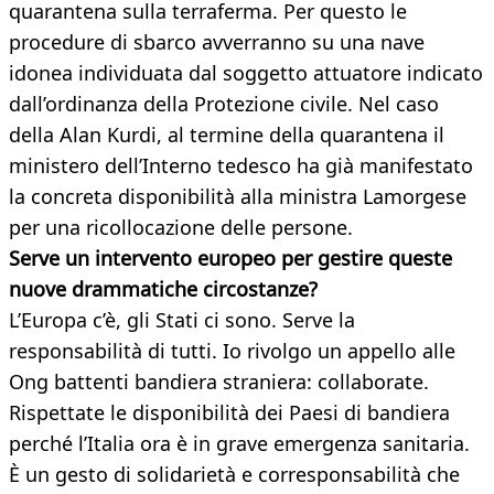
quarantena sulla terraferma. Per questo le
procedure di sbarco avverranno su una nave
idonea individuata dal soggetto attuatore indicato
dall’ordinanza della Protezione civile. Nel caso
della Alan Kurdi, al termine della quarantena il
ministero dell’Interno tedesco ha già manifestato
la concreta disponibilità alla ministra Lamorgese
per una ricollocazione delle persone.
Serve un intervento europeo per gestire queste
nuove drammatiche circostanze?
L’Europa c’è, gli Stati ci sono. Serve la
responsabilità di tutti. Io rivolgo un appello alle
Ong battenti bandiera straniera: collaborate.
Rispettate le disponibilità dei Paesi di bandiera
perché l’Italia ora è in grave emergenza sanitaria.
È un gesto di solidarietà e corresponsabilità che