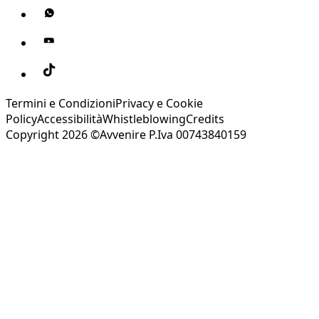
Termini e Condizioni
Privacy e Cookie
Policy
Accessibilità
Whistleblowing
Credits
Copyright 2026 ©Avvenire P.Iva 00743840159