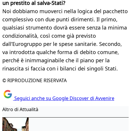
un prestito al salva-Stati?
Noi dobbiamo muoverci nella logica del pacchetto
complessivo con due punti dirimenti. Il primo,
qualsiasi strumento dovrà essere senza la minima
condizionalità, così come già previsto
dall’Eurogruppo per le spese sanitarie. Secondo,
va introdotta qualche forma di debito comune,
perché è inimmaginabile che il piano per la
rinascita si faccia con i bilanci dei singoli Stati.
© RIPRODUZIONE RISERVATA
Seguici anche su Google Discover di Avvenire
Altro di Attualità