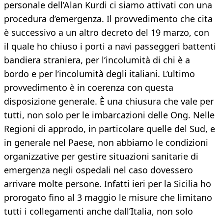
personale dell’Alan Kurdi ci siamo attivati con una
procedura d’emergenza. Il provvedimento che cita
è successivo a un altro decreto del 19 marzo, con
il quale ho chiuso i porti a navi passeggeri battenti
bandiera straniera, per l’incolumità di chi è a
bordo e per l’incolumità degli italiani. L’ultimo
provvedimento è in coerenza con questa
disposizione generale. È una chiusura che vale per
tutti, non solo per le imbarcazioni delle Ong. Nelle
Regioni di approdo, in particolare quelle del Sud, e
in generale nel Paese, non abbiamo le condizioni
organizzative per gestire situazioni sanitarie di
emergenza negli ospedali nel caso dovessero
arrivare molte persone. Infatti ieri per la Sicilia ho
prorogato fino al 3 maggio le misure che limitano
tutti i collegamenti anche dall’Italia, non solo