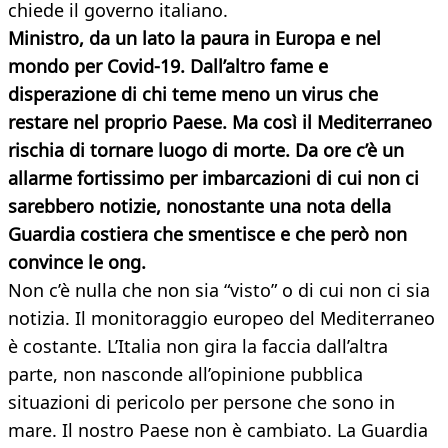
chiede il governo italiano.
Ministro, da un lato la paura in Europa e nel
mondo per Covid-19. Dall’altro fame e
disperazione di chi teme meno un virus che
restare nel proprio Paese. Ma così il Mediterraneo
rischia di tornare luogo di morte. Da ore c’è un
allarme fortissimo per imbarcazioni di cui non ci
sarebbero notizie, nonostante una nota della
Guardia costiera che smentisce e che però non
convince le ong.
Non c’è nulla che non sia “visto” o di cui non ci sia
notizia. Il monitoraggio europeo del Mediterraneo
è costante. L’Italia non gira la faccia dall’altra
parte, non nasconde all’opinione pubblica
situazioni di pericolo per persone che sono in
mare. Il nostro Paese non è cambiato. La Guardia