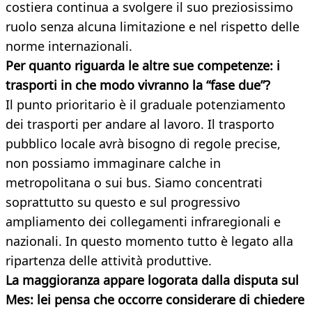
costiera continua a svolgere il suo preziosissimo
ruolo senza alcuna limitazione e nel rispetto delle
norme internazionali.
Per quanto riguarda le altre sue competenze: i
trasporti in che modo vivranno la “fase due”?
Il punto prioritario è il graduale potenziamento
dei trasporti per andare al lavoro. Il trasporto
pubblico locale avrà bisogno di regole precise,
non possiamo immaginare calche in
metropolitana o sui bus. Siamo concentrati
soprattutto su questo e sul progressivo
ampliamento dei collegamenti infraregionali e
nazionali. In questo momento tutto è legato alla
ripartenza delle attività produttive.
La maggioranza appare logorata dalla disputa sul
Mes: lei pensa che occorre considerare di chiedere