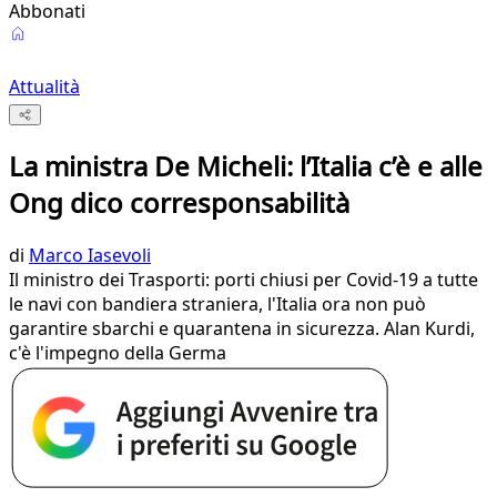
Abbonati
Attualità
La ministra De Micheli: l’Italia c’è e alle
Ong dico corresponsabilità
di
Marco Iasevoli
Il ministro dei Trasporti: porti chiusi per Covid-19 a tutte
le navi con bandiera straniera, l'Italia ora non può
garantire sbarchi e quarantena in sicurezza. Alan Kurdi,
c'è l'impegno della Germa