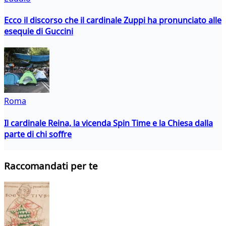
Ecco il discorso che il cardinale Zuppi ha pronunciato alle
esequie di Guccini
Roma
Il cardinale Reina, la vicenda Spin Time e la Chiesa dalla
parte di chi soffre
Raccomandati per te