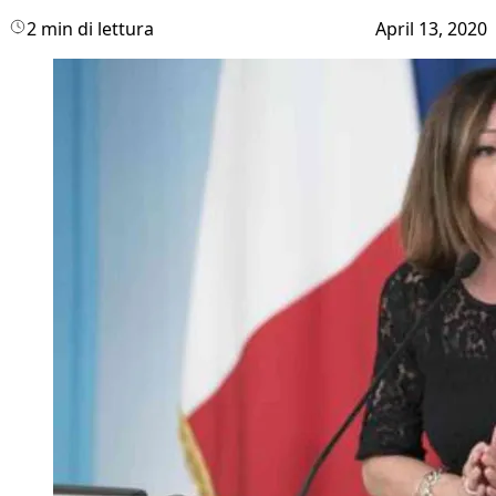
2 min di lettura
April 13, 2020