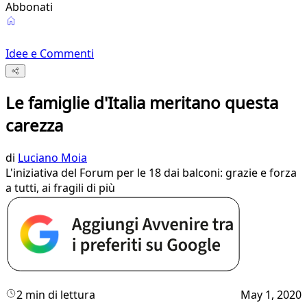
Abbonati
Idee e Commenti
Le famiglie d'Italia meritano questa
carezza
di
Luciano Moia
L'iniziativa del Forum per le 18 dai balconi: grazie e forza
a tutti, ai fragili di più
2 min di lettura
May 1, 2020