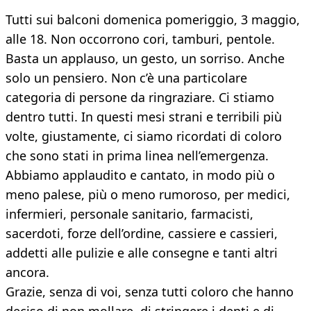
Tutti sui balconi domenica pomeriggio, 3 maggio,
alle 18. Non occorrono cori, tamburi, pentole.
Basta un applauso, un gesto, un sorriso. Anche
solo un pensiero. Non c’è una particolare
categoria di persone da ringraziare. Ci stiamo
dentro tutti. In questi mesi strani e terribili più
volte, giustamente, ci siamo ricordati di coloro
che sono stati in prima linea nell’emergenza.
Abbiamo applaudito e cantato, in modo più o
meno palese, più o meno rumoroso, per medici,
infermieri, personale sanitario, farmacisti,
sacerdoti, forze dell’ordine, cassiere e cassieri,
addetti alle pulizie e alle consegne e tanti altri
ancora.
Grazie, senza di voi, senza tutti coloro che hanno