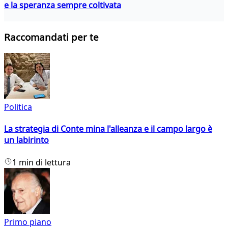
e la speranza sempre coltivata
Raccomandati per te
Politica
La strategia di Conte mina l'alleanza e il campo largo è
un labirinto
1 min di lettura
Primo piano