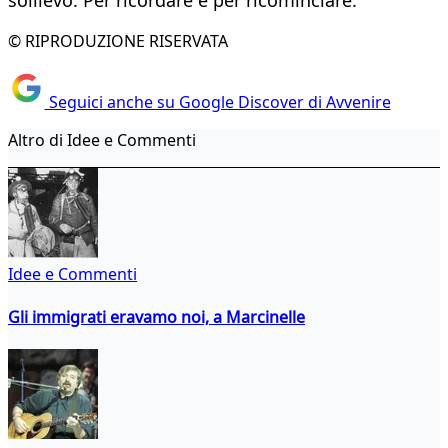
sollievo. Per ricordare e per ricominciare.
© RIPRODUZIONE RISERVATA
Seguici anche su Google Discover di Avvenire
Altro di Idee e Commenti
Idee e Commenti
Gli immigrati eravamo noi, a Marcinelle