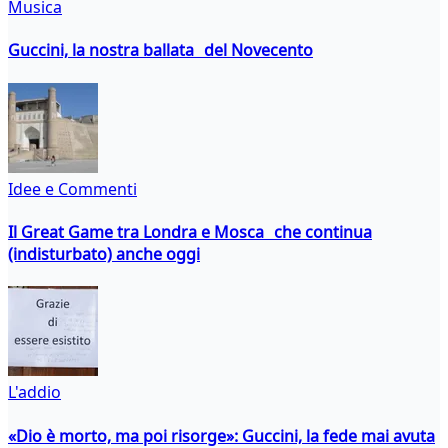
Musica
Guccini, la nostra ballata del Novecento
Idee e Commenti
Il Great Game tra Londra e Mosca che continua
(indisturbato) anche oggi
L'addio
«Dio è morto, ma poi risorge»: Guccini, la fede mai avuta