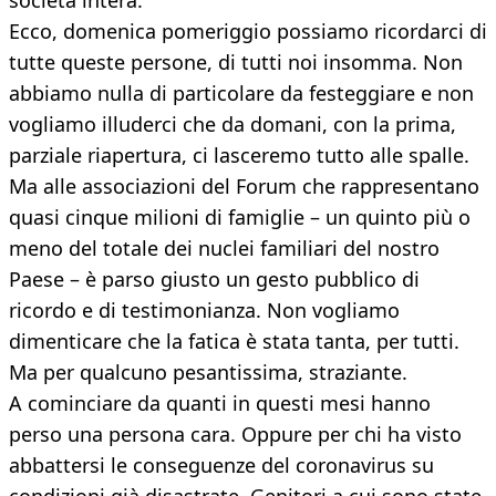
società intera.
Ecco, domenica pomeriggio possiamo ricordarci di
tutte queste persone, di tutti noi insomma. Non
abbiamo nulla di particolare da festeggiare e non
vogliamo illuderci che da domani, con la prima,
parziale riapertura, ci lasceremo tutto alle spalle.
Ma alle associazioni del Forum che rappresentano
quasi cinque milioni di famiglie – un quinto più o
meno del totale dei nuclei familiari del nostro
Paese – è parso giusto un gesto pubblico di
ricordo e di testimonianza. Non vogliamo
dimenticare che la fatica è stata tanta, per tutti.
Ma per qualcuno pesantissima, straziante.
A cominciare da quanti in questi mesi hanno
perso una persona cara. Oppure per chi ha visto
abbattersi le conseguenze del coronavirus su