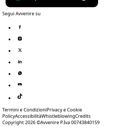
Segui Avvenire su
Termini e Condizioni
Privacy e Cookie
Policy
Accessibilità
Whistleblowing
Credits
Copyright 2026 ©Avvenire P.Iva 00743840159