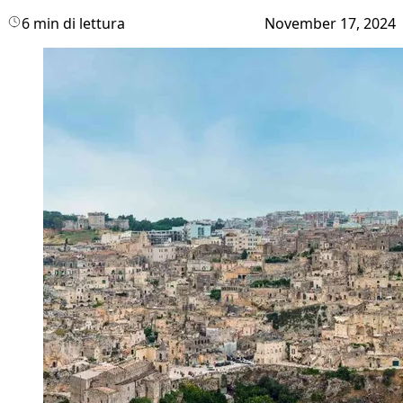
6 min di lettura
November 17, 2024