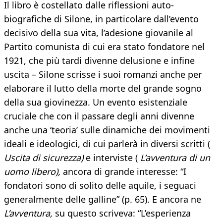
Il libro è costellato dalle riflessioni auto-
biografiche di Silone, in particolare dall’evento
decisivo della sua vita, l’adesione giovanile al
Partito comunista di cui era stato fondatore nel
1921, che più tardi divenne delusione e infine
uscita – Silone scrisse i suoi romanzi anche per
elaborare il lutto della morte del grande sogno
della sua giovinezza. Un evento esistenziale
cruciale che con il passare degli anni divenne
anche una ‘teoria’ sulle dinamiche dei movimenti
ideali e ideologici, di cui parlerà in diversi scritti (
Uscita di sicurezza)
e interviste (
L’avventura di un
uomo libero),
ancora di grande interesse: “I
fondatori sono di solito delle aquile, i seguaci
generalmente delle galline” (p. 65). E ancora ne
L’avventura,
su questo scriveva: “L’esperienza