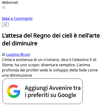
Abbonati
Idee e Commenti
L'attesa del Regno dei cieli è nell'arte
del diminuire
di
Luigino Bruni
L’intera esistenza di un cristiano, dice il Celestino V di
Silone, ha uno scopo: diventare semplice. L'anima
profonda dei profeti vede lo sviluppo della fede come
una diminuzione