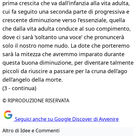
prima crescita che va dall’infanzia alla vita adulta,
cui fa seguito una seconda parte di progressiva e
crescente diminuzione verso l’essenziale, quella
che dalla vita adulta conduce al suo compimento,
dove ci sarà ‘soltanto una voce’ che pronuncerà
solo il nostro nome nudo. La dote che porteremo
sarà la mitezza che avremmo imparato durante
questa buona diminuzione, per diventare talmente
piccoli da riuscire a passare per la cruna dell’ago
dell’angelo della morte.
(3 - continua)
© RIPRODUZIONE RISERVATA
Seguici anche su Google Discover di Avvenire
Altro di Idee e Commenti