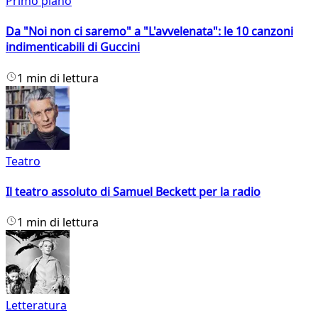
Primo piano
Da "Noi non ci saremo" a "L'avvelenata": le 10 canzoni
indimenticabili di Guccini
1 min di lettura
Teatro
Il teatro assoluto di Samuel Beckett per la radio
1 min di lettura
Letteratura