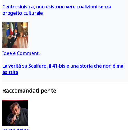
Centrosinistra, non esistono vere coalizioni senza
progetto culturale
Idee e Commenti
La verità su Scalfaro, il 41-bis e una storia che non è mai
esistita
Raccomandati per te