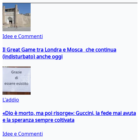
Idee e Commenti
Il Great Game tra Londra e Mosca che continua
(indisturbato) anche oggi
L'addio
«Dio è morto, ma poi risorge»: Guccini, la fede mai avuta
e la speranza sempre coltivata
Idee e Commenti