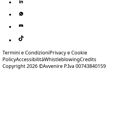
Termini e Condizioni
Privacy e Cookie
Policy
Accessibilità
Whistleblowing
Credits
Copyright 2026 ©Avvenire P.Iva 00743840159