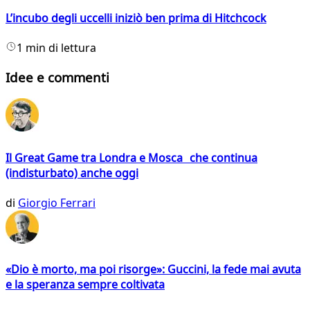
L’incubo degli uccelli iniziò ben prima di Hitchcock
1 min di lettura
Idee e commenti
Il Great Game tra Londra e Mosca che continua
(indisturbato) anche oggi
di
Giorgio Ferrari
«Dio è morto, ma poi risorge»: Guccini, la fede mai avuta
e la speranza sempre coltivata