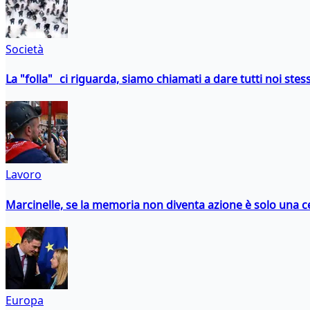
Società
La "folla" ci riguarda, siamo chiamati a dare tutti noi stess
Lavoro
Marcinelle, se la memoria non diventa azione è solo una 
Europa