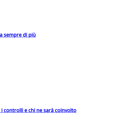
da sempre di più
 controlli e chi ne sarà coinvolto