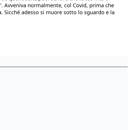
ane'. Avveniva normalmente, col Covid, prima che
. Sicché adesso si muore sotto lo sguardo e la