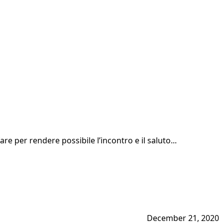
re per rendere possibile l’incontro e il saluto...
December 21, 2020