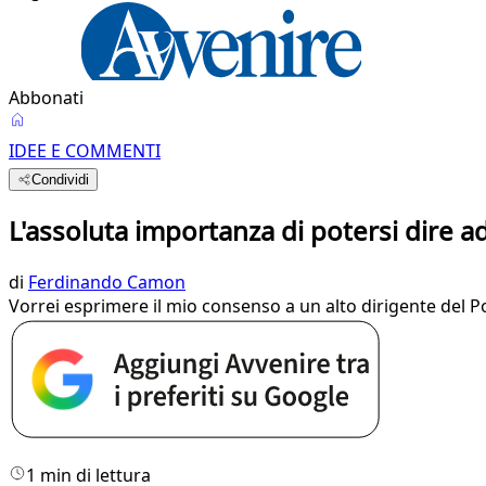
Abbonati
IDEE E COMMENTI
Condividi
L'assoluta importanza di potersi dire a
di
Ferdinando Camon
Vorrei esprimere il mio consenso a un alto dirigente del Poli
1 min di lettura