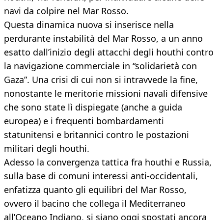
navi da colpire nel Mar Rosso.
Questa dinamica nuova si inserisce nella
perdurante instabilità del Mar Rosso, a un anno
esatto dall’inizio degli attacchi degli houthi contro
la navigazione commerciale in “solidarietà con
Gaza”. Una crisi di cui non si intravvede la fine,
nonostante le meritorie missioni navali difensive
che sono state lì dispiegate (anche a guida
europea) e i frequenti bombardamenti
statunitensi e britannici contro le postazioni
militari degli houthi.
Adesso la convergenza tattica fra houthi e Russia,
sulla base di comuni interessi anti-occidentali,
enfatizza quanto gli equilibri del Mar Rosso,
ovvero il bacino che collega il Mediterraneo
all’Oceano Indiano, si siano oggi spostati ancora