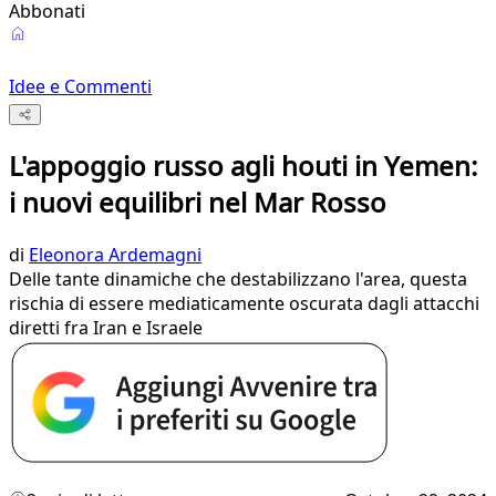
Abbonati
Idee e Commenti
L'appoggio russo agli houti in Yemen:
i nuovi equilibri nel Mar Rosso
di
Eleonora Ardemagni
Delle tante dinamiche che destabilizzano l'area, questa
rischia di essere mediaticamente oscurata dagli attacchi
diretti fra Iran e Israele