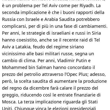
è un problema per Tel Aviv come per Riyadh. La
seconda implicazione è che i buoni rapporti della
Russia con Israele e Arabia Saudita potrebbero
complicarsi, per di più in una fase di cambiamenti.
Per anni, le strategie di israeliani e russi in Siria
hanno coesistito, anche se il recente raid di Tel
Aviv a Latakia, feudo del regime siriano
vicinissimo alle basi militari russe, segna un
cambio di clima. Per anni, Vladimir Putin e
Mohammed bin Salman hanno concordato il
prezzo del petrolio attraverso l’Opec Plus; adesso,
però, la scelta saudita di aumentare la produzione
del regno da dicembre farà calare il prezzo del
greggio, riducendo così le entrate finanziarie di
Mosca. La terza implicazione riguarda gli Stati
Uniti. Chiunque vinca le elezioni presidenziali