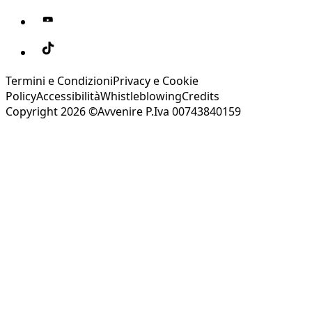
Termini e Condizioni
Privacy e Cookie
Policy
Accessibilità
Whistleblowing
Credits
Copyright 2026 ©Avvenire P.Iva 00743840159