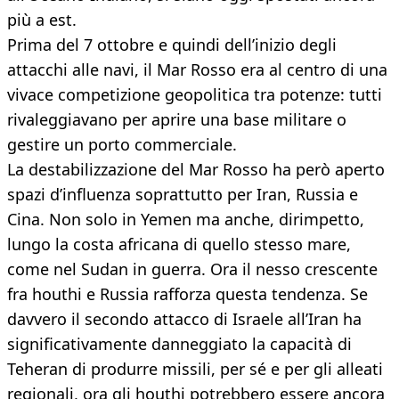
più a est.
Prima del 7 ottobre e quindi dell’inizio degli
attacchi alle navi, il Mar Rosso era al centro di una
vivace competizione geopolitica tra potenze: tutti
rivaleggiavano per aprire una base militare o
gestire un porto commerciale.
La destabilizzazione del Mar Rosso ha però aperto
spazi d’influenza soprattutto per Iran, Russia e
Cina. Non solo in Yemen ma anche, dirimpetto,
lungo la costa africana di quello stesso mare,
come nel Sudan in guerra. Ora il nesso crescente
fra houthi e Russia rafforza questa tendenza. Se
davvero il secondo attacco di Israele all’Iran ha
significativamente danneggiato la capacità di
Teheran di produrre missili, per sé e per gli alleati
regionali, ora gli houthi potrebbero essere ancora