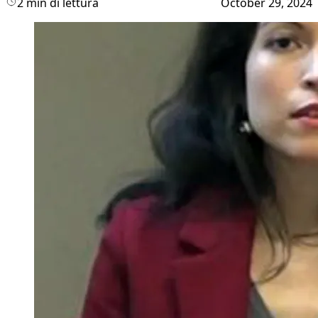
2 min di lettura
October 29, 2024