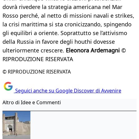
dovrà rivedere la strategia americana nel Mar
Rosso perché, al netto di missioni navali e strikes,
la crisi marittima si sta cronicizzando, spingendo
gli equilibri a oriente. Soprattutto se l’attivismo
della Russia in favore degli houthi dovesse
ulteriormente crescere.
Eleonora Ardemagni
©
RIPRODUZIONE RISERVATA
© RIPRODUZIONE RISERVATA
Seguici anche su Google Discover di Avvenire
Altro di Idee e Commenti