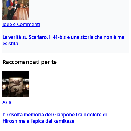
Idee e Commenti
La verità su Scalfaro, il 41-bis e una storia che non è mai
esistita
Raccomandati per te
Asia
L’irrisolta memoria del Giappone tra il dolore di
Hiroshima e l'epica dei kamikaze