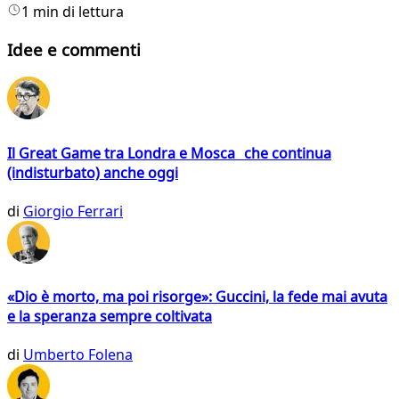
1 min di lettura
Idee e commenti
Il Great Game tra Londra e Mosca che continua
(indisturbato) anche oggi
di
Giorgio Ferrari
«Dio è morto, ma poi risorge»: Guccini, la fede mai avuta
e la speranza sempre coltivata
di
Umberto Folena