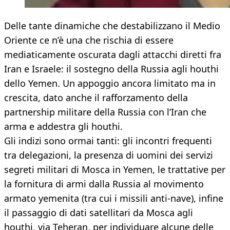
Delle tante dinamiche che destabilizzano il Medio
Oriente ce n’è una che rischia di essere
mediaticamente oscurata dagli attacchi diretti fra
Iran e Israele: il sostegno della Russia agli houthi
dello Yemen. Un appoggio ancora limitato ma in
crescita, dato anche il rafforzamento della
partnership militare della Russia con l’Iran che
arma e addestra gli houthi.
Gli indizi sono ormai tanti: gli incontri frequenti
tra delegazioni, la presenza di uomini dei servizi
segreti militari di Mosca in Yemen, le trattative per
la fornitura di armi dalla Russia al movimento
armato yemenita (tra cui i missili anti-nave), infine
il passaggio di dati satellitari da Mosca agli
houthi, via Teheran, per individuare alcune delle