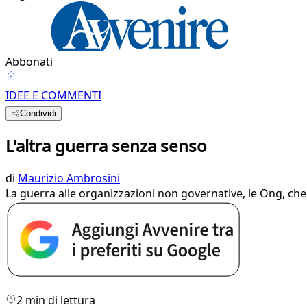
Abbonati
IDEE E COMMENTI
Condividi
L'altra guerra senza senso
di
Maurizio Ambrosini
La guerra alle organizzazioni non governative, le Ong, che
2 min di lettura