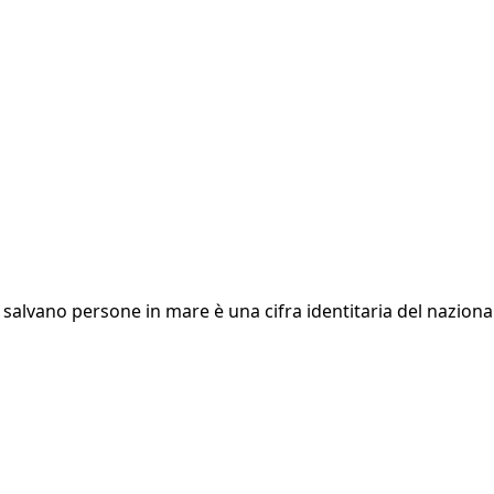
 salvano persone in mare è una cifra identitaria del nazion