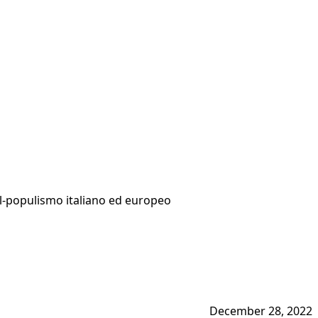
al-populismo italiano ed europeo
December 28, 2022