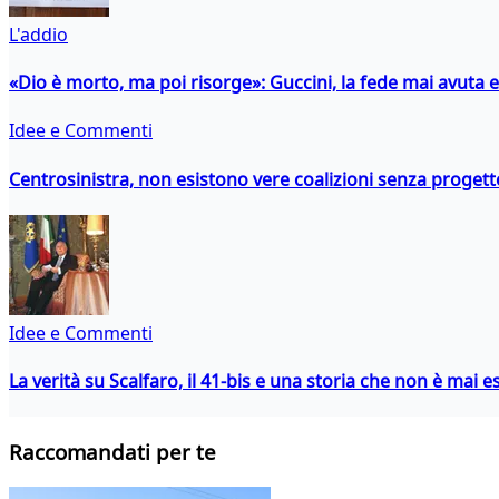
L'addio
«Dio è morto, ma poi risorge»: Guccini, la fede mai avuta 
Idee e Commenti
Centrosinistra, non esistono vere coalizioni senza progett
Idee e Commenti
La verità su Scalfaro, il 41-bis e una storia che non è mai es
Raccomandati per te