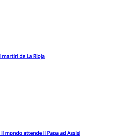
 martiri de La Rioja
 il mondo attende il Papa ad Assisi