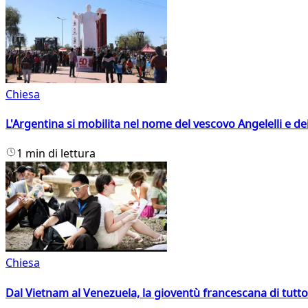
Chiesa
L'Argentina si mobilita nel nome del vescovo Angelelli e dei
1 min di lettura
Chiesa
Dal Vietnam al Venezuela, la gioventù francescana di tutto