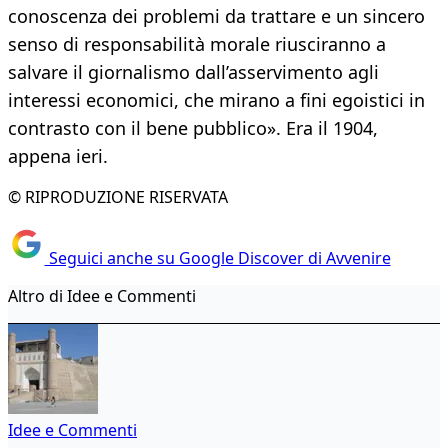
conoscenza dei problemi da trattare e un sincero
senso di responsabilità morale riusciranno a
salvare il giornalismo dall’asservimento agli
interessi economici, che mirano a fini egoistici in
contrasto con il bene pubblico». Era il 1904,
appena ieri.
© RIPRODUZIONE RISERVATA
Seguici anche su Google Discover di Avvenire
Altro di Idee e Commenti
Idee e Commenti