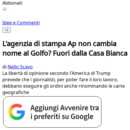
Abbonati
Idee e Commenti
L'agenzia di stampa Ap non cambia
nome al Golfo? Fuori dalla Casa Bianca
di
Nello Scavo
La libertà di opinione secondo l'America di Trump
prevede che i giornalisti, per poter fare il loro lavoro,
debbano eseguire gli ordini anche rinominando le carte
geografiche