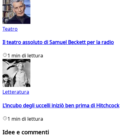
Teatro
Il teatro assoluto di Samuel Beckett per la radio
1 min di lettura
Letteratura
L’incubo degli uccelli iniziò ben prima di Hitchcock
1 min di lettura
Idee e commenti