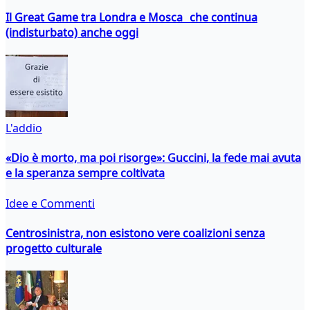
Il Great Game tra Londra e Mosca che continua
(indisturbato) anche oggi
L'addio
«Dio è morto, ma poi risorge»: Guccini, la fede mai avuta
e la speranza sempre coltivata
Idee e Commenti
Centrosinistra, non esistono vere coalizioni senza
progetto culturale