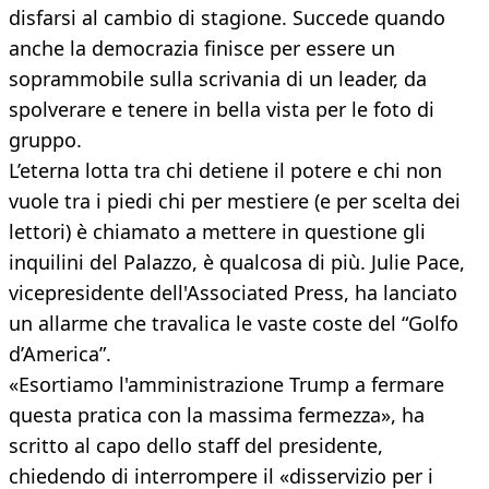
disfarsi al cambio di stagione. Succede quando
anche la democrazia finisce per essere un
soprammobile sulla scrivania di un leader, da
spolverare e tenere in bella vista per le foto di
gruppo.
L’eterna lotta tra chi detiene il potere e chi non
vuole tra i piedi chi per mestiere (e per scelta dei
lettori) è chiamato a mettere in questione gli
inquilini del Palazzo, è qualcosa di più. Julie Pace,
vicepresidente dell'Associated Press, ha lanciato
un allarme che travalica le vaste coste del “Golfo
d’America”.
«Esortiamo l'amministrazione Trump a fermare
questa pratica con la massima fermezza», ha
scritto al capo dello staff del presidente,
chiedendo di interrompere il «disservizio per i