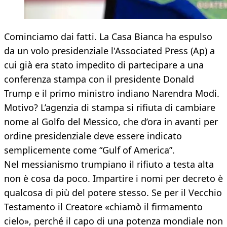
Cominciamo dai fatti. La Casa Bianca ha espulso
da un volo presidenziale l'Associated Press (Ap) a
cui già era stato impedito di partecipare a una
conferenza stampa con il presidente Donald
Trump e il primo ministro indiano Narendra Modi.
Motivo? L’agenzia di stampa si rifiuta di cambiare
nome al Golfo del Messico, che d’ora in avanti per
ordine presidenziale deve essere indicato
semplicemente come “Gulf of America”.
Nel messianismo trumpiano il rifiuto a testa alta
non è cosa da poco. Impartire i nomi per decreto è
qualcosa di più del potere stesso. Se per il Vecchio
Testamento il Creatore «chiamò il firmamento
cielo», perché il capo di una potenza mondiale non