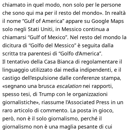
chiamato in quel modo, non solo per le persone
che sono qui ma per il resto del mondo». In realtà
il nome “Gulf of America” appare su Google Maps
solo negli Stati Uniti, in Messico continua a
chiamarsi “Gulf of Mexico”. Nel resto del mondo la
dicitura di “Golfo del Messico” è seguita dalla
scritta tra parentesi di “Golfo d’America”.
Il tentativo della Casa Bianca di regolamentare il
linguaggio utilizzato dai media indipendenti, e il
castigo dell’espulsione dalle conferenze stampa,
«segnano una brusca
escalation
nei rapporti,
spesso tesi, di Trump con le organizzazioni
giornalistiche», riassume l’Associated Press in un
raro articolo di commento. La posta in gioco,
però, non è il solo giornalismo, perché il
giornalismo non è una maglia pesante di cui