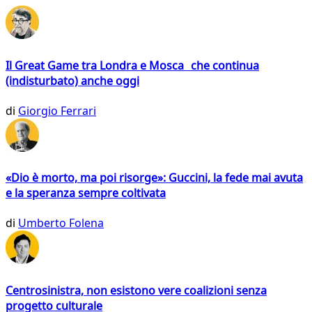
Il Great Game tra Londra e Mosca che continua
(indisturbato) anche oggi
di
Giorgio Ferrari
«Dio è morto, ma poi risorge»: Guccini, la fede mai avuta
e la speranza sempre coltivata
di
Umberto Folena
Centrosinistra, non esistono vere coalizioni senza
progetto culturale