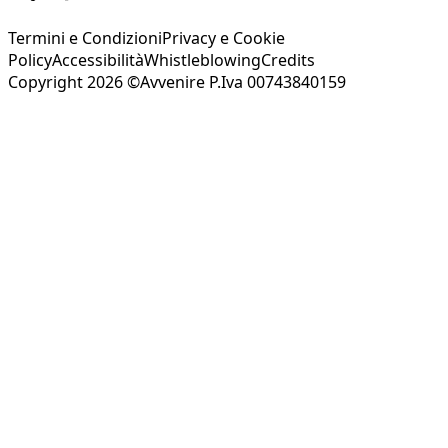
Termini e Condizioni
Privacy e Cookie
Policy
Accessibilità
Whistleblowing
Credits
Copyright 2026 ©Avvenire P.Iva 00743840159