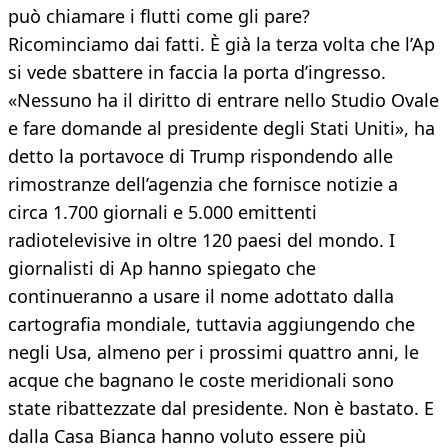
può chiamare i flutti come gli pare?
Ricominciamo dai fatti. È già la terza volta che l’Ap
si vede sbattere in faccia la porta d’ingresso.
«Nessuno ha il diritto di entrare nello Studio Ovale
e fare domande al presidente degli Stati Uniti», ha
detto la portavoce di Trump rispondendo alle
rimostranze dell’agenzia che fornisce notizie a
circa 1.700 giornali e 5.000 emittenti
radiotelevisive in oltre 120 paesi del mondo. I
giornalisti di Ap hanno spiegato che
continueranno a usare il nome adottato dalla
cartografia mondiale, tuttavia aggiungendo che
negli Usa, almeno per i prossimi quattro anni, le
acque che bagnano le coste meridionali sono
state ribattezzate dal presidente. Non è bastato. E
dalla Casa Bianca hanno voluto essere più