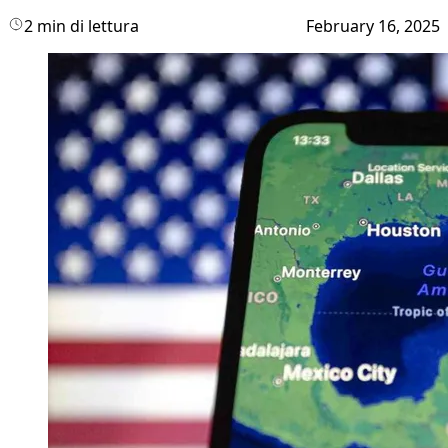
2 min di lettura
February 16, 2025