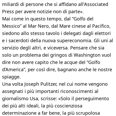
miliardi di persone che si affidano all'Associated
Press per avere notizie non di parte».
Mai come in questo tempo, dal “Golfo del
Messico” al Mar Nero, dal Mare cinese al Pacifico,
siedono allo stesso tavolo i delegati dagli elettori
e i sacerdoti della nuova supereconomia. Gli uni al
servizio degli altri, e viceversa. Pensare che sia
solo un problema dei gringos di Washington vuol
dire non avere capito che le acque del “Golfo
d’America”, per così dire, bagnano anche le nostre
spiagge.
Una volta Joseph Pulitzer, nel cui nome vengono
assegnati i più importanti riconoscimenti al
giornalismo Usa, scrisse: «Solo il perseguimento
dei più alti ideali, la più coscienziosa
determinazione a far bene, la più scrupolosa