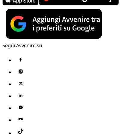
Segui Avvenire su