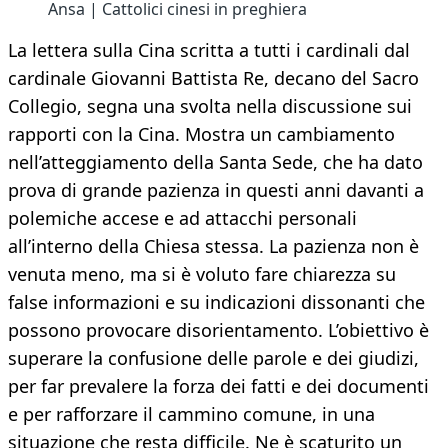
Ansa | Cattolici cinesi in preghiera
La lettera sulla Cina scritta a tutti i cardinali dal
cardinale Giovanni Battista Re, decano del Sacro
Collegio, segna una svolta nella discussione sui
rapporti con la Cina. Mostra un cambiamento
nell’atteggiamento della Santa Sede, che ha dato
prova di grande pazienza in questi anni davanti a
polemiche accese e ad attacchi personali
all’interno della Chiesa stessa. La pazienza non è
venuta meno, ma si è voluto fare chiarezza su
false informazioni e su indicazioni dissonanti che
possono provocare disorientamento. L’obiettivo è
superare la confusione delle parole e dei giudizi,
per far prevalere la forza dei fatti e dei documenti
e per rafforzare il cammino comune, in una
situazione che resta difficile. Ne è scaturito un