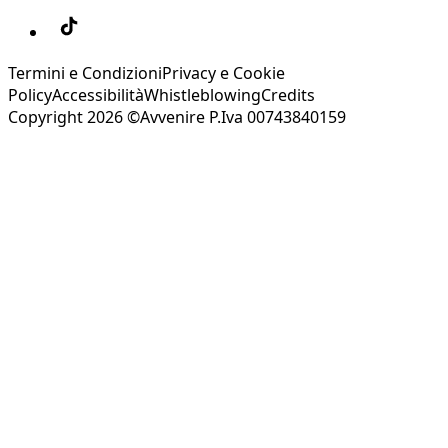
Termini e Condizioni
Privacy e Cookie
Policy
Accessibilità
Whistleblowing
Credits
Copyright 2026 ©Avvenire P.Iva 00743840159