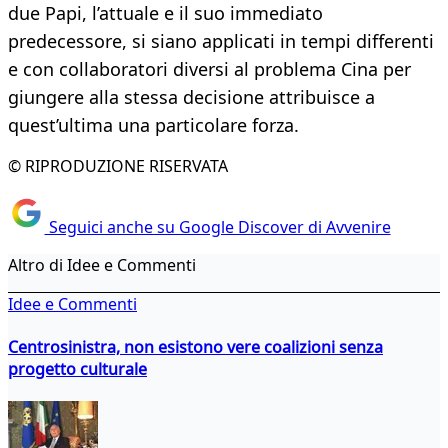
due Papi, l’attuale e il suo immediato
predecessore, si siano applicati in tempi differenti
e con collaboratori diversi al problema Cina per
giungere alla stessa decisione attribuisce a
quest’ultima una particolare forza.
© RIPRODUZIONE RISERVATA
Seguici anche su Google Discover di Avvenire
Altro di Idee e Commenti
Idee e Commenti
Centrosinistra, non esistono vere coalizioni senza
progetto culturale