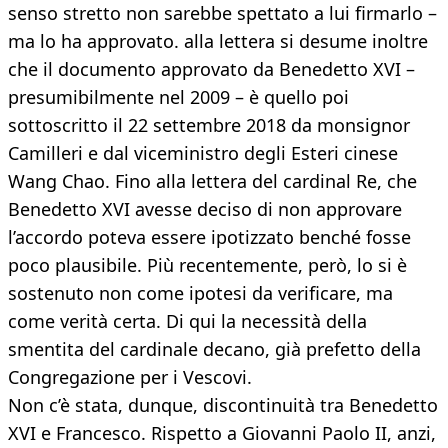
senso stretto non sarebbe spettato a lui firmarlo –
ma lo ha approvato. alla lettera si desume inoltre
che il documento approvato da Benedetto XVI –
presumibilmente nel 2009 – è quello poi
sottoscritto il 22 settembre 2018 da monsignor
Camilleri e dal viceministro degli Esteri cinese
Wang Chao. Fino alla lettera del cardinal Re, che
Benedetto XVI avesse deciso di non approvare
l’accordo poteva essere ipotizzato benché fosse
poco plausibile. Più recentemente, però, lo si è
sostenuto non come ipotesi da verificare, ma
come verità certa. Di qui la necessità della
smentita del cardinale decano, già prefetto della
Congregazione per i Vescovi.
Non c’è stata, dunque, discontinuità tra Benedetto
XVI e Francesco. Rispetto a Giovanni Paolo II, anzi,