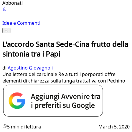
Abbonati
Idee e Commenti
L'accordo Santa Sede-Cina frutto della
sintonia tra i Papi
di
Agostino Giovagnoli
Una lettera del cardinale Re a tutti i porporati offre
elementi di chiarezza sulla lunga trattativa con Pechino
5 min di lettura
March 5, 2020