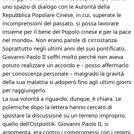
uno spazio di dialogo con le Autorità della
Repubblica Popolare Cinese, in cui, superate le
incomprensioni del passato, si possa lavorare
insieme per il bene del Popolo cinese e per la pace
nel mondo». Non erano parole di circostanza.
Soprattutto negli ultimi anni del suo pontificato,
Giovanni Paolo II soffrì molto perché non aveva
potuto realizzare un accordo e – posso affermarlo
per conoscenza personale – malgrado la gravità
della sua malattia si adoperò fino agli ultimi giorni
per raggiungerlo.
La sua volontà a riguardo, dunque, è chiara. Le
polemiche dopo la lettera hanno cercato di
spostare la discussione su un terreno improprio,
quello dell’Ostpolitik. Giovanni Paolo II, si
argomenta, era contro i compromessi con i regimi