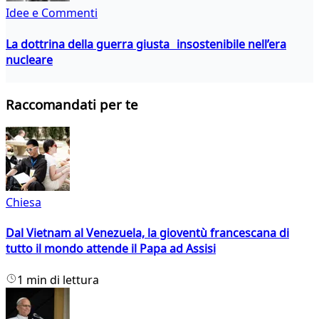
Idee e Commenti
La dottrina della guerra giusta insostenibile nell’era
nucleare
Raccomandati per te
Chiesa
Dal Vietnam al Venezuela, la gioventù francescana di
tutto il mondo attende il Papa ad Assisi
1 min di lettura