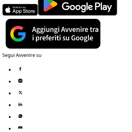
Segui Avvenire su