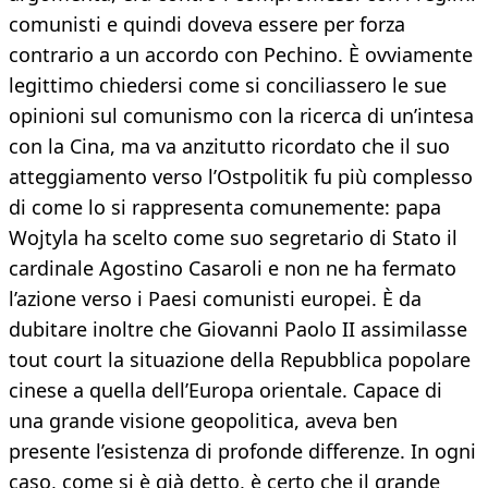
comunisti e quindi doveva essere per forza
contrario a un accordo con Pechino. È ovviamente
legittimo chiedersi come si conciliassero le sue
opinioni sul comunismo con la ricerca di un’intesa
con la Cina, ma va anzitutto ricordato che il suo
atteggiamento verso l’Ostpolitik fu più complesso
di come lo si rappresenta comunemente: papa
Wojtyla ha scelto come suo segretario di Stato il
cardinale Agostino Casaroli e non ne ha fermato
l’azione verso i Paesi comunisti europei. È da
dubitare inoltre che Giovanni Paolo II assimilasse
tout court la situazione della Repubblica popolare
cinese a quella dell’Europa orientale. Capace di
una grande visione geopolitica, aveva ben
presente l’esistenza di profonde differenze. In ogni
caso, come si è già detto, è certo che il grande