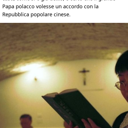
Papa polacco volesse un accordo con la
Repubblica popolare cinese.