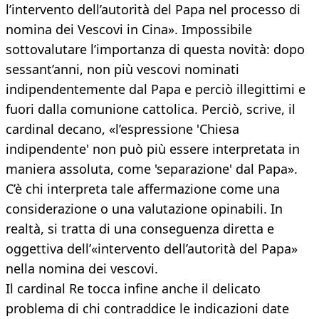
l’intervento dell’autorità del Papa nel processo di
nomina dei Vescovi in Cina». Impossibile
sottovalutare l’importanza di questa novità: dopo
sessant’anni, non più vescovi nominati
indipendentemente dal Papa e perciò illegittimi e
fuori dalla comunione cattolica. Perciò, scrive, il
cardinal decano, «l’espressione 'Chiesa
indipendente' non può più essere interpretata in
maniera assoluta, come 'separazione' dal Papa».
C’è chi interpreta tale affermazione come una
considerazione o una valutazione opinabili. In
realtà, si tratta di una conseguenza diretta e
oggettiva dell’«intervento dell’autorità del Papa»
nella nomina dei vescovi.
Il cardinal Re tocca infine anche il delicato
problema di chi contraddice le indicazioni date