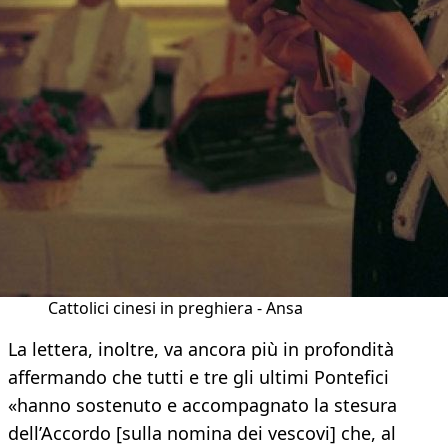
Cattolici cinesi in preghiera - Ansa
La lettera, inoltre, va ancora più in profondità
affermando che tutti e tre gli ultimi Pontefici
«hanno sostenuto e accompagnato la stesura
dell’Accordo [sulla nomina dei vescovi] che, al