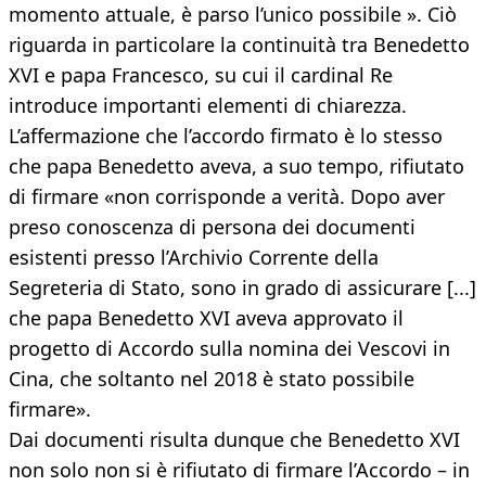
momento attuale, è parso l’unico possibile ». Ciò
riguarda in particolare la continuità tra Benedetto
XVI e papa Francesco, su cui il cardinal Re
introduce importanti elementi di chiarezza.
L’affermazione che l’accordo firmato è lo stesso
che papa Benedetto aveva, a suo tempo, rifiutato
di firmare «non corrisponde a verità. Dopo aver
preso conoscenza di persona dei documenti
esistenti presso l’Archivio Corrente della
Segreteria di Stato, sono in grado di assicurare [...]
che papa Benedetto XVI aveva approvato il
progetto di Accordo sulla nomina dei Vescovi in
Cina, che soltanto nel 2018 è stato possibile
firmare».
Dai documenti risulta dunque che Benedetto XVI
non solo non si è rifiutato di firmare l’Accordo – in