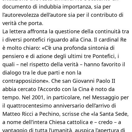
documento di indubbia importanza, sia per
l’autorevolezza dell’autore sia per il contributo di
verità che porta.
La lettera affronta la questione della continuità tra
i diversi pontefici riguardo alla Cina. Il cardinal Re
è molto chiaro: «C’è una profonda sintonia di
pensiero e di azione degli ultimi tre Pontefici, i
quali – nel rispetto della verità – hanno favorito il
dialogo tra le due parti e non la
contrapposizione». Che san Giovanni Paolo II
abbia cercato l’Accordo con la Cina è noto da
tempo. Nel 2001, in particolare, nel Messaggio per
il quattrocentesimo anniversario dell’arrivo di
Matteo Ricci a Pechino, scrisse che «la Santa Sede,
a nome dell’intera Chiesa cattolica e – credo – a
vantaggio di tutta l’umanità, auspica l’apertura di