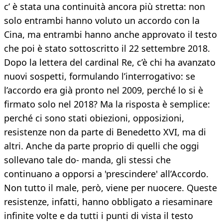
c’ è stata una continuità ancora più stretta: non
solo entrambi hanno voluto un accordo con la
Cina, ma entrambi hanno anche approvato il testo
che poi è stato sottoscritto il 22 settembre 2018.
Dopo la lettera del cardinal Re, c’è chi ha avanzato
nuovi sospetti, formulando l’interrogativo: se
l’accordo era già pronto nel 2009, perché lo si è
firmato solo nel 2018? Ma la risposta è semplice:
perché ci sono stati obiezioni, opposizioni,
resistenze non da parte di Benedetto XVI, ma di
altri. Anche da parte proprio di quelli che oggi
sollevano tale do- manda, gli stessi che
continuano a opporsi a 'prescindere' all’Accordo.
Non tutto il male, però, viene per nuocere. Queste
resistenze, infatti, hanno obbligato a riesaminare
infinite volte e da tutti i punti di vista il testo