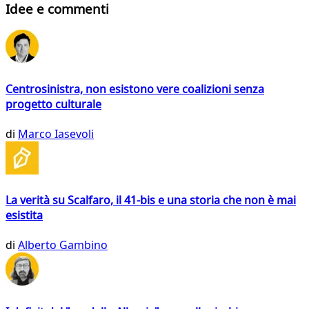
Idee e commenti
Centrosinistra, non esistono vere coalizioni senza
progetto culturale
di
Marco Iasevoli
La verità su Scalfaro, il 41-bis e una storia che non è mai
esistita
di
Alberto Gambino