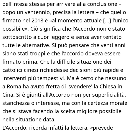
dell’intesa stessa per arrivare alla conclusione –
dopo un ventennio, precisa la lettera – che quello
firmato nel 2018 è «al momento attuale [...] l’unico
possibile». Ciò significa che l’Accordo non è stato
sottoscritto a cuor leggero e senza aver tentato
tutte le alternative. Si può pensare che venti anni
siano stati troppi e che l’accordo doveva essere
firmato prima. Che la difficile situazione dei
cattolici cinesi richiedesse decisioni più rapide e
interventi più tempestivi. Ma è certo che nessuno
a Roma ha avuto fretta di 'svendere' la Chiesa in
Cina. Si è giunti all’Accordo non per superficialità,
stanchezza o interesse, ma con la certezza morale
che si stava facendo la scelta migliore possibile
nella situazione data.
L'Accordo, ricorda infatti la lettera, «prevede