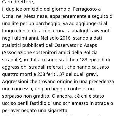
Caro direttore,
il duplice omicidio del giorno di Ferragosto a
Ucria, nel Messinese, apparentemente a seguito di
una lite per un parcheggio, va ad aggiungersi al
lungo elenco di fatti di cronaca analoghi avvenuti
negli ultimi anni. Nel solo 2016, stando a dati
statistici pubblicati dall’Osservatorio Asaps
(Associazione sostenitori amici della Polizia
stradale), in Italia ci sono stati ben 183 episodi di
aggressioni stradali refertati, che hanno causato
quattro morti e 238 feriti, 37 dei quali gravi.
Aggressioni che trovano origine in una precedenza
non concessa, un parcheggio conteso, un
sorpasso non gradito. O ancora, c’è chi è stato
ucciso per il fastidio di uno schiamazzo in strada o
per aver negato una sigaretta.