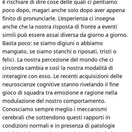
è rischiare di dire cose delle quali ci pentiamo
poco dopo, magari anche solo dopo aver appena
finito di pronunciarle. L’esperienza ci insegna
anche che la nostra risposta di fronte a eventi
simili può essere assai diversa da giorno a giorno.
Basta poco: se siamo digiuni o abbiamo
mangiato, se siamo stanchi o riposati, tristi o
felici. La nostra percezione del mondo che ci
circonda cambia e così la nostra modalità di
interagire con esso. Le recenti acquisizioni delle
neuroscienze cognitive stanno rivelando il fine
gioco di squadra tra emozione e ragione nella
modulazione del nostro comportamento.
Conosciamo sempre meglio i meccanismi
cerebrali che sottendono questi rapporti in
condizioni normali e in presenza di patologie