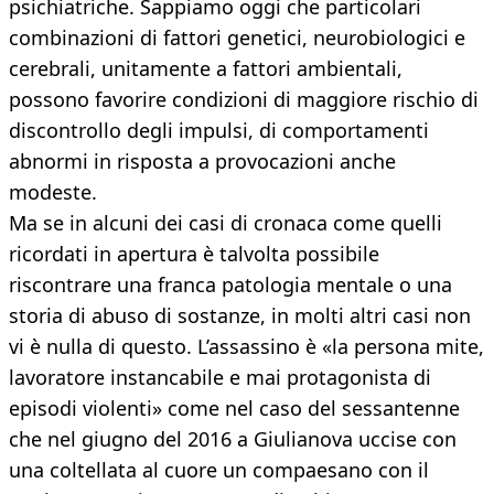
psichiatriche. Sappiamo oggi che particolari
combinazioni di fattori genetici, neurobiologici e
cerebrali, unitamente a fattori ambientali,
possono favorire condizioni di maggiore rischio di
discontrollo degli impulsi, di comportamenti
abnormi in risposta a provocazioni anche
modeste.
Ma se in alcuni dei casi di cronaca come quelli
ricordati in apertura è talvolta possibile
riscontrare una franca patologia mentale o una
storia di abuso di sostanze, in molti altri casi non
vi è nulla di questo. L’assassino è «la persona mite,
lavoratore instancabile e mai protagonista di
episodi violenti» come nel caso del sessantenne
che nel giugno del 2016 a Giulianova uccise con
una coltellata al cuore un compaesano con il