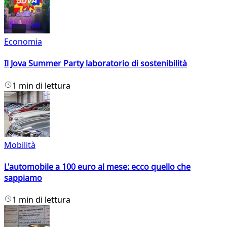
Economia
Il Jova Summer Party laboratorio di sostenibilità
1 min di lettura
Mobilità
L'automobile a 100 euro al mese: ecco quello che
sappiamo
1 min di lettura