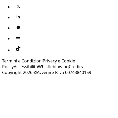
Termini e Condizioni
Privacy e Cookie
Policy
Accessibilità
Whistleblowing
Credits
Copyright 2026 ©Avvenire P.Iva 00743840159