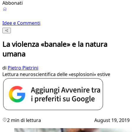
Abbonati
Idee e Commenti
La violenza «banale» e la natura
umana
di
Pietro Pietrini
Lettura neuroscientifica delle «esplosioni» estive
2 min di lettura
August 19, 2019