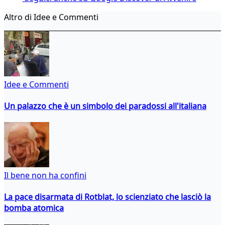
Altro di Idee e Commenti
Idee e Commenti
Un palazzo che è un simbolo dei paradossi all'italiana
Il bene non ha confini
La pace disarmata di Rotblat, lo scienziato che lasciò la
bomba atomica