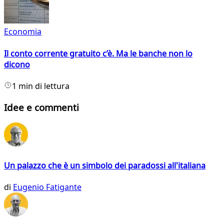
Economia
Il conto corrente gratuito c’è. Ma le banche non lo
dicono
1 min di lettura
Idee e commenti
Un palazzo che è un simbolo dei paradossi all'italiana
di
Eugenio Fatigante