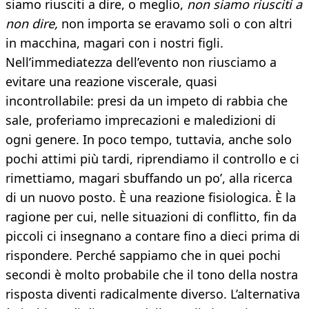
siamo riusciti a dire, o meglio,
non siamo riusciti a
non dire,
non importa se eravamo soli o con altri
in macchina, magari con i nostri figli.
Nell’immediatezza dell’evento non riusciamo a
evitare una reazione viscerale, quasi
incontrollabile: presi da un impeto di rabbia che
sale, proferiamo imprecazioni e maledizioni di
ogni genere. In poco tempo, tuttavia, anche solo
pochi attimi più tardi, riprendiamo il controllo e ci
rimettiamo, magari sbuffando un po’, alla ricerca
di un nuovo posto. È una reazione fisiologica. È la
ragione per cui, nelle situazioni di conflitto, fin da
piccoli ci insegnano a contare fino a dieci prima di
rispondere. Perché sappiamo che in quei pochi
secondi è molto probabile che il tono della nostra
risposta diventi radicalmente diverso. L’alternativa