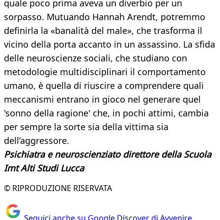
quale poco prima aveva un diverbio per un
sorpasso. Mutuando Hannah Arendt, potremmo
definirla la «banalità del male», che trasforma il
vicino della porta accanto in un assassino. La sfida
delle neuroscienze sociali, che studiano con
metodologie multidisciplinari il comportamento
umano, è quella di riuscire a comprendere quali
meccanismi entrano in gioco nel generare quel
'sonno della ragione' che, in pochi attimi, cambia
per sempre la sorte sia della vittima sia
dell’aggressore.
Psichiatra e neuroscienziato direttore della Scuola
Imt Alti Studi Lucca
© RIPRODUZIONE RISERVATA
Seguici anche su Google Discover di Avvenire