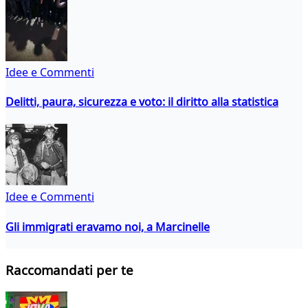
Idee e Commenti
Delitti, paura, sicurezza e voto: il diritto alla statistica
Idee e Commenti
Gli immigrati eravamo noi, a Marcinelle
Raccomandati per te