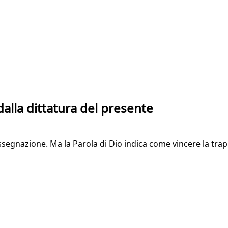
 dalla dittatura del presente
ssegnazione. Ma la Parola di Dio indica come vincere la trap