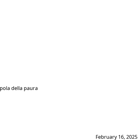
pola della paura
February 16, 2025