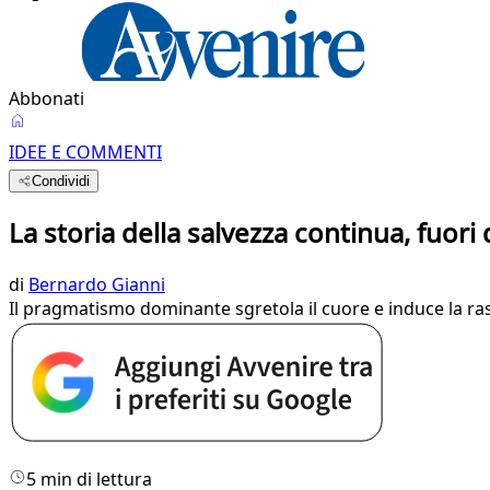
Abbonati
IDEE E COMMENTI
Condividi
La storia della salvezza continua, fuori
di
Bernardo Gianni
Il pragmatismo dominante sgretola il cuore e induce la ra
5 min di lettura