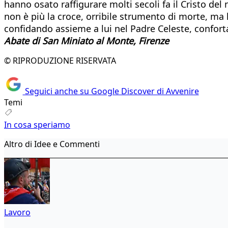
hanno osato raffigurare molti secoli fa il Cristo de
non è più la croce, orribile strumento di morte, ma l
confidando assieme a lui nel Padre Celeste, confort
Abate di San Miniato al Monte,
Firenze
© RIPRODUZIONE RISERVATA
Seguici anche su Google Discover di Avvenire
Temi
In cosa speriamo
Altro di Idee e Commenti
Lavoro