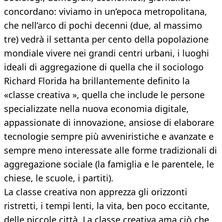
concordano: viviamo in un’epoca metropolitana,
che nell’arco di pochi decenni (due, al massimo
tre) vedrà il settanta per cento della popolazione
mondiale vivere nei grandi centri urbani, i luoghi
ideali di aggregazione di quella che il sociologo
Richard Florida ha brillantemente definito la
«classe creativa », quella che include le persone
specializzate nella nuova economia digitale,
appassionate di innovazione, ansiose di elaborare
tecnologie sempre più avveniristiche e avanzate e
sempre meno interessate alle forme tradizionali di
aggregazione sociale (la famiglia e le parentele, le
chiese, le scuole, i partiti).
La classe creativa non apprezza gli orizzonti
ristretti, i tempi lenti, la vita, ben poco eccitante,
delle piccole città. La classe creativa ama ciò che