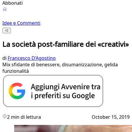
Abbonati
Idee e Commenti
La società post-familiare dei «creativi»
di
Francesco D’Agostino
Mix sfidante di benessere, disumanizzazione, gelida
funzionalità
2 min di lettura
October 15, 2019