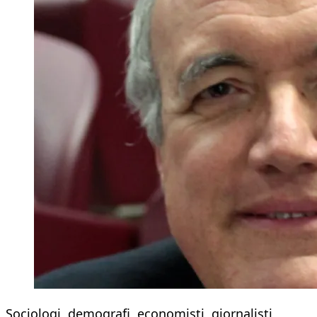
Sociologi, demografi, economisti, giornalisti