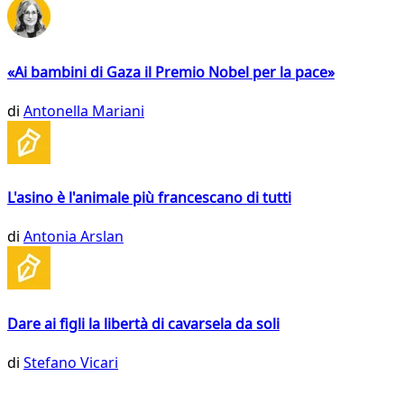
«Ai bambini di Gaza il Premio Nobel per la pace»
di
Antonella Mariani
L'asino è l'animale più francescano di tutti
di
Antonia Arslan
Dare ai figli la libertà di cavarsela da soli
di
Stefano Vicari