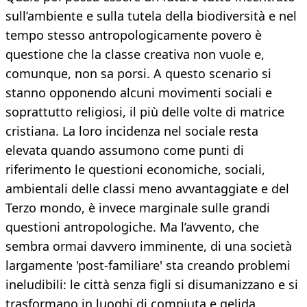
sull’ambiente e sulla tutela della biodiversità e nel
tempo stesso antropologicamente povero è
questione che la classe creativa non vuole e,
comunque, non sa porsi. A questo scenario si
stanno opponendo alcuni movimenti sociali e
soprattutto religiosi, il più delle volte di matrice
cristiana. La loro incidenza nel sociale resta
elevata quando assumono come punti di
riferimento le questioni economiche, sociali,
ambientali delle classi meno avvantaggiate e del
Terzo mondo, è invece marginale sulle grandi
questioni antropologiche. Ma l’avvento, che
sembra ormai davvero imminente, di una società
largamente 'post-familiare' sta creando problemi
ineludibili: le città senza figli si disumanizzano e si
trasformano in luoghi di compiuta e gelida