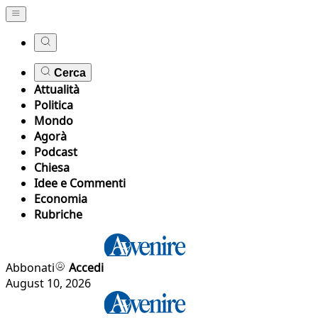
Cerca
Attualità
Politica
Mondo
Agorà
Podcast
Chiesa
Idee e Commenti
Economia
Rubriche
Abbonati
Accedi
August 10, 2026