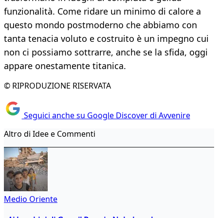
funzionalità. Come ridare un minimo di calore a
questo mondo postmoderno che abbiamo con
tanta tenacia voluto e costruito è un impegno cui
non ci possiamo sottrarre, anche se la sfida, oggi
appare onestamente titanica.
© RIPRODUZIONE RISERVATA
Seguici anche su Google Discover di Avvenire
Altro di Idee e Commenti
Medio Oriente