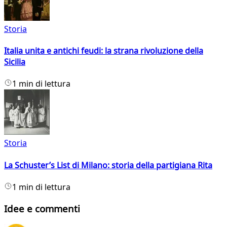
Storia
Italia unita e antichi feudi: la strana rivoluzione della
Sicilia
1 min di lettura
Storia
La Schuster’s List di Milano: storia della partigiana Rita
1 min di lettura
Idee e commenti