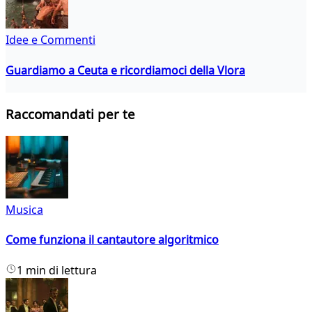
Idee e Commenti
Guardiamo a Ceuta e ricordiamoci della Vlora
Raccomandati per te
Musica
Come funziona il cantautore algoritmico
1 min di lettura