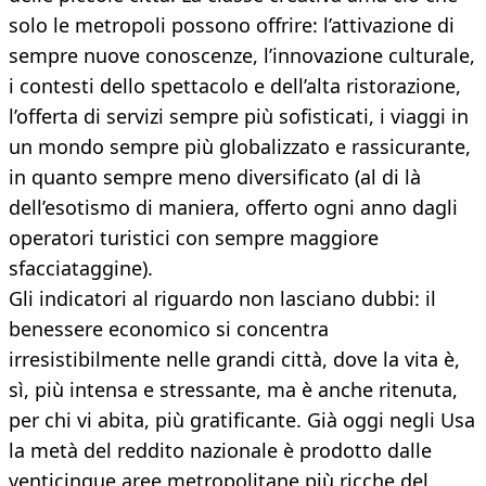
solo le metropoli possono offrire: l’attivazione di
sempre nuove conoscenze, l’innovazione culturale,
i contesti dello spettacolo e dell’alta ristorazione,
l’offerta di servizi sempre più sofisticati, i viaggi in
un mondo sempre più globalizzato e rassicurante,
in quanto sempre meno diversificato (al di là
dell’esotismo di maniera, offerto ogni anno dagli
operatori turistici con sempre maggiore
sfacciataggine).
Gli indicatori al riguardo non lasciano dubbi: il
benessere economico si concentra
irresistibilmente nelle grandi città, dove la vita è,
sì, più intensa e stressante, ma è anche ritenuta,
per chi vi abita, più gratificante. Già oggi negli Usa
la metà del reddito nazionale è prodotto dalle
venticinque aree metropolitane più ricche del