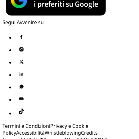
Segui Avvenire su
Termini e Condizioni
Privacy e Cookie
Policy
Accessibilità
Whistleblowing
Credits