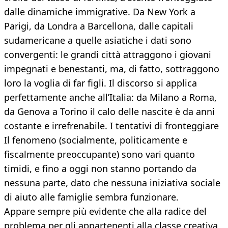
dalle dinamiche immigrative. Da New York a
Parigi, da Londra a Barcellona, dalle capitali
sudamericane a quelle asiatiche i dati sono
convergenti: le grandi città attraggono i giovani
impegnati e benestanti, ma, di fatto, sottraggono
loro la voglia di far figli. Il discorso si applica
perfettamente anche all’Italia: da Milano a Roma,
da Genova a Torino il calo delle nascite è da anni
costante e irrefrenabile. I tentativi di fronteggiare
Il fenomeno (socialmente, politicamente e
fiscalmente preoccupante) sono vari quanto
timidi, e fino a oggi non stanno portando da
nessuna parte, dato che nessuna iniziativa sociale
di aiuto alle famiglie sembra funzionare.
Appare sempre più evidente che alla radice del
problema per gli appartenenti alla classe creativa