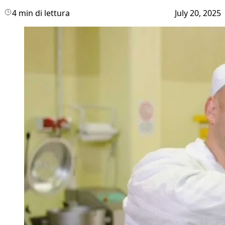
4 min di lettura
July 20, 2025