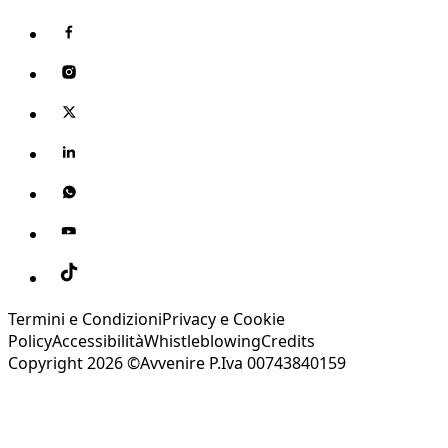
Termini e Condizioni
Privacy e Cookie
Policy
Accessibilità
Whistleblowing
Credits
Copyright 2026 ©Avvenire P.Iva 00743840159