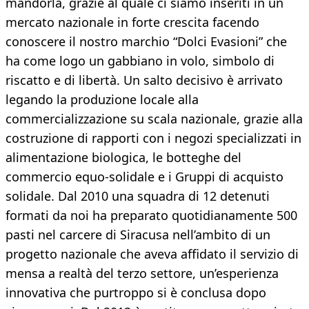
mandorla, grazie al quale ci siamo inseriti in un
mercato nazionale in forte crescita facendo
conoscere il nostro marchio “Dolci Evasioni” che
ha come logo un gabbiano in volo, simbolo di
riscatto e di libertà. Un salto decisivo è arrivato
legando la produzione locale alla
commercializzazione su scala nazionale, grazie alla
costruzione di rapporti con i negozi specializzati in
alimentazione biologica, le botteghe del
commercio equo-solidale e i Gruppi di acquisto
solidale. Dal 2010 una squadra di 12 detenuti
formati da noi ha preparato quotidianamente 500
pasti nel carcere di Siracusa nell’ambito di un
progetto nazionale che aveva affidato il servizio di
mensa a realtà del terzo settore, un’esperienza
innovativa che purtroppo si è conclusa dopo