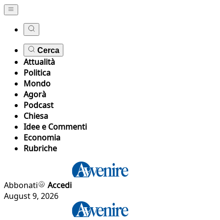
Cerca
Attualità
Politica
Mondo
Agorà
Podcast
Chiesa
Idee e Commenti
Economia
Rubriche
Abbonati
Accedi
August 9, 2026