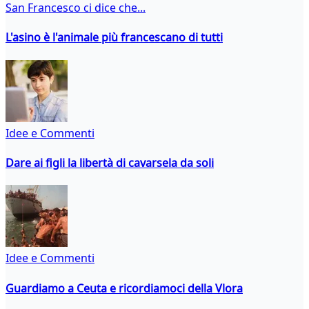
San Francesco ci dice che...
L'asino è l'animale più francescano di tutti
Idee e Commenti
Dare ai figli la libertà di cavarsela da soli
Idee e Commenti
Guardiamo a Ceuta e ricordiamoci della Vlora