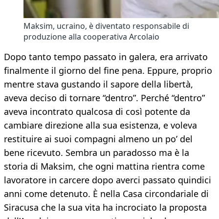
Maksim, ucraino, è diventato responsabile di
produzione alla cooperativa Arcolaio
Dopo tanto tempo passato in galera, era arrivato
finalmente il giorno del fine pena. Eppure, proprio
mentre stava gustando il sapore della libertà,
aveva deciso di tornare “dentro”. Perché “dentro”
aveva incontrato qualcosa di così potente da
cambiare direzione alla sua esistenza, e voleva
restituire ai suoi compagni almeno un po’ del
bene ricevuto. Sembra un paradosso ma è la
storia di Maksim, che ogni mattina rientra come
lavoratore in carcere dopo averci passato quindici
anni come detenuto. È nella Casa circondariale di
Siracusa che la sua vita ha incrociato la proposta