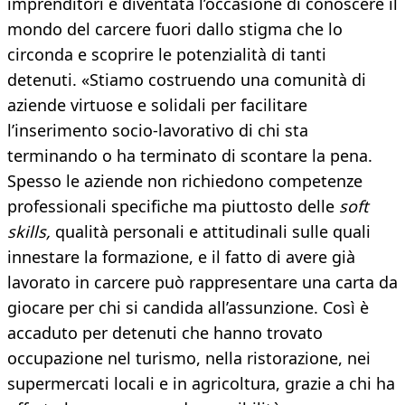
imprenditori è diventata l’occasione di conoscere il
mondo del carcere fuori dallo stigma che lo
circonda e scoprire le potenzialità di tanti
detenuti. «Stiamo costruendo una comunità di
aziende virtuose e solidali per facilitare
l’inserimento socio-lavorativo di chi sta
terminando o ha terminato di scontare la pena.
Spesso le aziende non richiedono competenze
professionali specifiche ma piuttosto delle
soft
skills,
qualità personali e attitudinali sulle quali
innestare la formazione, e il fatto di avere già
lavorato in carcere può rappresentare una carta da
giocare per chi si candida all’assunzione. Così è
accaduto per detenuti che hanno trovato
occupazione nel turismo, nella ristorazione, nei
supermercati locali e in agricoltura, grazie a chi ha