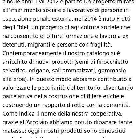
cinque anni. Dal 2012 è partito un progetto mirato
all’inserimento sociale e lavorativo di persone in
esecuzione penale esterna, nel 2014 è nato Frutti
degli Iblei, un progetto di agricoltura sociale che
ha consentito di offrire formazione e lavoro a ex
detenuti, migranti e persone con fragilità.
Contemporaneamente il nostro catalogo si è
arricchito di nuovi prodotti (semi di finocchietto
selvatico, origano, sali aromatizzati, gommasio
alle erbe). In questo modo abbiamo contribuito a
valorizzare le peculiarità del territorio, diventando
parte attiva nella costruzione di filiere etiche e
costruendo un rapporto diretto con la comunità.
Come indica il nome della nostra cooperativa,
grazie all’Arcolaio abbiamo potuto dipanare tante
matasse: oggi i nostri prodotti sono conosciuti