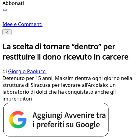
Abbonati
Idee e Commenti
La scelta di tornare “dentro” per
restituire il dono ricevuto in carcere
di
Giorgio Paolucci
Detenuto per 15 anni, Maksim rientra ogni giorno nella
struttura di Siracusa per lavorare all’Arcolaio: un
laboratorio di dolci che ha conquistato anche gli
imprenditori