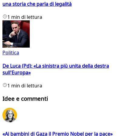
una storia che parla di legalità
1 min di lettura
Politica
De Luca (Pd): «La sinistra più unita della destra
sull'Europa»
1 min di lettura
Idee e commenti
«Ai bambini di Gaza il Premio Nobel per la pace»