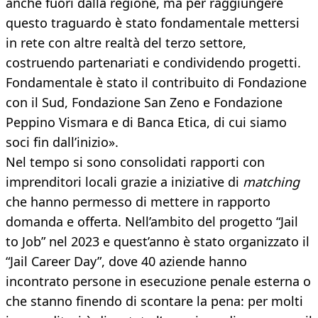
anche fuori dalla regione, ma per raggiungere
questo traguardo è stato fondamentale mettersi
in rete con altre realtà del terzo settore,
costruendo partenariati e condividendo progetti.
Fondamentale è stato il contribuito di Fondazione
con il Sud, Fondazione San Zeno e Fondazione
Peppino Vismara e di Banca Etica, di cui siamo
soci fin dall’inizio».
Nel tempo si sono consolidati rapporti con
imprenditori locali grazie a iniziative di
matching
che hanno permesso di mettere in rapporto
domanda e offerta. Nell’ambito del progetto “Jail
to Job” nel 2023 e quest’anno è stato organizzato il
“Jail Career Day”, dove 40 aziende hanno
incontrato persone in esecuzione penale esterna o
che stanno finendo di scontare la pena: per molti