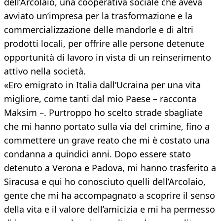
dell’Arcolaio, una cooperativa sociale che aveva
avviato un’impresa per la trasformazione e la
commercializzazione delle mandorle e di altri
prodotti locali, per offrire alle persone detenute
opportunità di lavoro in vista di un reinserimento
attivo nella società.
«Ero emigrato in Italia dall’Ucraina per una vita
migliore, come tanti dal mio Paese – racconta
Maksim –. Purtroppo ho scelto strade sbagliate
che mi hanno portato sulla via del crimine, fino a
commettere un grave reato che mi è costato una
condanna a quindici anni. Dopo essere stato
detenuto a Verona e Padova, mi hanno trasferito a
Siracusa e qui ho conosciuto quelli dell’Arcolaio,
gente che mi ha accompagnato a scoprire il senso
della vita e il valore dell’amicizia e mi ha permesso