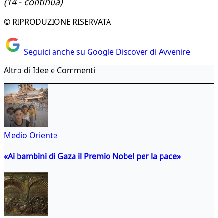
(14 - continua)
© RIPRODUZIONE RISERVATA
Seguici anche su Google Discover di Avvenire
Altro di Idee e Commenti
Medio Oriente
«Ai bambini di Gaza il Premio Nobel per la pace»