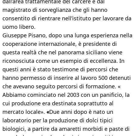
dall’area trattamentale del carcere e dal
magistrato di sorveglianza che gli hanno
consentito di rientrare nell’istituto per lavorare da
uomo libero.
Giuseppe Pisano, dopo una lunga esperienza nella
cooperazione internazionale, è presidente di
questa realtà che nel panorama siciliano viene
riconosciuta come un esempio di eccellenza. In
questi anni è stato testimone di percorsi che
hanno permesso di inserire al lavoro 500 detenuti
che avevano seguito percorsi di formazione. «
Abbiamo cominciato nel 2003 con un panificio, la
cui produzione era destinata soprattutto al
mercato locale».
«
Due anni dopo è nato un
laboratorio per la produzione di dolci tipici
biologici, a partire da amaretti morbidi e paste di