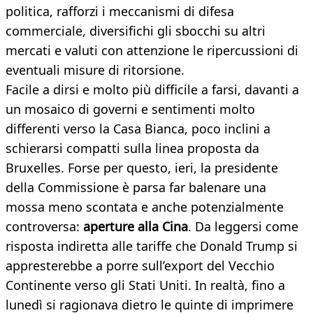
politica, rafforzi i meccanismi di difesa
commerciale, diversifichi gli sbocchi su altri
mercati e valuti con attenzione le ripercussioni di
eventuali misure di ritorsione.
Facile a dirsi e molto più difficile a farsi, davanti a
un mosaico di governi e sentimenti molto
differenti verso la Casa Bianca, poco inclini a
schierarsi compatti sulla linea proposta da
Bruxelles. Forse per questo, ieri, la presidente
della Commissione è parsa far balenare una
mossa meno scontata e anche potenzialmente
controversa:
aperture alla Cina
. Da leggersi come
risposta indiretta alle tariffe che Donald Trump si
appresterebbe a porre sull’export del Vecchio
Continente verso gli Stati Uniti. In realtà, fino a
lunedì si ragionava dietro le quinte di imprimere