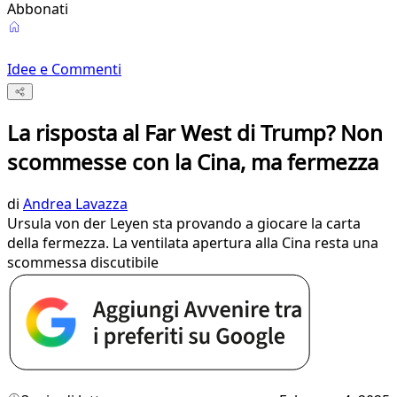
Abbonati
Idee e Commenti
La risposta al Far West di Trump? Non
scommesse con la Cina, ma fermezza
di
Andrea Lavazza
Ursula von der Leyen sta provando a giocare la carta
della fermezza. La ventilata apertura alla Cina resta una
scommessa discutibile