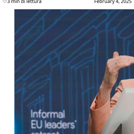
3 min di lettura
February 4, 2025