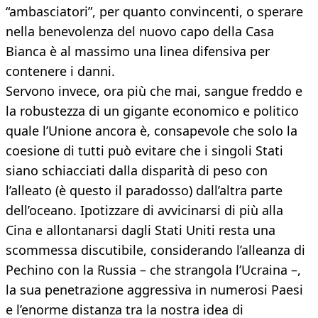
“ambasciatori”, per quanto convincenti, o sperare
nella benevolenza del nuovo capo della Casa
Bianca è al massimo una linea difensiva per
contenere i danni.
Servono invece, ora più che mai, sangue freddo e
la robustezza di un gigante economico e politico
quale l’Unione ancora è, consapevole che solo la
coesione di tutti può evitare che i singoli Stati
siano schiacciati dalla disparità di peso con
l’alleato (è questo il paradosso) dall’altra parte
dell’oceano. Ipotizzare di avvicinarsi di più alla
Cina e allontanarsi dagli Stati Uniti resta una
scommessa discutibile, considerando l’alleanza di
Pechino con la Russia – che strangola l’Ucraina –,
la sua penetrazione aggressiva in numerosi Paesi
e l’enorme distanza tra la nostra idea di