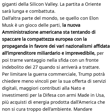
giganti della Silicon Valley. La partita a Oriente
sarà lunga e combattuta.
Dall’altra parte del mondo, se quello con Elon
Musk è un gioco delle parti,
la nuova
Amministrazione americana sta tentando di
spaccare la compattezza europea con la
propaganda in favore dei vari nazionalismi affidata
all’imprenditore miliardario e imprevedibile,
per
poi trarne vantaggio nella sfida con un fronte
indebolito dei 27 quando si arriverà a trattare.
Per limitare la guerra commerciale, Trump potrà
chiedere meno vincoli per la sua offerta di servizi
digitali, maggiori contributi alla Nato e
investimenti per la Difesa con armi Made in Usa,
più acquisti di energia prodotta dall’America che
non si cura troppo dell’ambiente. Mandare