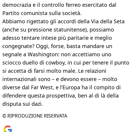
democrazia e il controllo ferreo esercitato dal
Partito comunista sulla società.
Abbiamo rigettato gli accordi della Via della Seta
(anche su pressione statunitense), possiamo
adesso tentare intese più paritarie e meglio
congegnate? Oggi, forse, basta mandare un
segnale a Washington: non accettiamo uno
sciocco duello di cowboy, in cui per tenere il punto
si accetta di farsi molto male. Le relazioni
internazionali sono – e devono essere – molto
diverse dal Far West, e l’Europa ha il compito di
difendere questa prospettiva, ben al di là della
disputa sui dazi.
© RIPRODUZIONE RISERVATA