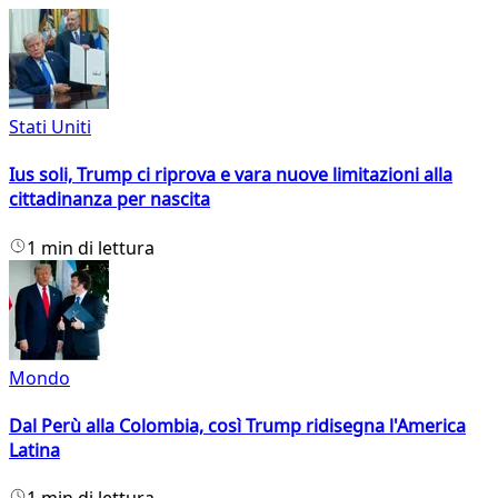
Stati Uniti
Ius soli, Trump ci riprova e vara nuove limitazioni alla
cittadinanza per nascita
1 min di lettura
Mondo
Dal Perù alla Colombia, così Trump ridisegna l'America
Latina