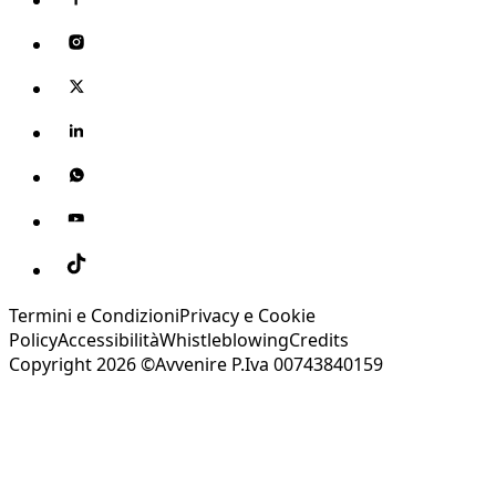
Termini e Condizioni
Privacy e Cookie
Policy
Accessibilità
Whistleblowing
Credits
Copyright 2026 ©Avvenire P.Iva 00743840159