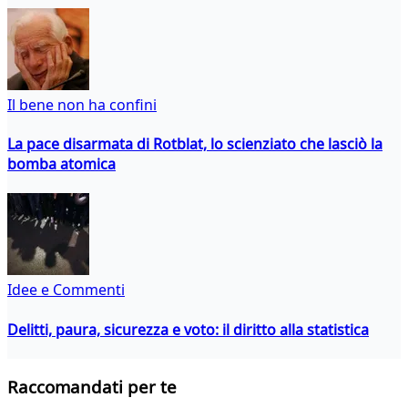
Il bene non ha confini
La pace disarmata di Rotblat, lo scienziato che lasciò la
bomba atomica
Idee e Commenti
Delitti, paura, sicurezza e voto: il diritto alla statistica
Raccomandati per te