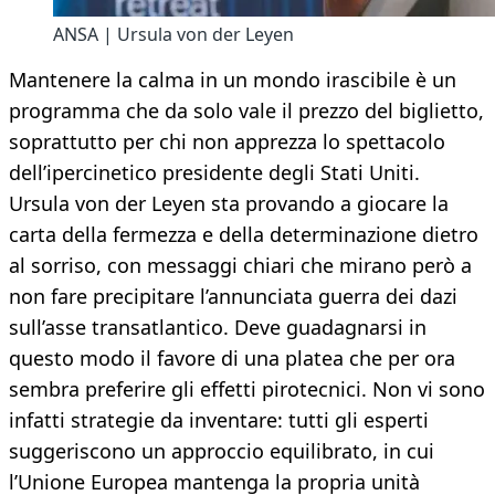
ANSA | Ursula von der Leyen
Mantenere la calma in un mondo irascibile è un
programma che da solo vale il prezzo del biglietto,
soprattutto per chi non apprezza lo spettacolo
dell’ipercinetico presidente degli Stati Uniti.
Ursula von der Leyen sta provando a giocare la
carta della fermezza e della determinazione dietro
al sorriso, con messaggi chiari che mirano però a
non fare precipitare l’annunciata guerra dei dazi
sull’asse transatlantico. Deve guadagnarsi in
questo modo il favore di una platea che per ora
sembra preferire gli effetti pirotecnici. Non vi sono
infatti strategie da inventare: tutti gli esperti
suggeriscono un approccio equilibrato, in cui
l’Unione Europea mantenga la propria unità