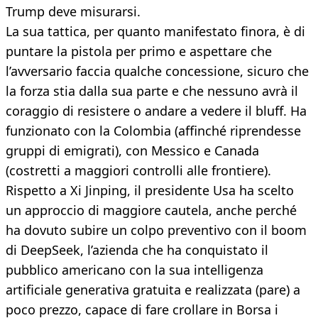
Trump deve misurarsi.
La sua tattica, per quanto manifestato finora, è di
puntare la pistola per primo e aspettare che
l’avversario faccia qualche concessione, sicuro che
la forza stia dalla sua parte e che nessuno avrà il
coraggio di resistere o andare a vedere il bluff. Ha
funzionato con la Colombia (affinché riprendesse
gruppi di emigrati), con Messico e Canada
(costretti a maggiori controlli alle frontiere).
Rispetto a Xi Jinping, il presidente Usa ha scelto
un approccio di maggiore cautela, anche perché
ha dovuto subire un colpo preventivo con il boom
di DeepSeek, l’azienda che ha conquistato il
pubblico americano con la sua intelligenza
artificiale generativa gratuita e realizzata (pare) a
poco prezzo, capace di fare crollare in Borsa i