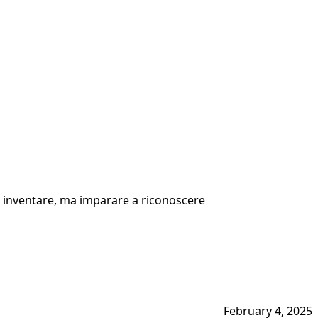
na inventare, ma imparare a riconoscere
February 4, 2025