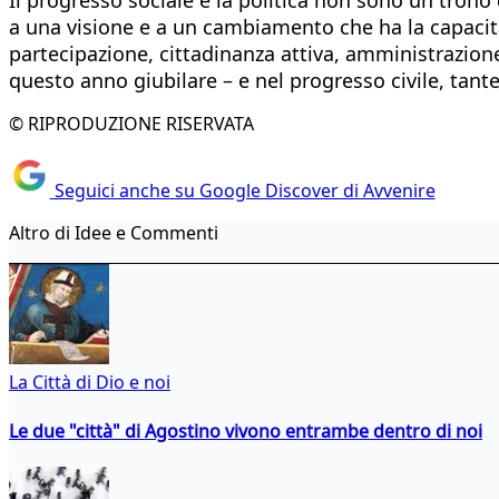
a una visione e a un cambiamento che ha la capacità 
partecipazione, cittadinanza attiva, amministrazione p
questo anno giubilare – e nel progresso civile, tan
© RIPRODUZIONE RISERVATA
Seguici anche su Google Discover di Avvenire
Altro di Idee e Commenti
La Città di Dio e noi
Le due "città" di Agostino vivono entrambe dentro di noi