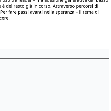
è del resto già in corso. Attraverso percorsi di
Per fare passi avanti nella speranza – il tema di
cere.