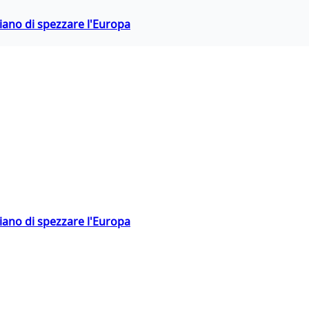
hiano di spezzare l'Europa
hiano di spezzare l'Europa