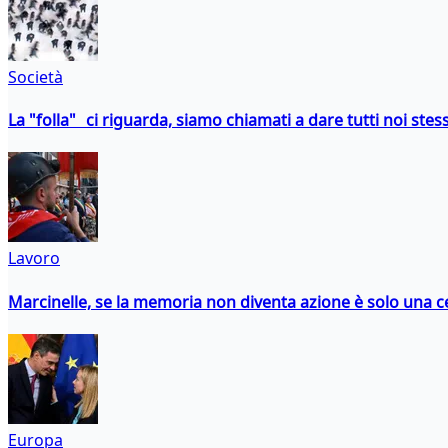
Società
La "folla" ci riguarda, siamo chiamati a dare tutti noi stess
Lavoro
Marcinelle, se la memoria non diventa azione è solo una 
Europa