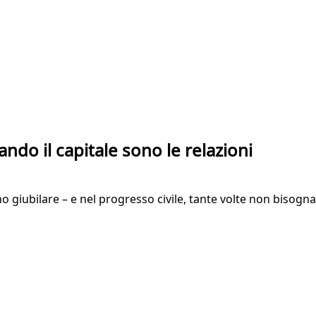
ando il capitale sono le relazioni
no giubilare – e nel progresso civile, tante volte non bisog