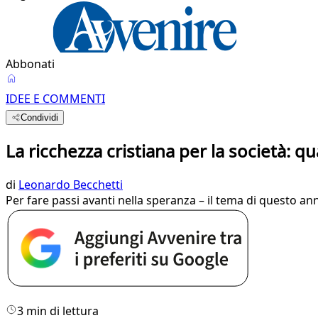
Abbonati
IDEE E COMMENTI
Condividi
La ricchezza cristiana per la società: qu
di
Leonardo Becchetti
Per fare passi avanti nella speranza – il tema di questo an
3 min di lettura