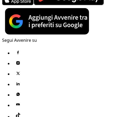
Segui Avvenire su