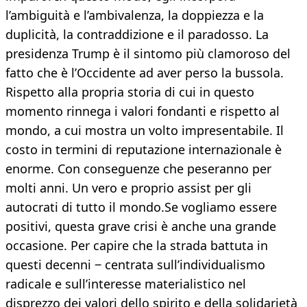
l’ambiguità e l’ambivalenza, la doppiezza e la
duplicità, la contraddizione e il paradosso. La
presidenza Trump è il sintomo più clamoroso del
fatto che è l’Occidente ad aver perso la bussola.
Rispetto alla propria storia di cui in questo
momento rinnega i valori fondanti e rispetto al
mondo, a cui mostra un volto impresentabile. Il
costo in termini di reputazione internazionale è
enorme. Con conseguenze che peseranno per
molti anni. Un vero e proprio assist per gli
autocrati di tutto il mondo.Se vogliamo essere
positivi, questa grave crisi è anche una grande
occasione. Per capire che la strada battuta in
questi decenni ‒ centrata sull’individualismo
radicale e sull’interesse materialistico nel
disprezzo dei valori dello spirito e della solidarietà