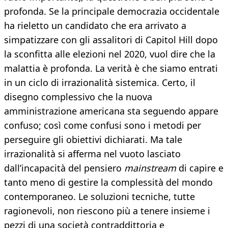
profonda. Se la principale democrazia occidentale
ha rieletto un candidato che era arrivato a
simpatizzare con gli assalitori di Capitol Hill dopo
la sconfitta alle elezioni nel 2020, vuol dire che la
malattia è profonda. La verità è che siamo entrati
in un ciclo di irrazionalità sistemica. Certo, il
disegno complessivo che la nuova
amministrazione americana sta seguendo appare
confuso; così come confusi sono i metodi per
perseguire gli obiettivi dichiarati. Ma tale
irrazionalità si afferma nel vuoto lasciato
dall’incapacità del pensiero
mainstream
di capire e
tanto meno di gestire la complessità del mondo
contemporaneo. Le soluzioni tecniche, tutte
ragionevoli, non riescono più a tenere insieme i
pezzi di una società contraddittoria e