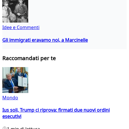
Idee e Commenti
Gli immigrati eravamo noi, a Marcinelle
Raccomandati per te
Mondo
Ius soli, Trump ci riprova: firmati due nuovi ordini
esecutivi
1 min di lettura