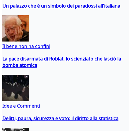
Un palazzo che è un simbolo dei paradossi all'italiana
Il bene non ha confini
La pace disarmata di Roblat, lo scienziato che lasciò la
bomba atomica
Idee e Commenti
Delitti, paura, sicurezza e voto: il diritto alla statistica