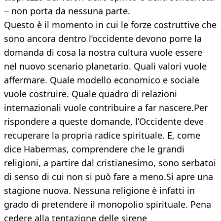
‒ non porta da nessuna parte.
Questo è il momento in cui le forze costruttive che
sono ancora dentro l’occidente devono porre la
domanda di cosa la nostra cultura vuole essere
nel nuovo scenario planetario. Quali valori vuole
affermare. Quale modello economico e sociale
vuole costruire. Quale quadro di relazioni
internazionali vuole contribuire a far nascere.Per
rispondere a queste domande, l’Occidente deve
recuperare la propria radice spirituale. E, come
dice Habermas, comprendere che le grandi
religioni, a partire dal cristianesimo, sono serbatoi
di senso di cui non si può fare a meno.Si apre una
stagione nuova. Nessuna religione è infatti in
grado di pretendere il monopolio spirituale. Pena
cedere alla tentazione delle sirene