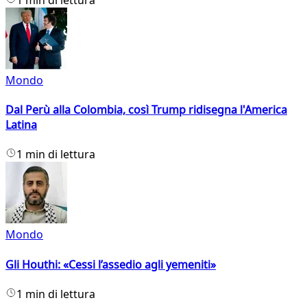
Mondo
Dal Perù alla Colombia, così Trump ridisegna l'America
Latina
1 min di lettura
Mondo
Gli Houthi: «Cessi l’assedio agli yemeniti»
1 min di lettura