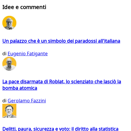
Idee e commenti
Un palazzo che è un simbolo dei paradossi all'italiana
di
Eugenio Fatigante
La pace disarmata di Roblat, lo scienziato che lasciò la
bomba atomica
di
Gerolamo Fazzini
Delitti, paura, sicurezza e voto: il diritto alla statistica