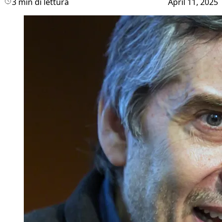
3 min di lettura
April 11, 2025