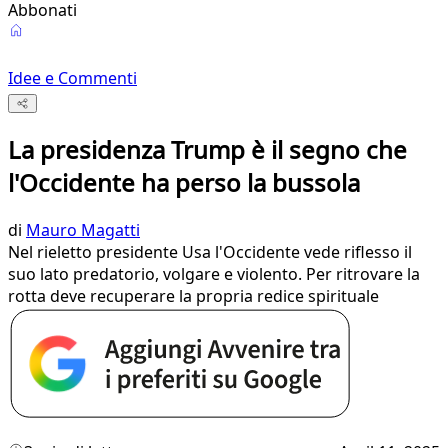
Abbonati
Idee e Commenti
La presidenza Trump è il segno che
l'Occidente ha perso la bussola
di
Mauro Magatti
Nel rieletto presidente Usa l'Occidente vede riflesso il
suo lato predatorio, volgare e violento. Per ritrovare la
rotta deve recuperare la propria redice spirituale