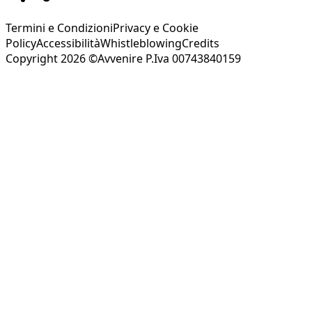
Termini e Condizioni
Privacy e Cookie
Policy
Accessibilità
Whistleblowing
Credits
Copyright 2026 ©Avvenire P.Iva 00743840159