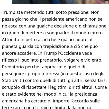
Trump sta mettendo tutti sotto pressione. Non
passa giorno che il presidente americano non se
ne esca con una qualche decisione o dichiarazione
in grado di mettere a soqquadro il mondo intero.
Attonito rispetto a ciò che è già accaduto, il
pianeta guarda con trepidazione a ciò che può
ancora accadere. In Trump l’Occidente vede
riflesso il suo lato predatorio, volgare e violento.
Predatorio perché l’approccio è quello di
perseguire i propri interessi (in questo caso degli
Stati Uniti) contro quelli di tutti gli altri, senza farsi
scrupolo di rispettare i legittimi diritti altrui. Come
è stato evidente nel modo in cui la presidenza
americana ha cercato di imporre l’accordo sulle
terre rare a una Ucraina sfinita dalla guerra.