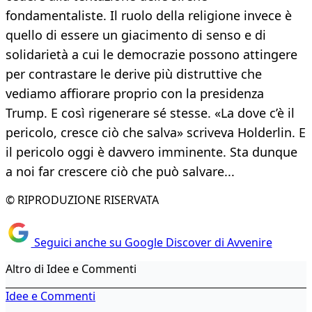
fondamentaliste. Il ruolo della religione invece è
quello di essere un giacimento di senso e di
solidarietà a cui le democrazie possono attingere
per contrastare le derive più distruttive che
vediamo affiorare proprio con la presidenza
Trump. E così rigenerare sé stesse. «La dove c’è il
pericolo, cresce ciò che salva» scriveva Holderlin. E
il pericolo oggi è davvero imminente. Sta dunque
a noi far crescere ciò che può salvare...
© RIPRODUZIONE RISERVATA
Seguici anche su Google Discover di Avvenire
Altro di Idee e Commenti
Idee e Commenti