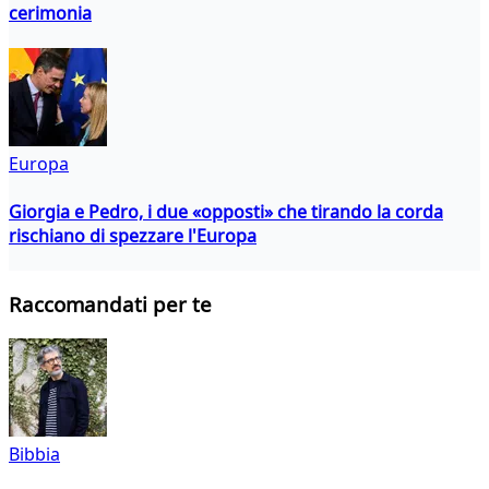
cerimonia
Europa
Giorgia e Pedro, i due «opposti» che tirando la corda
rischiano di spezzare l'Europa
Raccomandati per te
Bibbia