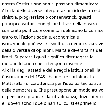
nostra Costituzione non si possono dimenticare.
Al di là delle diverse interpretazioni (di destra e di
sinistra, progressiste o conservatrici), questi
principi costituiscono gli architravi della nostra
comunità politica. E come tali delineano la cornice
entro cui l’azione sociale, economica e
istituzionale può essere svolta. La democrazia vive
della diversità di opinioni. Ma tale diversità ha dei
limiti. Superare i quali significa distruggere le
ragioni di fondo che ci tengono insieme.
Al di là degli assetti e delle regole istituzionali, la
Costituzione del 1948 - ha inoltre sottolineato
Mattarella - si caratterizza per l’idea partecipativa
della democrazia. Che presuppone un modo attivo
di pensare e praticare la cittadinanza, dove i diritti
e i doveri sono i due binari sui cui si esprime lo