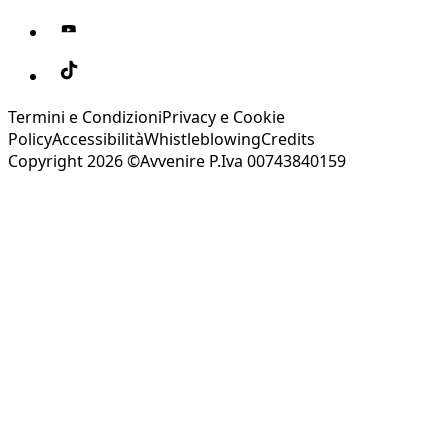
Termini e Condizioni
Privacy e Cookie
Policy
Accessibilità
Whistleblowing
Credits
Copyright 2026 ©Avvenire P.Iva 00743840159