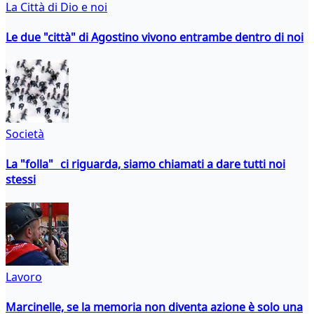
La Città di Dio e noi
Le due "città" di Agostino vivono entrambe dentro di noi
Società
La "folla" ci riguarda, siamo chiamati a dare tutti noi
stessi
Lavoro
Marcinelle, se la memoria non diventa azione è solo una