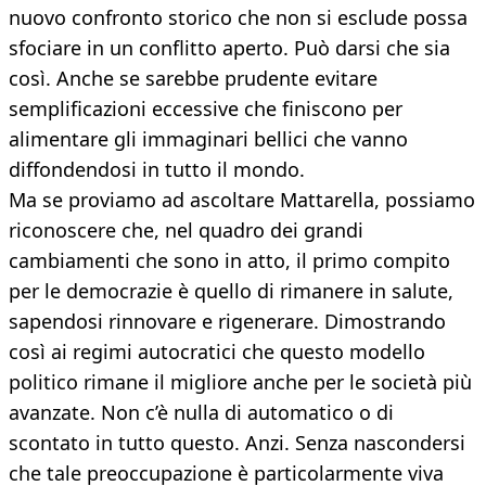
nuovo confronto storico che non si esclude possa
sfociare in un conflitto aperto. Può darsi che sia
così. Anche se sarebbe prudente evitare
semplificazioni eccessive che finiscono per
alimentare gli immaginari bellici che vanno
diffondendosi in tutto il mondo.
Ma se proviamo ad ascoltare Mattarella, possiamo
riconoscere che, nel quadro dei grandi
cambiamenti che sono in atto, il primo compito
per le democrazie è quello di rimanere in salute,
sapendosi rinnovare e rigenerare. Dimostrando
così ai regimi autocratici che questo modello
politico rimane il migliore anche per le società più
avanzate. Non c’è nulla di automatico o di
scontato in tutto questo. Anzi. Senza nascondersi
che tale preoccupazione è particolarmente viva