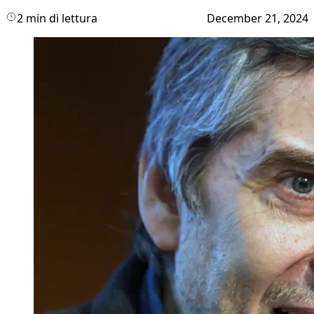
2 min di lettura
December 21, 2024