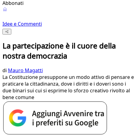
Abbonati
Idee e Commenti
La partecipazione è il cuore della
nostra democrazia
di
Mauro Magatti
La Costituzione presuppone un modo attivo di pensare e
praticare la cittadinanza, dove i diritti e i doveri sono i
due binari sui cui si esprime lo sforzo creativo rivolto al
bene comune