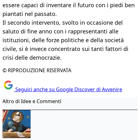
essere capaci di inventare il futuro con i piedi ben
piantati nel passato.
Il secondo intervento, svolto in occasione del
saluto di fine anno con i rappresentanti alle
istituzioni, delle forze politiche e della società
civile, si è invece concentrato sui tanti fattori di
crisi delle democrazie.
© RIPRODUZIONE RISERVATA
Seguici anche su Google Discover di Avvenire
Altro di Idee e Commenti