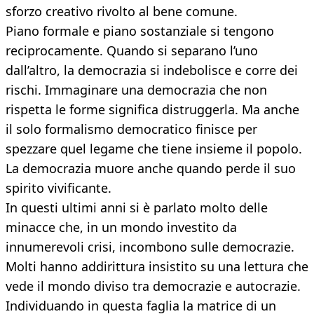
sforzo creativo rivolto al bene comune.
Piano formale e piano sostanziale si tengono
reciprocamente. Quando si separano l’uno
dall’altro, la democrazia si indebolisce e corre dei
rischi. Immaginare una democrazia che non
rispetta le forme significa distruggerla. Ma anche
il solo formalismo democratico finisce per
spezzare quel legame che tiene insieme il popolo.
La democrazia muore anche quando perde il suo
spirito vivificante.
In questi ultimi anni si è parlato molto delle
minacce che, in un mondo investito da
innumerevoli crisi, incombono sulle democrazie.
Molti hanno addirittura insistito su una lettura che
vede il mondo diviso tra democrazie e autocrazie.
Individuando in questa faglia la matrice di un