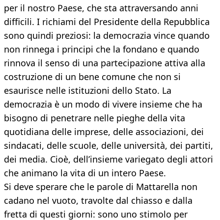
per il nostro Paese, che sta attraversando anni
difficili. I richiami del Presidente della Repubblica
sono quindi preziosi: la democrazia vince quando
non rinnega i principi che la fondano e quando
rinnova il senso di una partecipazione attiva alla
costruzione di un bene comune che non si
esaurisce nelle istituzioni dello Stato. La
democrazia è un modo di vivere insieme che ha
bisogno di penetrare nelle pieghe della vita
quotidiana delle imprese, delle associazioni, dei
sindacati, delle scuole, delle università, dei partiti,
dei media. Cioè, dell’insieme variegato degli attori
che animano la vita di un intero Paese.
Si deve sperare che le parole di Mattarella non
cadano nel vuoto, travolte dal chiasso e dalla
fretta di questi giorni: sono uno stimolo per