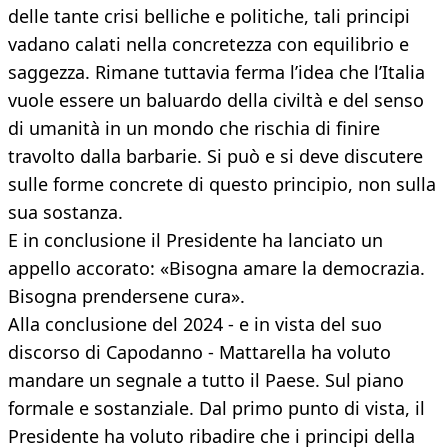
delle tante crisi belliche e politiche, tali principi
vadano calati nella concretezza con equilibrio e
saggezza. Rimane tuttavia ferma l’idea che l’Italia
vuole essere un baluardo della civiltà e del senso
di umanità in un mondo che rischia di finire
travolto dalla barbarie. Si può e si deve discutere
sulle forme concrete di questo principio, non sulla
sua sostanza.
E in conclusione il Presidente ha lanciato un
appello accorato: «Bisogna amare la democrazia.
Bisogna prendersene cura».
Alla conclusione del 2024 - e in vista del suo
discorso di Capodanno - Mattarella ha voluto
mandare un segnale a tutto il Paese. Sul piano
formale e sostanziale. Dal primo punto di vista, il
Presidente ha voluto ribadire che i principi della