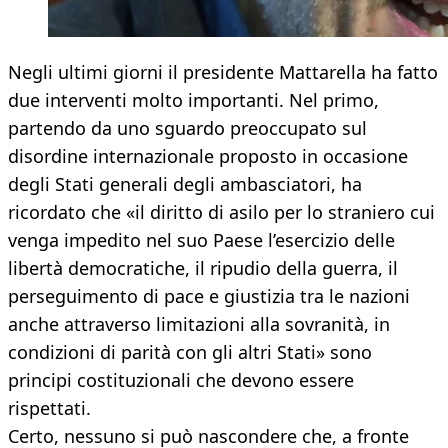
Negli ultimi giorni il presidente Mattarella ha fatto
due interventi molto importanti. Nel primo,
partendo da uno sguardo preoccupato sul
disordine internazionale proposto in occasione
degli Stati generali degli ambasciatori, ha
ricordato che «il diritto di asilo per lo straniero cui
venga impedito nel suo Paese l’esercizio delle
libertà democratiche, il ripudio della guerra, il
perseguimento di pace e giustizia tra le nazioni
anche attraverso limitazioni alla sovranità, in
condizioni di parità con gli altri Stati» sono
principi costituzionali che devono essere
rispettati.
Certo, nessuno si può nascondere che, a fronte