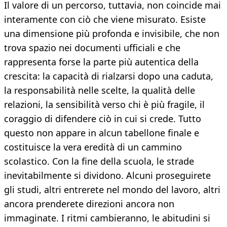
Il valore di un percorso, tuttavia, non coincide mai
interamente con ciò che viene misurato. Esiste
una dimensione più profonda e invisibile, che non
trova spazio nei documenti ufficiali e che
rappresenta forse la parte più autentica della
crescita: la capacità di rialzarsi dopo una caduta,
la responsabilità nelle scelte, la qualità delle
relazioni, la sensibilità verso chi è più fragile, il
coraggio di difendere ciò in cui si crede. Tutto
questo non appare in alcun tabellone finale e
costituisce la vera eredità di un cammino
scolastico. Con la fine della scuola, le strade
inevitabilmente si dividono. Alcuni proseguirete
gli studi, altri entrerete nel mondo del lavoro, altri
ancora prenderete direzioni ancora non
immaginate. I ritmi cambieranno, le abitudini si