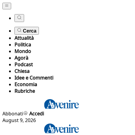
Cerca
Attualità
Politica
Mondo
Agorà
Podcast
Chiesa
Idee e Commenti
Economia
Rubriche
Abbonati
Accedi
August 9, 2026