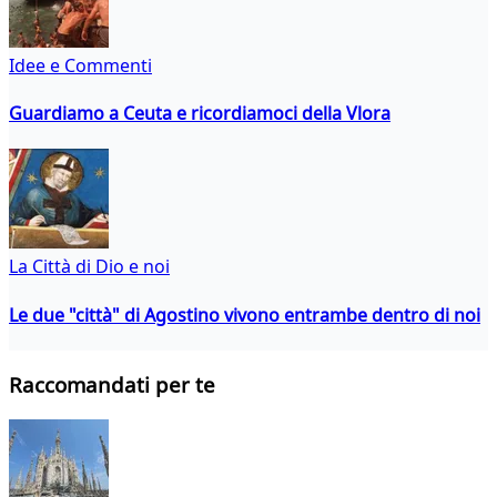
Idee e Commenti
Guardiamo a Ceuta e ricordiamoci della Vlora
La Città di Dio e noi
Le due "città" di Agostino vivono entrambe dentro di noi
Raccomandati per te