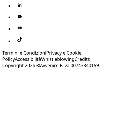
Termini e Condizioni
Privacy e Cookie
Policy
Accessibilità
Whistleblowing
Credits
Copyright 2026 ©Avvenire P.Iva 00743840159