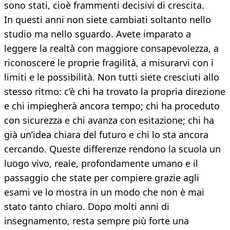
sono stati, cioè frammenti decisivi di crescita.
In questi anni non siete cambiati soltanto nello
studio ma nello sguardo. Avete imparato a
leggere la realtà con maggiore consapevolezza, a
riconoscere le proprie fragilità, a misurarvi con i
limiti e le possibilità. Non tutti siete cresciuti allo
stesso ritmo: c’è chi ha trovato la propria direzione
e chi impiegherà ancora tempo; chi ha proceduto
con sicurezza e chi avanza con esitazione; chi ha
già un’idea chiara del futuro e chi lo sta ancora
cercando. Queste differenze rendono la scuola un
luogo vivo, reale, profondamente umano e il
passaggio che state per compiere grazie agli
esami ve lo mostra in un modo che non è mai
stato tanto chiaro. Dopo molti anni di
insegnamento, resta sempre più forte una