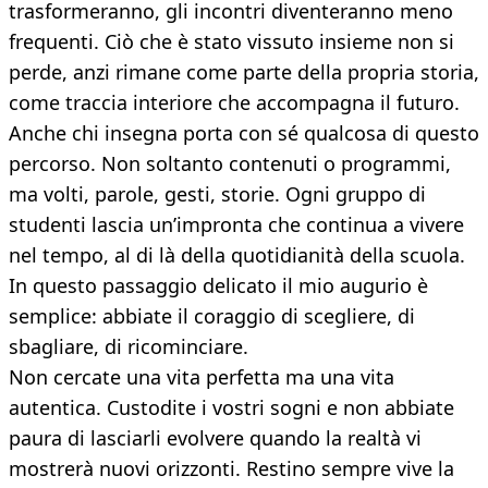
trasformeranno, gli incontri diventeranno meno
frequenti. Ciò che è stato vissuto insieme non si
perde, anzi rimane come parte della propria storia,
come traccia interiore che accompagna il futuro.
Anche chi insegna porta con sé qualcosa di questo
percorso. Non soltanto contenuti o programmi,
ma volti, parole, gesti, storie. Ogni gruppo di
studenti lascia un’impronta che continua a vivere
nel tempo, al di là della quotidianità della scuola.
In questo passaggio delicato il mio augurio è
semplice: abbiate il coraggio di scegliere, di
sbagliare, di ricominciare.
Non cercate una vita perfetta ma una vita
autentica. Custodite i vostri sogni e non abbiate
paura di lasciarli evolvere quando la realtà vi
mostrerà nuovi orizzonti. Restino sempre vive la