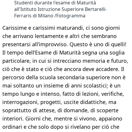
Studenti durante l'esame di Maturità
all'Istituto Istruzione Superiore Bertarelli-
Ferraris di Milano /Fotogramma
Carissime e carissimi maturandi, ci sono giorni
che arrivano lentamente e altri che sembrano
presentarsi all’improvviso. Questo è uno di quelli!
Il tempo dell’Esame di Maturità segna una soglia
particolare, in cui si intrecciano memoria e futuro,
ciò che è stato e ciò che ancora deve accadere. Il
percorso della scuola secondaria superiore non è
mai soltanto un insieme di anni scolastici; è un
tempo lungo e intenso, fatto di lezioni, verifiche,
interrogazioni, progetti, uscite didattiche, ma
soprattutto di attese, di domande, di scoperte
interiori. Giorni che, mentre si vivono, appaiono
ordinari e che solo dopo si rivelano per ciò che