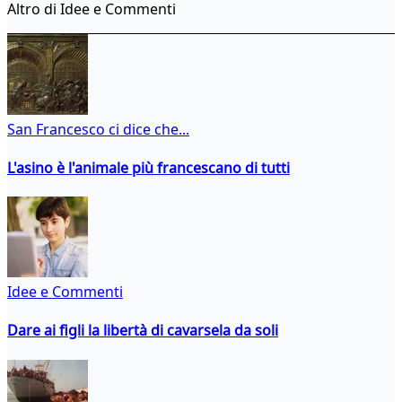
Altro di Idee e Commenti
San Francesco ci dice che...
L'asino è l'animale più francescano di tutti
Idee e Commenti
Dare ai figli la libertà di cavarsela da soli