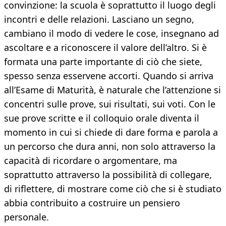
convinzione: la scuola è soprattutto il luogo degli
incontri e delle relazioni. Lasciano un segno,
cambiano il modo di vedere le cose, insegnano ad
ascoltare e a riconoscere il valore dell’altro. Si è
formata una parte importante di ciò che siete,
spesso senza esservene accorti. Quando si arriva
all’Esame di Maturità, è naturale che l’attenzione si
concentri sulle prove, sui risultati, sui voti. Con le
sue prove scritte e il colloquio orale diventa il
momento in cui si chiede di dare forma e parola a
un percorso che dura anni, non solo attraverso la
capacità di ricordare o argomentare, ma
soprattutto attraverso la possibilità di collegare,
di riflettere, di mostrare come ciò che si è studiato
abbia contribuito a costruire un pensiero
personale.