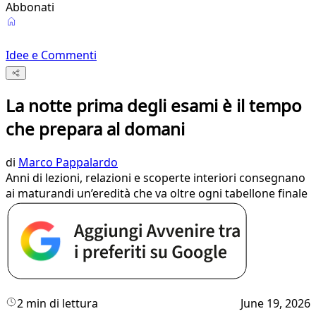
Abbonati
Idee e Commenti
La notte prima degli esami è il tempo
che prepara al domani
di
Marco Pappalardo
Anni di lezioni, relazioni e scoperte interiori consegnano
ai maturandi un’eredità che va oltre ogni tabellone finale
2 min di lettura
June 19, 2026