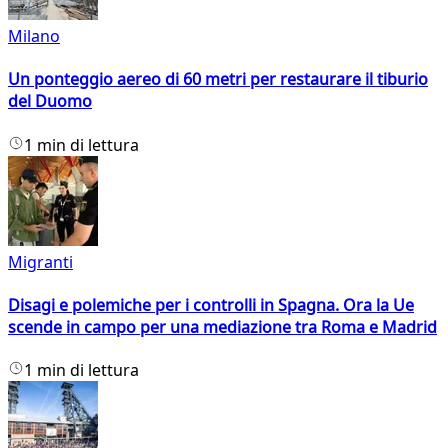
Milano
Un ponteggio aereo di 60 metri per restaurare il tiburio
del Duomo
1 min di lettura
Migranti
Disagi e polemiche per i controlli in Spagna. Ora la Ue
scende in campo per una mediazione tra Roma e Madrid
1 min di lettura