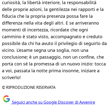
curiosità, la libertà interiore, la responsabilità
delle proprie azioni, la gentilezza nei rapporti e la
fiducia che la propria presenza possa fare la
differenza nella vita degli altri. E se arriveranno
momenti di incertezza, ricordate che ogni
cammino è stato visto, accompagnato e creduto
possibile da chi ha avuto il privilegio di seguirlo da
vicino. L’esame segna una soglia, non una
conclusione; è un passaggio, non un confine, che
porta con sé la promessa di un nuovo inizio: tocca
a voi, passata la notte prima insonne, iniziare a
scriverlo!
© RIPRODUZIONE RISERVATA
Seguici anche su Google Discover di Avvenire