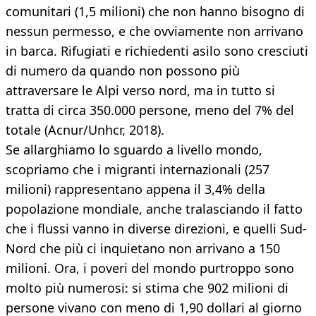
comunitari (1,5 milioni) che non hanno bisogno di
nessun permesso, e che ovviamente non arrivano
in barca. Rifugiati e richiedenti asilo sono cresciuti
di numero da quando non possono più
attraversare le Alpi verso nord, ma in tutto si
tratta di circa 350.000 persone, meno del 7% del
totale (Acnur/Unhcr, 2018).
Se allarghiamo lo sguardo a livello mondo,
scopriamo che i migranti internazionali (257
milioni) rappresentano appena il 3,4% della
popolazione mondiale, anche tralasciando il fatto
che i flussi vanno in diverse direzioni, e quelli Sud-
Nord che più ci inquietano non arrivano a 150
milioni. Ora, i poveri del mondo purtroppo sono
molto più numerosi: si stima che 902 milioni di
persone vivano con meno di 1,90 dollari al giorno