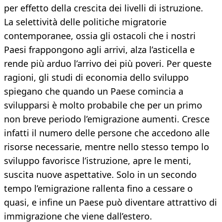
per effetto della crescita dei livelli di istruzione.
La selettività delle politiche migratorie
contemporanee, ossia gli ostacoli che i nostri
Paesi frappongono agli arrivi, alza l’asticella e
rende più arduo l’arrivo dei più poveri. Per queste
ragioni, gli studi di economia dello sviluppo
spiegano che quando un Paese comincia a
svilupparsi è molto probabile che per un primo
non breve periodo l’emigrazione aumenti. Cresce
infatti il numero delle persone che accedono alle
risorse necessarie, mentre nello stesso tempo lo
sviluppo favorisce l’istruzione, apre le menti,
suscita nuove aspettative. Solo in un secondo
tempo l’emigrazione rallenta fino a cessare o
quasi, e infine un Paese può diventare attrattivo di
immigrazione che viene dall’estero.