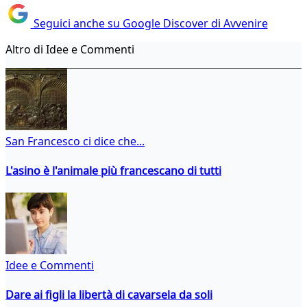
Seguici anche su Google Discover di Avvenire
Altro di Idee e Commenti
San Francesco ci dice che...
L'asino è l'animale più francescano di tutti
Idee e Commenti
Dare ai figli la libertà di cavarsela da soli