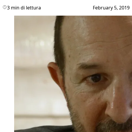
3 min di lettura
February 5, 2019