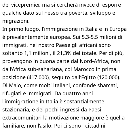
del vicepremier, ma si cercherà invece di esporre
qualche dato sul nesso tra povertà, sviluppo e
migrazioni.
In primo luogo, l’immigrazione in Italia e in Europa
è prevalentemente europea. Sui 5,3-5,5 milioni di
immigrati, nel nostro Paese gli africani sono
soltanto 1,1 milioni, il 21,3% del totale. Per di più,
provengono in buona parte dal Nord-Africa, non
dall’Africa sub-sahariana, col Marocco in prima
posizione (417.000), seguito dall’Egitto (120.000).
Di Maio, come molti italiani, confonde sbarcati,
rifugiati e immigrati. Da quattro anni
l’immigrazione in Italia è sostanzialmente
stazionaria, e dei pochi ingressi da Paesi
extracomunitari la motivazione maggiore è quella
familiare, non l’asilo. Poi ci sono i cittadini