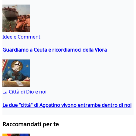
Idee e Commenti
Guardiamo a Ceuta e ricordiamoci della Vlora
La Città di Dio e noi
Le due "città" di Agostino vivono entrambe dentro di noi
Raccomandati per te