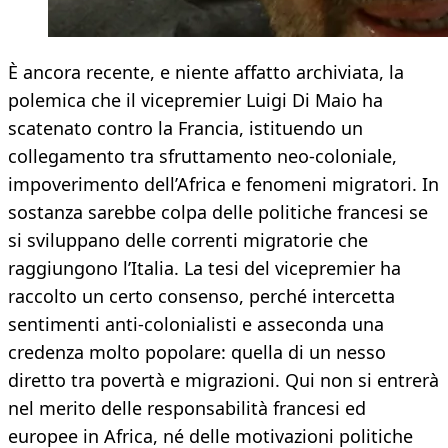
È ancora recente, e niente affatto archiviata, la
polemica che il vicepremier Luigi Di Maio ha
scatenato contro la Francia, istituendo un
collegamento tra sfruttamento neo-coloniale,
impoverimento dell’Africa e fenomeni migratori. In
sostanza sarebbe colpa delle politiche francesi se
si sviluppano delle correnti migratorie che
raggiungono l’Italia. La tesi del vicepremier ha
raccolto un certo consenso, perché intercetta
sentimenti anti-colonialisti e asseconda una
credenza molto popolare: quella di un nesso
diretto tra povertà e migrazioni. Qui non si entrerà
nel merito delle responsabilità francesi ed
europee in Africa, né delle motivazioni politiche