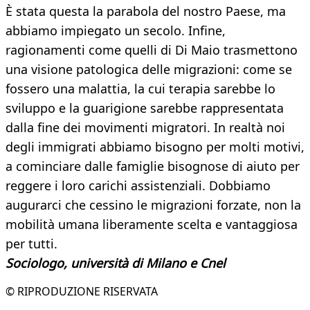
È stata questa la parabola del nostro Paese, ma
abbiamo impiegato un secolo. Infine,
ragionamenti come quelli di Di Maio trasmettono
una visione patologica delle migrazioni: come se
fossero una malattia, la cui terapia sarebbe lo
sviluppo e la guarigione sarebbe rappresentata
dalla fine dei movimenti migratori. In realtà noi
degli immigrati abbiamo bisogno per molti motivi,
a cominciare dalle famiglie bisognose di aiuto per
reggere i loro carichi assistenziali. Dobbiamo
augurarci che cessino le migrazioni forzate, non la
mobilità umana liberamente scelta e vantaggiosa
per tutti.
Sociologo, università di Milano e Cnel
© RIPRODUZIONE RISERVATA