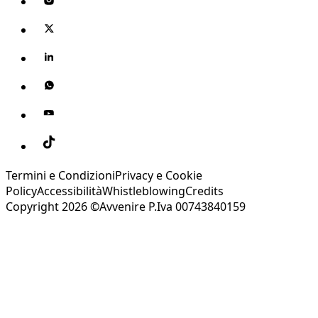
Termini e Condizioni
Privacy e Cookie
Policy
Accessibilità
Whistleblowing
Credits
Copyright 2026 ©Avvenire P.Iva 00743840159