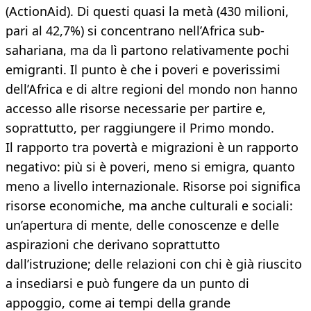
(ActionAid). Di questi quasi la metà (430 milioni,
pari al 42,7%) si concentrano nell’Africa sub-
sahariana, ma da lì partono relativamente pochi
emigranti. Il punto è che i poveri e poverissimi
dell’Africa e di altre regioni del mondo non hanno
accesso alle risorse necessarie per partire e,
soprattutto, per raggiungere il Primo mondo.
Il rapporto tra povertà e migrazioni è un rapporto
negativo: più si è poveri, meno si emigra, quanto
meno a livello internazionale. Risorse poi significa
risorse economiche, ma anche culturali e sociali:
un’apertura di mente, delle conoscenze e delle
aspirazioni che derivano soprattutto
dall’istruzione; delle relazioni con chi è già riuscito
a insediarsi e può fungere da un punto di
appoggio, come ai tempi della grande