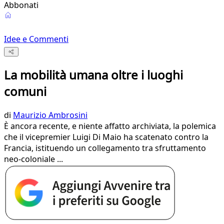
Abbonati
Idee e Commenti
La mobilità umana oltre i luoghi
comuni
di
Maurizio Ambrosini
È ancora recente, e niente affatto archiviata, la polemica
che il vicepremier Luigi Di Maio ha scatenato contro la
Francia, istituendo un collegamento tra sfruttamento
neo-coloniale ...