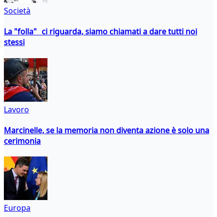
Società
La "folla" ci riguarda, siamo chiamati a dare tutti noi
stessi
Lavoro
Marcinelle, se la memoria non diventa azione è solo una
cerimonia
Europa