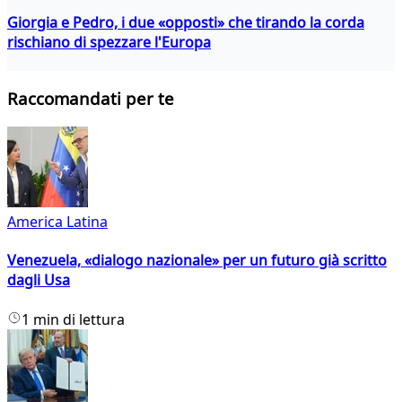
Giorgia e Pedro, i due «opposti» che tirando la corda
rischiano di spezzare l'Europa
Raccomandati per te
America Latina
Venezuela, «dialogo nazionale» per un futuro già scritto
dagli Usa
1 min di lettura