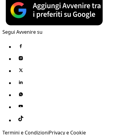
Segui Avvenire su
Termini e Condizioni
Privacy e Cookie