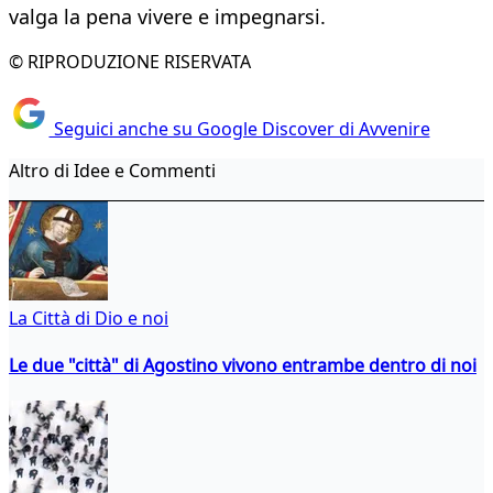
valga la pena vivere e impegnarsi.
© RIPRODUZIONE RISERVATA
Seguici anche su Google Discover di Avvenire
Altro di Idee e Commenti
La Città di Dio e noi
Le due "città" di Agostino vivono entrambe dentro di noi