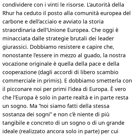
condividere con i vinti le risorse. L’autorità della
Rhur ha ceduto il posto alla comunità europea del
carbone e dell’acciaio e avviato la storia
straordinaria dell’Unione Europea. Che oggi è
minacciata dalle strategie brutali dei leader
giurassici. Dobbiamo resistere e capire che,
nonostante l’essere in mezzo al guado, la nostra
vocazione originale è quella della pace e della
cooperazione (dagli accordi di libero scambio
commerciale in primis). E dobbiamo smetterla con
il picconare noi per primi l’idea di Europa. È vero
che l’Europa è solo in parte realtà e in parte resta
un sogno. Ma “noi siamo fatti della stessa
sostanza dei sogni” e non c’è niente di più
tangibile e concreto di un sogno o di un grande
ideale (realizzato ancora solo in parte) per cui