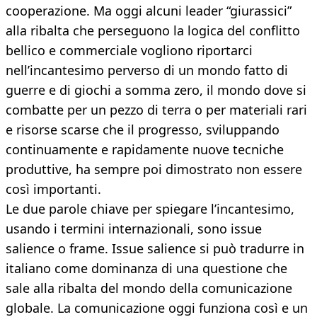
cooperazione. Ma oggi alcuni leader “giurassici”
alla ribalta che perseguono la logica del conflitto
bellico e commerciale vogliono riportarci
nell’incantesimo perverso di un mondo fatto di
guerre e di giochi a somma zero, il mondo dove si
combatte per un pezzo di terra o per materiali rari
e risorse scarse che il progresso, sviluppando
continuamente e rapidamente nuove tecniche
produttive, ha sempre poi dimostrato non essere
così importanti.
Le due parole chiave per spiegare l’incantesimo,
usando i termini internazionali, sono issue
salience o frame. Issue salience si può tradurre in
italiano come dominanza di una questione che
sale alla ribalta del mondo della comunicazione
globale. La comunicazione oggi funziona così e un