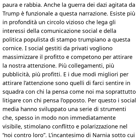
paura e rabbia. Anche la guerra dei dazi agitata da
Trump è funzionale a questa narrazione. Esiste più
in profondità un circolo vizioso che lega gli
interessi della comunicazione social e della
politica populista di stampo trumpiano a questa
cornice. I social gestiti da privati vogliono
massimizzare il profitto e competono per attirare
la nostra attenzione. Più collegamenti, più
pubblicità, più profitti. E i due modi migliori per
attirare l’attenzione sono quelli di farci sentire in
squadra con chi la pensa come noi ma soprattutto
litigare con chi pensa l’opposto. Per questo i social
media hanno sviluppato una serie di strumenti
che, spesso in modo non immediatamente
visibile, stimolano conflitto e polarizzazione nel
“noi contro loro”. L’incantesimo di Narnia sotto cui