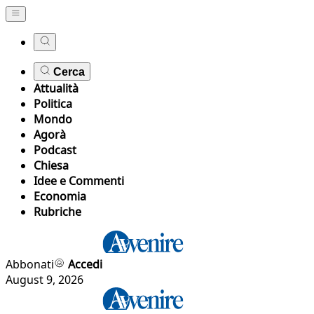
Cerca
Attualità
Politica
Mondo
Agorà
Podcast
Chiesa
Idee e Commenti
Economia
Rubriche
Abbonati
Accedi
August 9, 2026