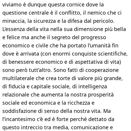
viviamo è dunque questa cornice dove la
questione centrale è il conflitto, il nemico che ci
minaccia, la sicurezza e la difesa dal pericolo.
L’essenza della vita nella sua dimensione più bella
e felice ma anche il segreto del progresso
economico e civile che ha portato l’umanità fin
dove è arrivata (con enormi conquiste scientifiche,
di benessere economico e di aspettativa di vita)
sono però tutt’altro. Sono fatti di cooperazione
multilaterale che crea torte di valore più grande,
di fiducia e capitale sociale, di intelligenza
relazionale che aumenta la nostra prosperità
sociale ed economica e la ricchezza e
soddisfazione di senso della nostra vita. Ma
l’incantesimo c’è ed è forte perché dettato da
questo intreccio tra media, comunicazione e