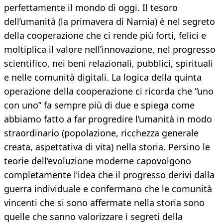
perfettamente il mondo di oggi. Il tesoro
dell’umanità (la primavera di Narnia) è nel segreto
della cooperazione che ci rende più forti, felici e
moltiplica il valore nell’innovazione, nel progresso
scientifico, nei beni relazionali, pubblici, spirituali
e nelle comunità digitali. La logica della quinta
operazione della cooperazione ci ricorda che “uno
con uno” fa sempre più di due e spiega come
abbiamo fatto a far progredire l’umanità in modo
straordinario (popolazione, ricchezza generale
creata, aspettativa di vita) nella storia. Persino le
teorie dell’evoluzione moderne capovolgono
completamente l’idea che il progresso derivi dalla
guerra individuale e confermano che le comunità
vincenti che si sono affermate nella storia sono
quelle che sanno valorizzare i segreti della