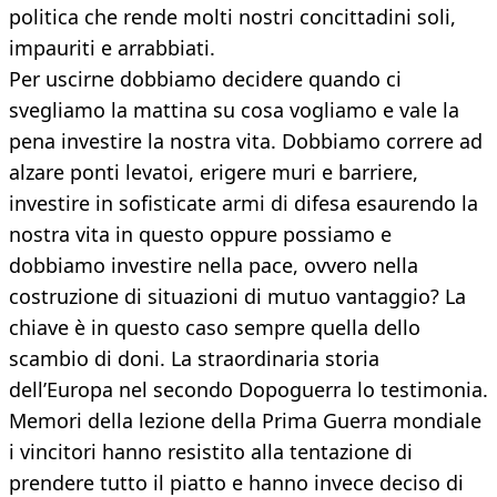
politica che rende molti nostri concittadini soli,
impauriti e arrabbiati.
Per uscirne dobbiamo decidere quando ci
svegliamo la mattina su cosa vogliamo e vale la
pena investire la nostra vita. Dobbiamo correre ad
alzare ponti levatoi, erigere muri e barriere,
investire in sofisticate armi di difesa esaurendo la
nostra vita in questo oppure possiamo e
dobbiamo investire nella pace, ovvero nella
costruzione di situazioni di mutuo vantaggio? La
chiave è in questo caso sempre quella dello
scambio di doni. La straordinaria storia
dell’Europa nel secondo Dopoguerra lo testimonia.
Memori della lezione della Prima Guerra mondiale
i vincitori hanno resistito alla tentazione di
prendere tutto il piatto e hanno invece deciso di