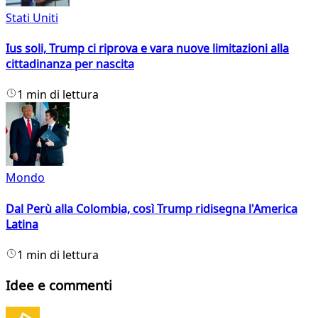
Stati Uniti
Ius soli, Trump ci riprova e vara nuove limitazioni alla
cittadinanza per nascita
1 min di lettura
Mondo
Dal Perù alla Colombia, così Trump ridisegna l'America
Latina
1 min di lettura
Idee e commenti