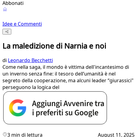
Abbonati
Idee e Commenti
La maledizione di Narnia e noi
di
Leonardo Becchetti
Come nella saga, il mondo è vittima dell'incantesimo di
un inverno senza fine: il tesoro dell’umanità è nel
segreto della cooperazione, ma alcuni leader “giurassici"
perseguono la logica del
3 min di lettura
August 11, 2025