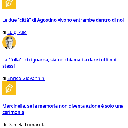
Le due "città" di Agostino vivono entrambe dentro di noi
di
Luigi Alici
La "folla" ci riguarda, siamo chiamati a dare tutti noi
stessi
di
Enrico Giovannini
Marcinelle, se la memoria non diventa azione è solo una
cerimonia
di
Daniela Fumarola