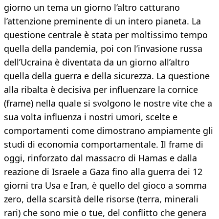
giorno un tema un giorno l’altro catturano
l’attenzione preminente di un intero pianeta. La
questione centrale è stata per moltissimo tempo
quella della pandemia, poi con l’invasione russa
dell’Ucraina è diventata da un giorno all’altro
quella della guerra e della sicurezza. La questione
alla ribalta è decisiva per influenzare la cornice
(frame) nella quale si svolgono le nostre vite che a
sua volta influenza i nostri umori, scelte e
comportamenti come dimostrano ampiamente gli
studi di economia comportamentale. Il frame di
oggi, rinforzato dal massacro di Hamas e dalla
reazione di Israele a Gaza fino alla guerra dei 12
giorni tra Usa e Iran, è quello del gioco a somma
zero, della scarsità delle risorse (terra, minerali
rari) che sono mie o tue, del conflitto che genera