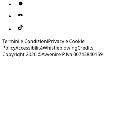
Termini e Condizioni
Privacy e Cookie
Policy
Accessibilità
Whistleblowing
Credits
Copyright 2026 ©Avvenire P.Iva 00743840159