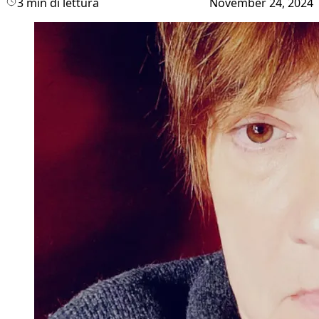
3 min di lettura
November 24, 2024