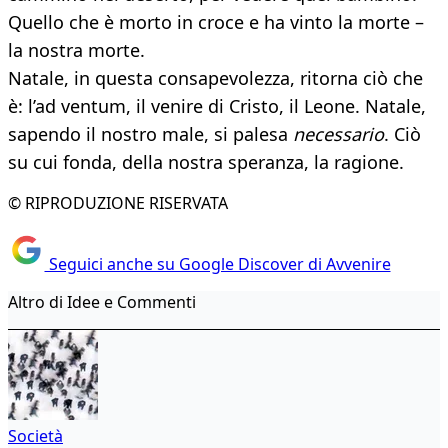
Quello che è morto in croce e ha vinto la morte –
la nostra morte.
Natale, in questa consapevolezza, ritorna ciò che
è: l’ad ventum, il venire di Cristo, il Leone. Natale,
sapendo il nostro male, si palesa
necessario
. Ciò
su cui fonda, della nostra speranza, la ragione.
© RIPRODUZIONE RISERVATA
Seguici anche su Google Discover di Avvenire
Altro di Idee e Commenti
Società