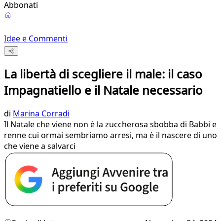
Abbonati
Idee e Commenti
La libertà di scegliere il male: il caso
Impagnatiello e il Natale necessario
di
Marina Corradi
Il Natale che viene non è la zuccherosa sbobba di Babbi e
renne cui ormai sembriamo arresi, ma è il nascere di uno
che viene a salvarci