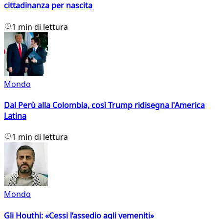
cittadinanza per nascita
1 min di lettura
Mondo
Dal Perù alla Colombia, così Trump ridisegna l'America
Latina
1 min di lettura
Mondo
Gli Houthi: «Cessi l’assedio agli yemeniti»