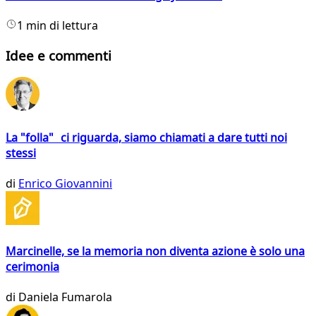
1 min di lettura
Idee e commenti
La "folla" ci riguarda, siamo chiamati a dare tutti noi
stessi
di
Enrico Giovannini
Marcinelle, se la memoria non diventa azione è solo una
cerimonia
di
Daniela Fumarola