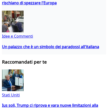
rischiano di spezzare l'Europa
Idee e Commenti
Un palazzo che è un simbolo dei paradossi all'italiana
Raccomandati per te
Stati Uniti
Ius soli, Trump ci riprova e vara nuove limitazioni alla