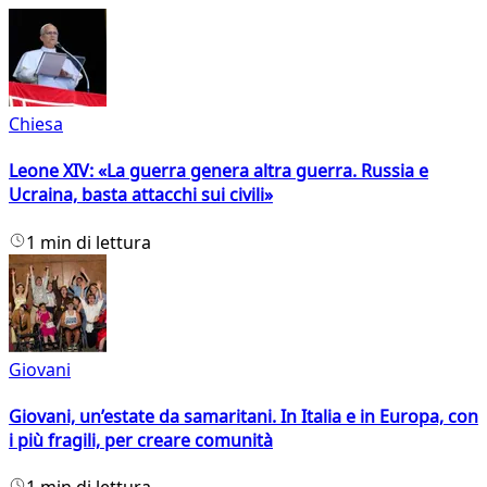
Chiesa
Leone XIV: «La guerra genera altra guerra. Russia e
Ucraina, basta attacchi sui civili»
1 min di lettura
Giovani
Giovani, un’estate da samaritani. In Italia e in Europa, con
i più fragili, per creare comunità