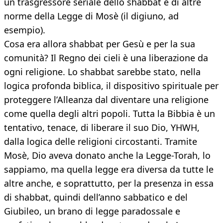
un trasgressore seriale dello shabbat e di altre
norme della Legge di Mosè (il digiuno, ad
esempio).
Cosa era allora shabbat per Gesù e per la sua
comunità? Il Regno dei cieli è una liberazione da
ogni religione. Lo shabbat sarebbe stato, nella
logica profonda biblica, il dispositivo spirituale per
proteggere l’Alleanza dal diventare una religione
come quella degli altri popoli. Tutta la Bibbia è un
tentativo, tenace, di liberare il suo Dio, YHWH,
dalla logica delle religioni circostanti. Tramite
Mosè, Dio aveva donato anche la Legge-Torah, lo
sappiamo, ma quella legge era diversa da tutte le
altre anche, e soprattutto, per la presenza in essa
di shabbat, quindi dell’anno sabbatico e del
Giubileo, un brano di legge paradossale e