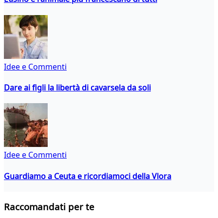
Idee e Commenti
Dare ai figli la libertà di cavarsela da soli
Idee e Commenti
Guardiamo a Ceuta e ricordiamoci della Vlora
Raccomandati per te