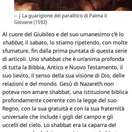
-- | La guarigione del paralitico di Palma il
Giovane (1592)
Al cuore del Giubileo e del suo umanesimo c’è lo
shabbat,
il sabato, lo stiamo ripetendo, con molte
sfumature, fin dalla prima puntata di questa serie
di articoli. Uno shabbat che è un’anima profonda
di tutta la Bibbia, Antico e Nuovo Testamento, il
suo lievito, il senso della sua visione di Dio, delle
relazioni e del mondo. Gesù di Nazareth non
poteva non amare shabbat, una istituzione biblica
profondamente coerente con la legge del suo
Regno, con la sua gratuità e con la sua fraternità
universale che include i gigli del campo e gli
uccelli del cielo. Lo shabbat era la caparra del