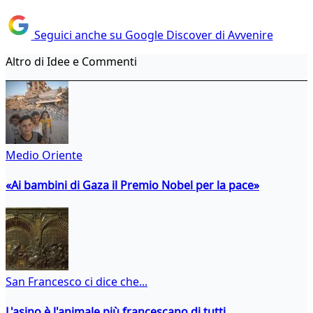
Seguici anche su Google Discover di Avvenire
Altro di Idee e Commenti
Medio Oriente
«Ai bambini di Gaza il Premio Nobel per la pace»
San Francesco ci dice che...
L'asino è l'animale più francescano di tutti