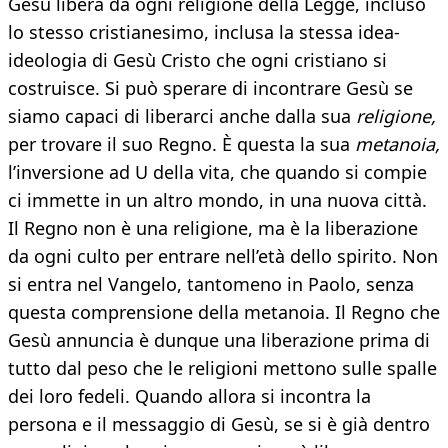
Gesù libera da ogni religione della Legge, incluso
lo stesso cristianesimo, inclusa la stessa idea-
ideologia di Gesù Cristo che ogni cristiano si
costruisce. Si può sperare di incontrare Gesù se
siamo capaci di liberarci anche dalla sua
religione,
per trovare il suo Regno. È questa la sua
metanoia,
l’inversione ad U della vita, che quando si compie
ci immette in un altro mondo, in una nuova città.
Il Regno non è una religione, ma è la liberazione
da ogni culto per entrare nell’età dello spirito. Non
si entra nel Vangelo, tantomeno in Paolo, senza
questa comprensione della metanoia. Il Regno che
Gesù annuncia è dunque una liberazione prima di
tutto dal peso che le religioni mettono sulle spalle
dei loro fedeli. Quando allora si incontra la
persona e il messaggio di Gesù, se si è già dentro