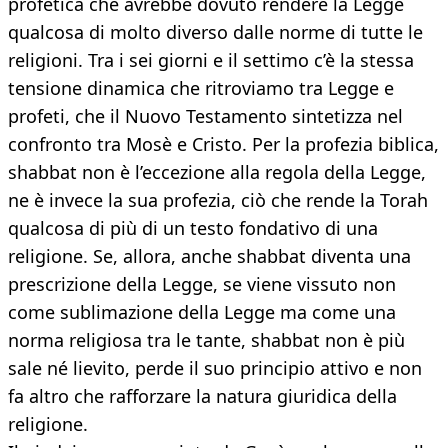
profetica che avrebbe dovuto rendere la Legge
qualcosa di molto diverso dalle norme di tutte le
religioni. Tra i sei giorni e il settimo c’è la stessa
tensione dinamica che ritroviamo tra Legge e
profeti, che il Nuovo Testamento sintetizza nel
confronto tra Mosè e Cristo. Per la profezia biblica,
shabbat non è l’eccezione alla regola della Legge,
ne è invece la sua profezia, ciò che rende la Torah
qualcosa di più di un testo fondativo di una
religione. Se, allora, anche shabbat diventa una
prescrizione della Legge, se viene vissuto non
come sublimazione della Legge ma come una
norma religiosa tra le tante, shabbat non è più
sale né lievito, perde il suo principio attivo e non
fa altro che rafforzare la natura giuridica della
religione.