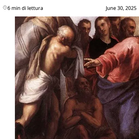
6 min di lettura
June 30, 2025