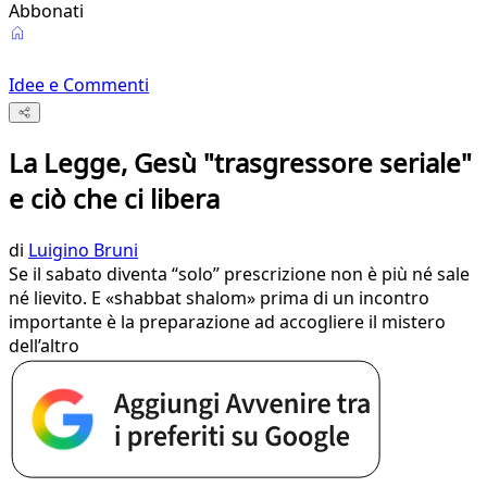
Abbonati
Idee e Commenti
La Legge, Gesù "trasgressore seriale"
e ciò che ci libera
di
Luigino Bruni
Se il sabato diventa “solo” prescrizione non è più né sale
né lievito. E «shabbat shalom» prima di un incontro
importante è la preparazione ad accogliere il mistero
dell’altro