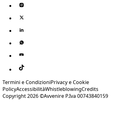
Termini e Condizioni
Privacy e Cookie
Policy
Accessibilità
Whistleblowing
Credits
Copyright 2026 ©Avvenire P.Iva 00743840159