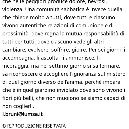
che nelle peggiori produce dolore, nevrosi,
violenza. Una comunità sabbatica è invece quella
che chiede molto a tutti, dove tutti e ciascuno
vivono autentiche relazioni di comunione e di
prossimità, dove regna la mutua responsabilità di
tutti per tutti, dove ciascuno vede gli altri
cambiare, evolvere, soffrire, gioire. Per sei giorni li
accompagna, li ascolta, li ammonisce, li
incoraggia, ma nel settimo giorno si sa fermare,
sa riconoscere e accogliere l’ignoranza sul mistero
di quel giorno diverso dell’anima, perché impara
che è in quel giardino inviolato dove sono vivono i
fiori più belli, che non muoiono se siamo capaci di
non coglierli.
l.bruni@lumsa.it
© RIPRODUZIONE RISERVATA