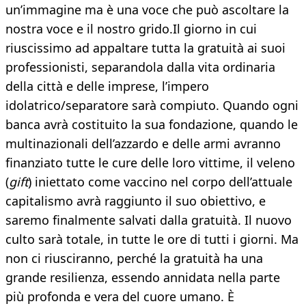
un’immagine ma è una voce che può ascoltare la
nostra voce e il nostro grido.Il giorno in cui
riuscissimo ad appaltare tutta la gratuità ai suoi
professionisti, separandola dalla vita ordinaria
della città e delle imprese, l’impero
idolatrico/separatore sarà compiuto. Quando ogni
banca avrà costituito la sua fondazione, quando le
multinazionali dell’azzardo e delle armi avranno
finanziato tutte le cure delle loro vittime, il veleno
(
gift
) iniettato come vaccino nel corpo dell’attuale
capitalismo avrà raggiunto il suo obiettivo, e
saremo finalmente salvati dalla gratuità. Il nuovo
culto sarà totale, in tutte le ore di tutti i giorni. Ma
non ci riusciranno, perché la gratuità ha una
grande resilienza, essendo annidata nella parte
più profonda e vera del cuore umano. È