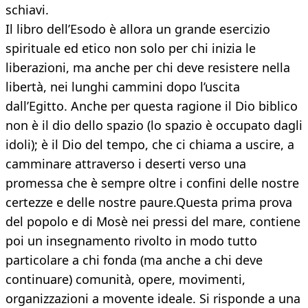
schiavi.
Il libro dell’Esodo è allora un grande esercizio
spirituale ed etico non solo per chi inizia le
liberazioni, ma anche per chi deve resistere nella
libertà, nei lunghi cammini dopo l’uscita
dall’Egitto. Anche per questa ragione il Dio biblico
non è il dio dello spazio (lo spazio è occupato dagli
idoli); è il Dio del tempo, che ci chiama a uscire, a
camminare attraverso i deserti verso una
promessa che è sempre oltre i confini delle nostre
certezze e delle nostre paure.Questa prima prova
del popolo e di Mosè nei pressi del mare, contiene
poi un insegnamento rivolto in modo tutto
particolare a chi fonda (ma anche a chi deve
continuare) comunità, opere, movimenti,
organizzazioni a movente ideale. Si risponde a una