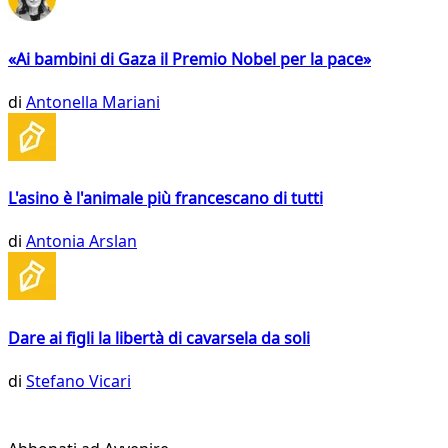
«Ai bambini di Gaza il Premio Nobel per la pace»
di
Antonella Mariani
L'asino è l'animale più francescano di tutti
di
Antonia Arslan
Dare ai figli la libertà di cavarsela da soli
di
Stefano Vicari