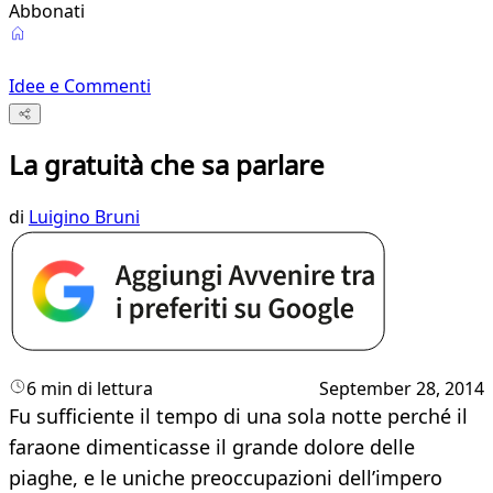
Abbonati
Idee e Commenti
La gratuità che sa parlare
di
Luigino Bruni
6 min di lettura
September 28, 2014
​Fu sufficiente il tempo di una sola notte perché il
faraone dimenticasse il grande dolore delle
piaghe, e le uniche preoccupazioni dell’impero