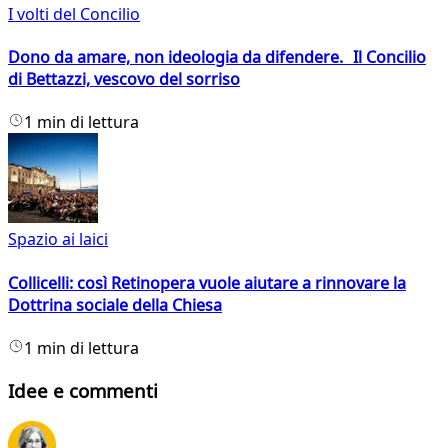
I volti del Concilio
Dono da amare, non ideologia da difendere. Il Concilio
di Bettazzi, vescovo del sorriso
1 min di lettura
Spazio ai laici
Collicelli: così Retinopera vuole aiutare a rinnovare la
Dottrina sociale della Chiesa
1 min di lettura
Idee e commenti