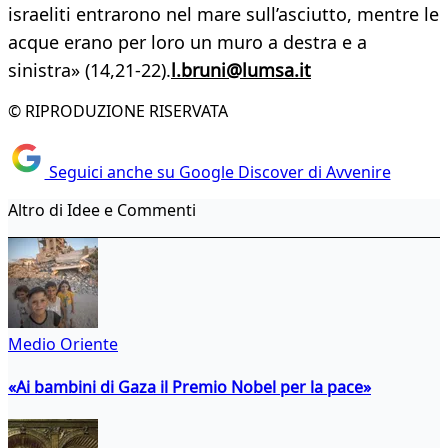
israeliti entrarono nel mare sull’asciutto, mentre le
acque erano per loro un muro a destra e a
sinistra» (14,21-22).
l.bruni@lumsa.it
© RIPRODUZIONE RISERVATA
Seguici anche su Google Discover di Avvenire
Altro di Idee e Commenti
Medio Oriente
«Ai bambini di Gaza il Premio Nobel per la pace»