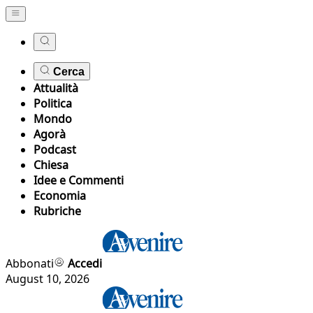
Cerca
Attualità
Politica
Mondo
Agorà
Podcast
Chiesa
Idee e Commenti
Economia
Rubriche
Abbonati
Accedi
August 10, 2026