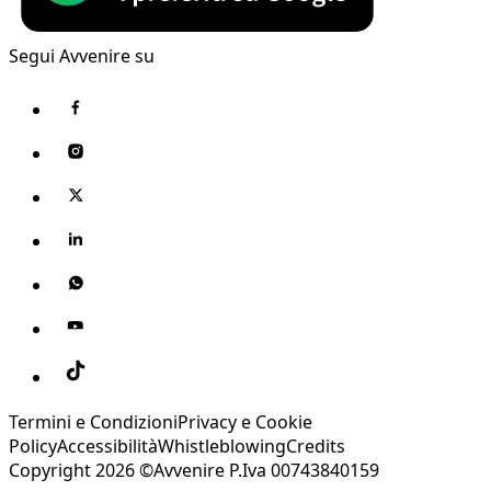
Segui Avvenire su
Termini e Condizioni
Privacy e Cookie
Policy
Accessibilità
Whistleblowing
Credits
Copyright 2026 ©Avvenire P.Iva 00743840159