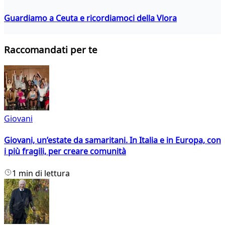
Guardiamo a Ceuta e ricordiamoci della Vlora
Raccomandati per te
Giovani
Giovani, un’estate da samaritani. In Italia e in Europa, con
i più fragili, per creare comunità
1 min di lettura