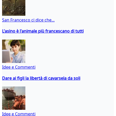
San Francesco ci dice che...
L'asino è l'animale più francescano di tutti
Idee e Commenti
Dare ai figli la libertà di cavarsela da soli
Idee e Commenti