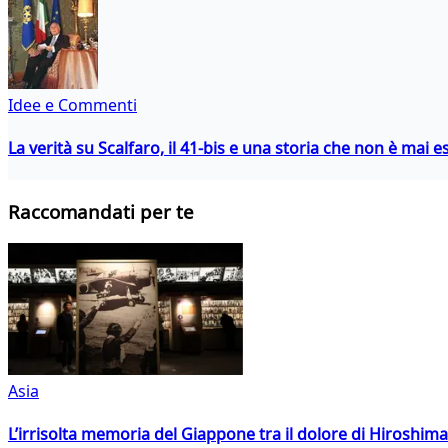
Idee e Commenti
La verità su Scalfaro, il 41-bis e una storia che non è mai es
Raccomandati per te
Asia
L’irrisolta memoria del Giappone tra il dolore di Hiroshima