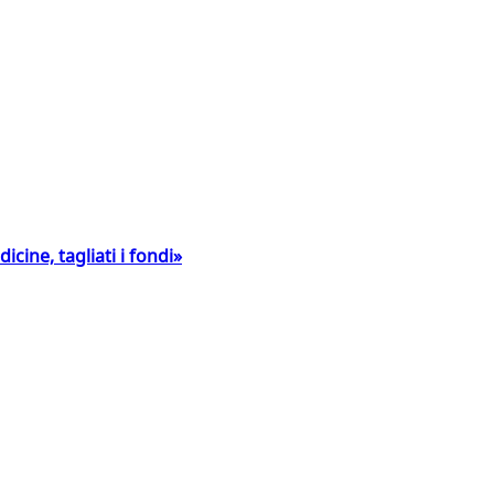
icine, tagliati i fondi»