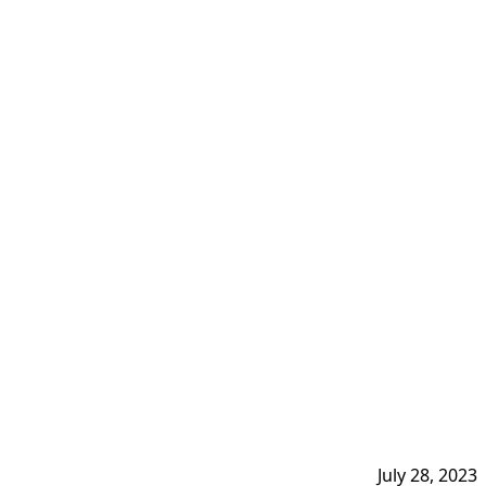
July 28, 2023