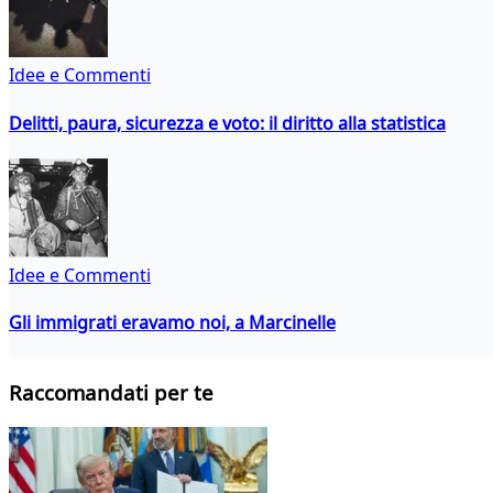
Idee e Commenti
Delitti, paura, sicurezza e voto: il diritto alla statistica
Idee e Commenti
Gli immigrati eravamo noi, a Marcinelle
Raccomandati per te