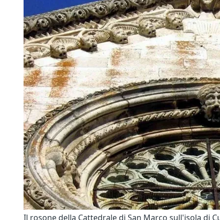
Il rosone della Cattedrale di San Marco sull'isola di C