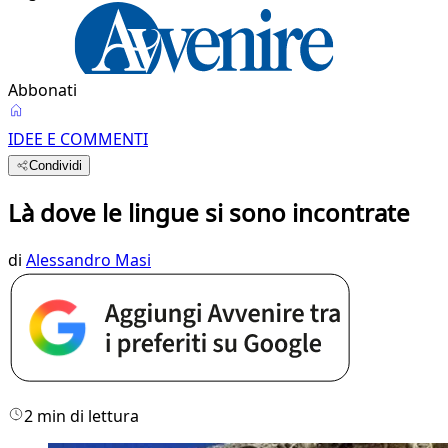
Abbonati
IDEE E COMMENTI
Condividi
Là dove le lingue si sono incontrate
di
Alessandro Masi
2 min di lettura