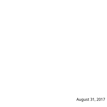
August 31, 2017