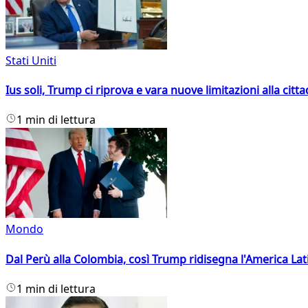
Stati Uniti
Ius soli, Trump ci riprova e vara nuove limitazioni alla citt
1 min di lettura
Mondo
Dal Perù alla Colombia, così Trump ridisegna l'America Lat
1 min di lettura