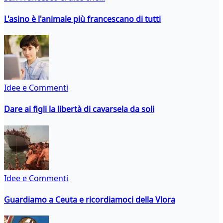
L'asino è l'animale più francescano di tutti
Idee e Commenti
Dare ai figli la libertà di cavarsela da soli
Idee e Commenti
Guardiamo a Ceuta e ricordiamoci della Vlora