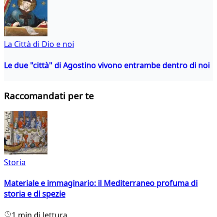
La Città di Dio e noi
Le due "città" di Agostino vivono entrambe dentro di noi
Raccomandati per te
Storia
Materiale e immaginario: il Mediterraneo profuma di
storia e di spezie
1 min di lettura