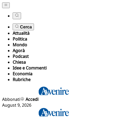
Cerca
Attualità
Politica
Mondo
Agorà
Podcast
Chiesa
Idee e Commenti
Economia
Rubriche
Abbonati
Accedi
August 9, 2026