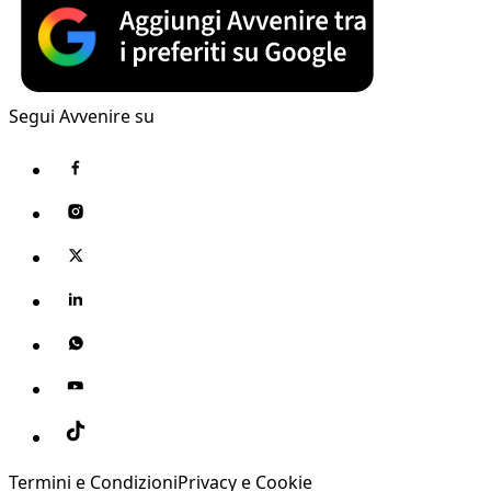
Segui Avvenire su
Termini e Condizioni
Privacy e Cookie