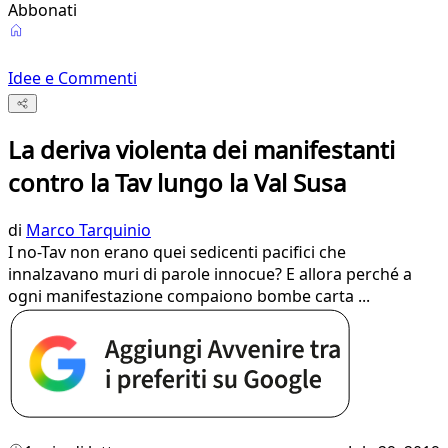
Abbonati
Idee e Commenti
La deriva violenta dei manifestanti
contro la Tav lungo la Val Susa
di
Marco Tarquinio
I no-Tav non erano quei sedicenti pacifici che
innalzavano muri di parole innocue? E allora perché a
ogni manifestazione compaiono bombe carta ...