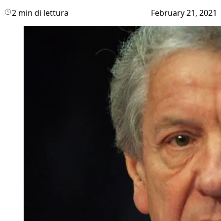
2 min di lettura
February 21, 2021