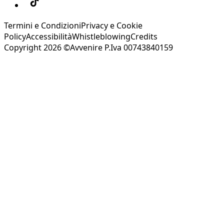
Termini e Condizioni
Privacy e Cookie
Policy
Accessibilità
Whistleblowing
Credits
Copyright 2026 ©Avvenire P.Iva 00743840159