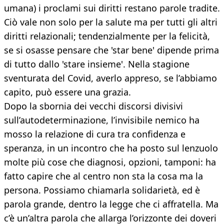
umana) i proclami sui diritti restano parole tradite.
Ciò vale non solo per la salute ma per tutti gli altri
diritti relazionali; tendenzialmente per la felicità,
se si osasse pensare che 'star bene' dipende prima
di tutto dallo 'stare insieme'. Nella stagione
sventurata del Covid, averlo appreso, se l’abbiamo
capito, può essere una grazia.
Dopo la sbornia dei vecchi discorsi divisivi
sull’autodeterminazione, l’invisibile nemico ha
mosso la relazione di cura tra confidenza e
speranza, in un incontro che ha posto sul lenzuolo
molte più cose che diagnosi, opzioni, tamponi: ha
fatto capire che al centro non sta la cosa ma la
persona. Possiamo chiamarla solidarietà, ed è
parola grande, dentro la legge che ci affratella. Ma
c’è un’altra parola che allarga l’orizzonte dei doveri