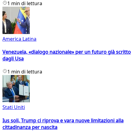
1 min di lettura
America Latina
Venezuela, «dialogo nazionale» per un futuro già scritto
dagli Usa
1 min di lettura
Stati Uniti
Ius soli, Trump ci riprova e vara nuove limitazioni alla
cittadinanza per nascita