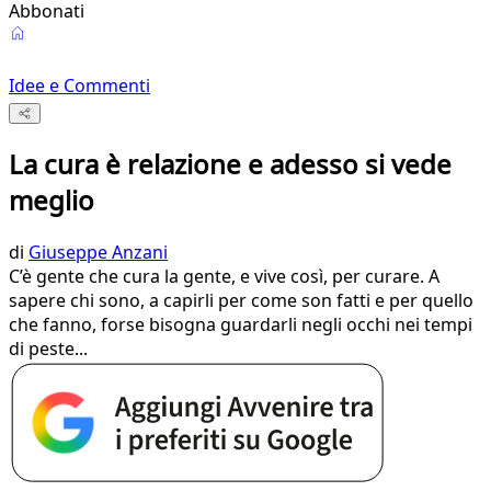
Abbonati
Idee e Commenti
La cura è relazione e adesso si vede
meglio
di
Giuseppe Anzani
C’è gente che cura la gente, e vive così, per curare. A
sapere chi sono, a capirli per come son fatti e per quello
che fanno, forse bisogna guardarli negli occhi nei tempi
di peste...