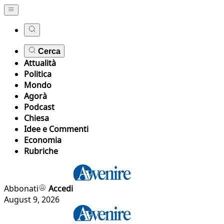
Cerca
Attualità
Politica
Mondo
Agorà
Podcast
Chiesa
Idee e Commenti
Economia
Rubriche
Abbonati
Accedi
August 9, 2026