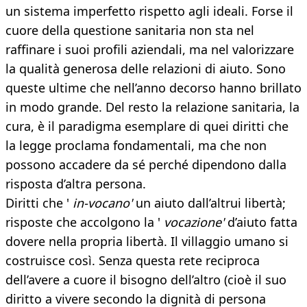
un sistema imperfetto rispetto agli ideali. Forse il
cuore della questione sanitaria non sta nel
raffinare i suoi profili aziendali, ma nel valorizzare
la qualità generosa delle relazioni di aiuto. Sono
queste ultime che nell’anno decorso hanno brillato
in modo grande. Del resto la relazione sanitaria, la
cura, è il paradigma esemplare di quei diritti che
la legge proclama fondamentali, ma che non
possono accadere da sé perché dipendono dalla
risposta d’altra persona.
Diritti che '
in-vocano'
un aiuto dall’altrui libertà;
risposte che accolgono la '
vocazione'
d’aiuto fatta
dovere nella propria libertà. Il villaggio umano si
costruisce così. Senza questa rete reciproca
dell’avere a cuore il bisogno dell’altro (cioè il suo
diritto a vivere secondo la dignità di persona