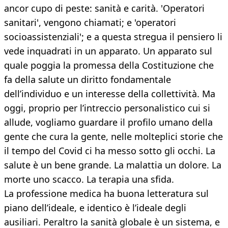
ancor cupo di peste: sanità e carità. 'Operatori
sanitari', vengono chiamati; e 'operatori
socioassistenziali'; e a questa stregua il pensiero li
vede inquadrati in un apparato. Un apparato sul
quale poggia la promessa della Costituzione che
fa della salute un diritto fondamentale
dell’individuo e un interesse della collettività. Ma
oggi, proprio per l’intreccio personalistico cui si
allude, vogliamo guardare il profilo umano della
gente che cura la gente, nelle molteplici storie che
il tempo del Covid ci ha messo sotto gli occhi. La
salute è un bene grande. La malattia un dolore. La
morte uno scacco. La terapia una sfida.
La professione medica ha buona letteratura sul
piano dell’ideale, e identico è l’ideale degli
ausiliari. Peraltro la sanità globale è un sistema, e