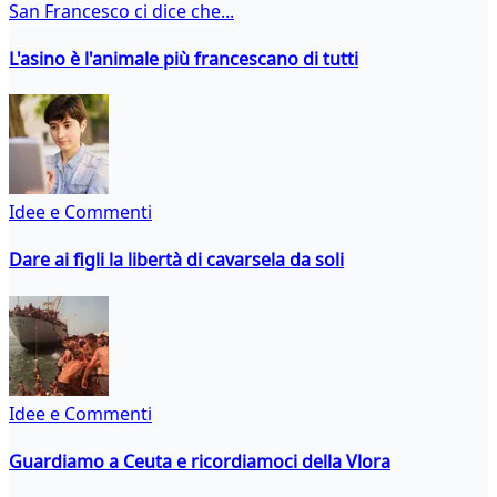
San Francesco ci dice che...
L'asino è l'animale più francescano di tutti
Idee e Commenti
Dare ai figli la libertà di cavarsela da soli
Idee e Commenti
Guardiamo a Ceuta e ricordiamoci della Vlora