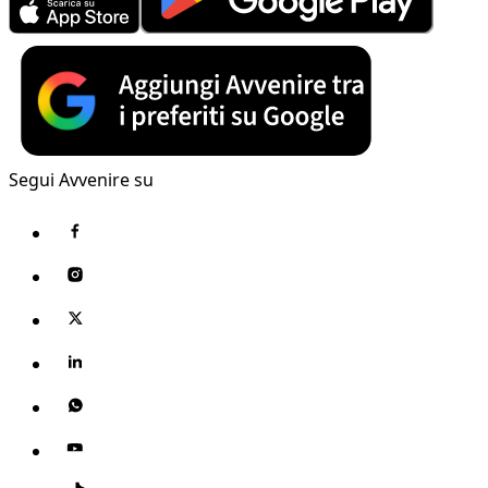
Segui Avvenire su