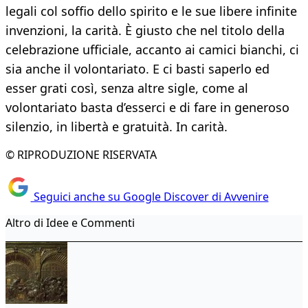
legali col soffio dello spirito e le sue libere infinite
invenzioni, la carità. È giusto che nel titolo della
celebrazione ufficiale, accanto ai camici bianchi, ci
sia anche il volontariato. E ci basti saperlo ed
esser grati così, senza altre sigle, come al
volontariato basta d’esserci e di fare in generoso
silenzio, in libertà e gratuità. In carità.
© RIPRODUZIONE RISERVATA
Seguici anche su Google Discover di Avvenire
Altro di Idee e Commenti