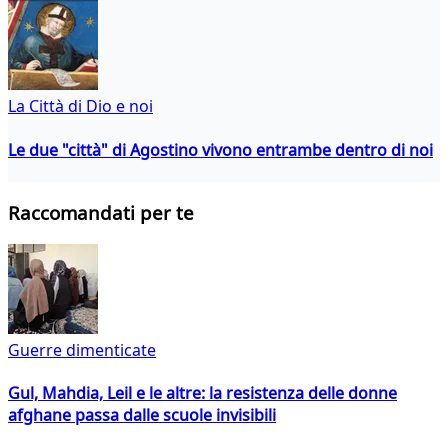
La Città di Dio e noi
Le due "città" di Agostino vivono entrambe dentro di noi
Raccomandati per te
Guerre dimenticate
Gul, Mahdia, Leil e le altre: la resistenza delle donne
afghane passa dalle scuole invisibili