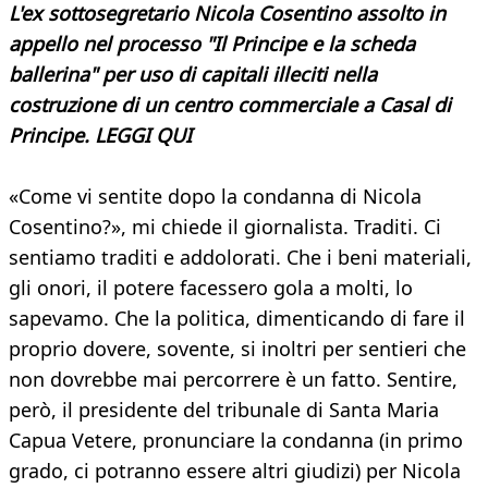
L'ex sottosegretario Nicola Cosentino assolto in
appello nel processo "Il Principe e la scheda
ballerina" per uso di capitali illeciti nella
costruzione di un centro commerciale a Casal di
Principe. LEGGI QUI
«Come vi sentite dopo la condanna di Nicola
Cosentino?», mi chiede il giornalista. Traditi. Ci
sentiamo traditi e addolorati. Che i beni materiali,
gli onori, il potere facessero gola a molti, lo
sapevamo. Che la politica, dimenticando di fare il
proprio dovere, sovente, si inoltri per sentieri che
non dovrebbe mai percorrere è un fatto. Sentire,
però, il presidente del tribunale di Santa Maria
Capua Vetere, pronunciare la condanna (in primo
grado, ci potranno essere altri giudizi) per Nicola