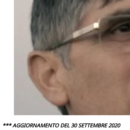
*** AGGIORNAMENTO DEL 30 SETTEMBRE 2020