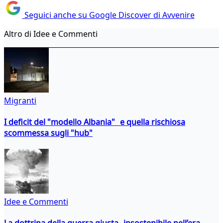
Seguici anche su Google Discover di Avvenire
Altro di Idee e Commenti
Migranti
I deficit del "modello Albania" e quella rischiosa
scommessa sugli "hub"
Idee e Commenti