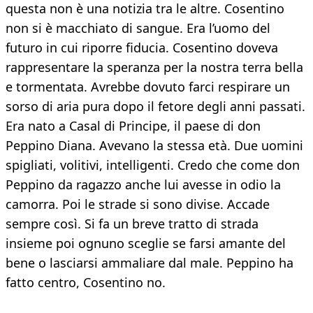
questa non è una notizia tra le altre. Cosentino
non si è macchiato di sangue. Era l’uomo del
futuro in cui riporre fiducia. Cosentino doveva
rappresentare la speranza per la nostra terra bella
e tormentata. Avrebbe dovuto farci respirare un
sorso di aria pura dopo il fetore degli anni passati.
Era nato a Casal di Principe, il paese di don
Peppino Diana. Avevano la stessa età. Due uomini
spigliati, volitivi, intelligenti. Credo che come don
Peppino da ragazzo anche lui avesse in odio la
camorra. Poi le strade si sono divise. Accade
sempre così. Si fa un breve tratto di strada
insieme poi ognuno sceglie se farsi amante del
bene o lasciarsi ammaliare dal male. Peppino ha
fatto centro, Cosentino no.