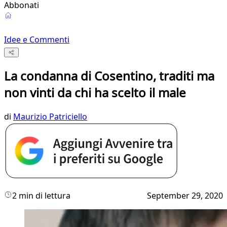
Abbonati
Idee e Commenti
La condanna di Cosentino, traditi ma
non vinti da chi ha scelto il male
di
Maurizio Patriciello
2 min di lettura
September 29, 2020