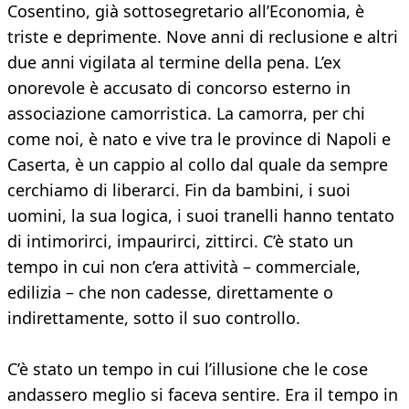
Cosentino, già sottosegretario all’Economia, è
triste e deprimente. Nove anni di reclusione e altri
due anni vigilata al termine della pena. L’ex
onorevole è accusato di concorso esterno in
associazione camorristica. La camorra, per chi
come noi, è nato e vive tra le province di Napoli e
Caserta, è un cappio al collo dal quale da sempre
cerchiamo di liberarci. Fin da bambini, i suoi
uomini, la sua logica, i suoi tranelli hanno tentato
di intimorirci, impaurirci, zittirci. C’è stato un
tempo in cui non c’era attività – commerciale,
edilizia – che non cadesse, direttamente o
indirettamente, sotto il suo controllo.
C’è stato un tempo in cui l’illusione che le cose
andassero meglio si faceva sentire. Era il tempo in