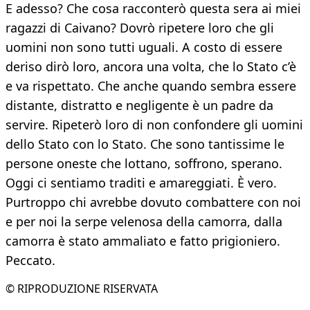
E adesso? Che cosa racconterò questa sera ai miei
ragazzi di Caivano? Dovrò ripetere loro che gli
uomini non sono tutti uguali. A costo di essere
deriso dirò loro, ancora una volta, che lo Stato c’è
e va rispettato. Che anche quando sembra essere
distante, distratto e negligente è un padre da
servire. Ripeterò loro di non confondere gli uomini
dello Stato con lo Stato. Che sono tantissime le
persone oneste che lottano, soffrono, sperano.
Oggi ci sentiamo traditi e amareggiati. È vero.
Purtroppo chi avrebbe dovuto combattere con noi
e per noi la serpe velenosa della camorra, dalla
camorra è stato ammaliato e fatto prigioniero.
Peccato.
© RIPRODUZIONE RISERVATA