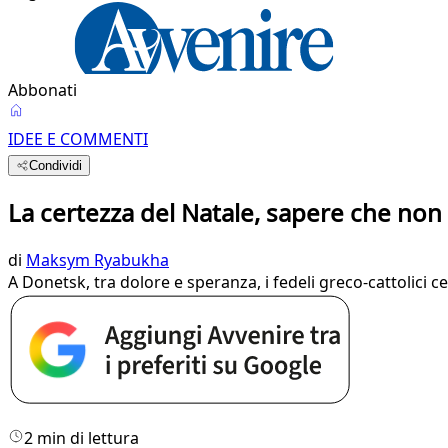
Abbonati
IDEE E COMMENTI
Condividi
La certezza del Natale, sapere che non
di
Maksym Ryabukha
A Donetsk, tra dolore e speranza, i fedeli greco-cattolici 
2 min di lettura