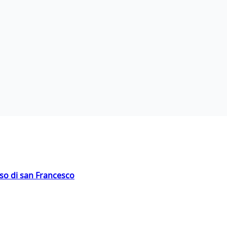
oso di san Francesco