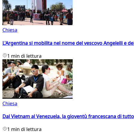
Chiesa
L'Argentina si mobilita nel nome del vescovo Angelelli e dei
1 min di lettura
Chiesa
Dal Vietnam al Venezuela, la gioventù francescana di tutto
1 min di lettura