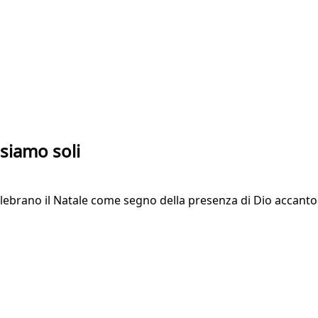
 siamo soli
celebrano il Natale come segno della presenza di Dio accanto 