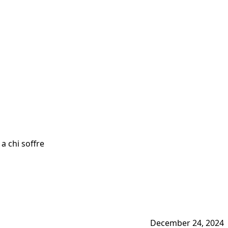
a chi soffre
December 24, 2024