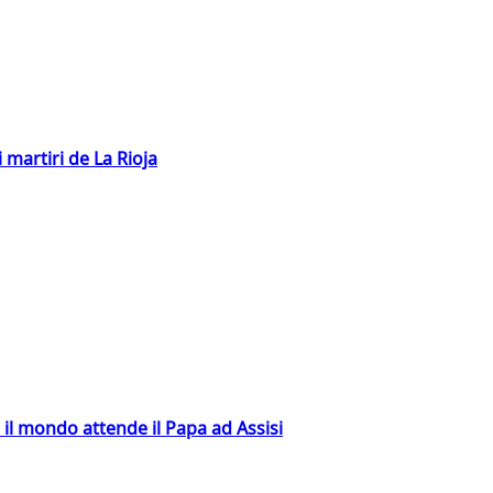
 martiri de La Rioja
 il mondo attende il Papa ad Assisi