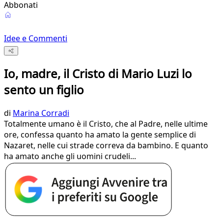
Abbonati
Idee e Commenti
Io, madre, il Cristo di Mario Luzi lo
sento un figlio
di
Marina Corradi
Totalmente umano è il Cristo, che al Padre, nelle ultime
ore, confessa quanto ha amato la gente semplice di
Nazaret, nelle cui strade correva da bambino. E quanto
ha amato anche gli uomini crudeli...