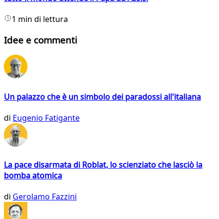
1 min di lettura
Idee e commenti
Un palazzo che è un simbolo dei paradossi all'italiana
di
Eugenio Fatigante
La pace disarmata di Roblat, lo scienziato che lasciò la
bomba atomica
di
Gerolamo Fazzini