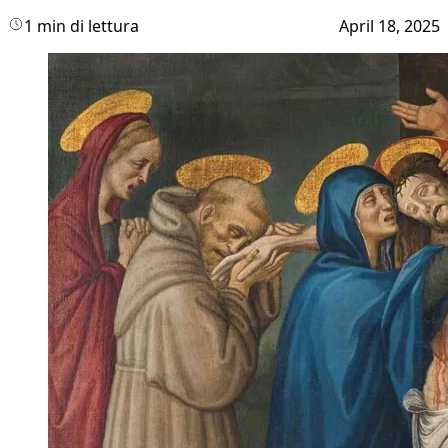
1 min di lettura
April 18, 2025