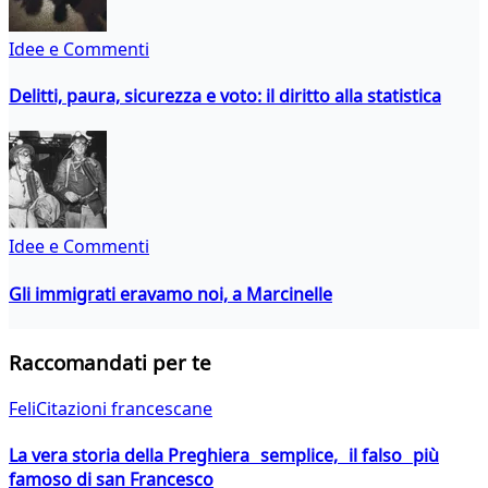
Idee e Commenti
Delitti, paura, sicurezza e voto: il diritto alla statistica
Idee e Commenti
Gli immigrati eravamo noi, a Marcinelle
Raccomandati per te
FeliCitazioni francescane
La vera storia della Preghiera semplice, il falso più
famoso di san Francesco