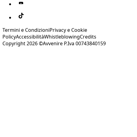
Termini e Condizioni
Privacy e Cookie
Policy
Accessibilità
Whistleblowing
Credits
Copyright 2026 ©Avvenire P.Iva 00743840159