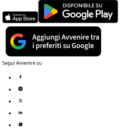
Segui Avvenire su