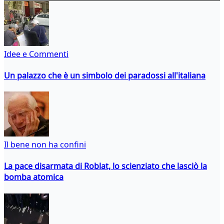
Idee e Commenti
Un palazzo che è un simbolo dei paradossi all'italiana
Il bene non ha confini
La pace disarmata di Roblat, lo scienziato che lasciò la
bomba atomica