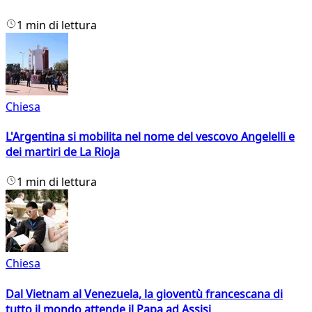
1 min di lettura
Chiesa
L'Argentina si mobilita nel nome del vescovo Angelelli e
dei martiri de La Rioja
1 min di lettura
Chiesa
Dal Vietnam al Venezuela, la gioventù francescana di
tutto il mondo attende il Papa ad Assisi