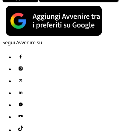
Segui Avvenire su