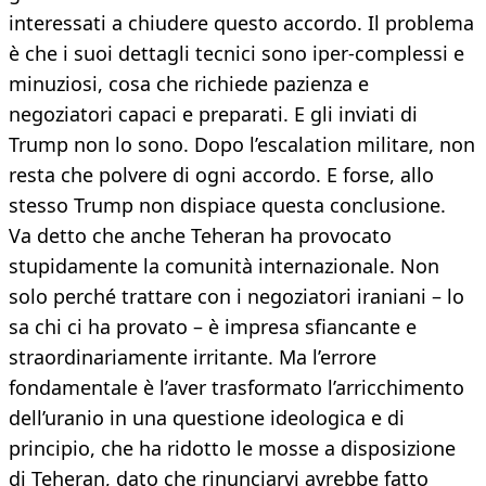
interessati a chiudere questo accordo. Il problema
è che i suoi dettagli tecnici sono iper-complessi e
minuziosi, cosa che richiede pazienza e
negoziatori capaci e preparati. E gli inviati di
Trump non lo sono. Dopo l’escalation militare, non
resta che polvere di ogni accordo. E forse, allo
stesso Trump non dispiace questa conclusione.
Va detto che anche Teheran ha provocato
stupidamente la comunità internazionale. Non
solo perché trattare con i negoziatori iraniani – lo
sa chi ci ha provato – è impresa sfiancante e
straordinariamente irritante. Ma l’errore
fondamentale è l’aver trasformato l’arricchimento
dell’uranio in una questione ideologica e di
principio, che ha ridotto le mosse a disposizione
di Teheran, dato che rinunciarvi avrebbe fatto