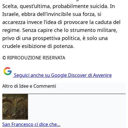
Scelta, quest’ultima, probabilmente suicida. In
Israele, ebbra dell’invincibile sua forza, si
accarezza invece l’idea di provocare la caduta del
regime. Senza capire che lo strumento militare,
privo di una prospettiva politica, è solo una
crudele esibizione di potenza.
© RIPRODUZIONE RISERVATA
Seguici anche su Google Discover di Avvenire
Altro di Idee e Commenti
San Francesco ci dice che...