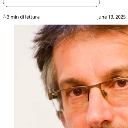
3 min di lettura
June 13, 2025