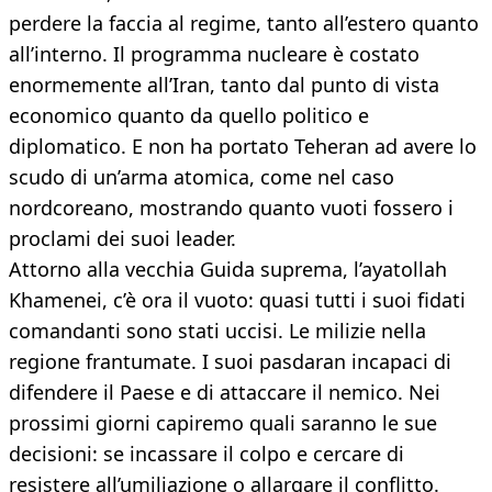
perdere la faccia al regime, tanto all’estero quanto
all’interno. Il programma nucleare è costato
enormemente all’Iran, tanto dal punto di vista
economico quanto da quello politico e
diplomatico. E non ha portato Teheran ad avere lo
scudo di un’arma atomica, come nel caso
nordcoreano, mostrando quanto vuoti fossero i
proclami dei suoi leader.
Attorno alla vecchia Guida suprema, l’ayatollah
Khamenei, c’è ora il vuoto: quasi tutti i suoi fidati
comandanti sono stati uccisi. Le milizie nella
regione frantumate. I suoi pasdaran incapaci di
difendere il Paese e di attaccare il nemico. Nei
prossimi giorni capiremo quali saranno le sue
decisioni: se incassare il colpo e cercare di
resistere all’umiliazione o allargare il conflitto.