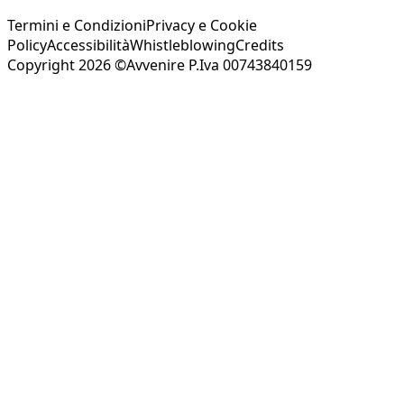
Termini e Condizioni
Privacy e Cookie
Policy
Accessibilità
Whistleblowing
Credits
Copyright 2026 ©Avvenire P.Iva 00743840159