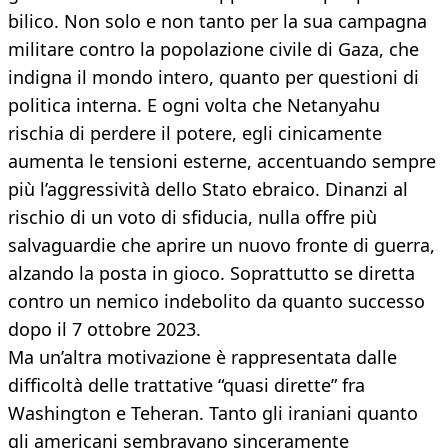
bilico. Non solo e non tanto per la sua campagna
militare contro la popolazione civile di Gaza, che
indigna il mondo intero, quanto per questioni di
politica interna. E ogni volta che Netanyahu
rischia di perdere il potere, egli cinicamente
aumenta le tensioni esterne, accentuando sempre
più l’aggressività dello Stato ebraico. Dinanzi al
rischio di un voto di sfiducia, nulla offre più
salvaguardie che aprire un nuovo fronte di guerra,
alzando la posta in gioco. Soprattutto se diretta
contro un nemico indebolito da quanto successo
dopo il 7 ottobre 2023.
Ma un’altra motivazione è rappresentata dalle
difficoltà delle trattative “quasi dirette” fra
Washington e Teheran. Tanto gli iraniani quanto
gli americani sembravano sinceramente