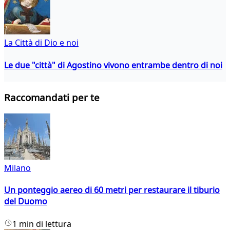
La Città di Dio e noi
Le due "città" di Agostino vivono entrambe dentro di noi
Raccomandati per te
Milano
Un ponteggio aereo di 60 metri per restaurare il tiburio
del Duomo
1 min di lettura