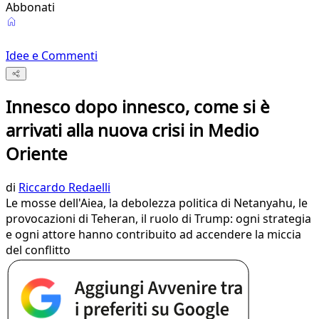
Abbonati
Idee e Commenti
Innesco dopo innesco, come si è
arrivati alla nuova crisi in Medio
Oriente
di
Riccardo Redaelli
Le mosse dell'Aiea, la debolezza politica di Netanyahu, le
provocazioni di Teheran, il ruolo di Trump: ogni strategia
e ogni attore hanno contribuito ad accendere la miccia
del conflitto