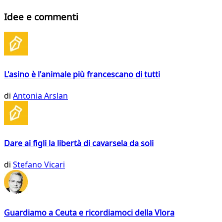
Idee e commenti
L'asino è l'animale più francescano di tutti
di
Antonia Arslan
Dare ai figli la libertà di cavarsela da soli
di
Stefano Vicari
Guardiamo a Ceuta e ricordiamoci della Vlora