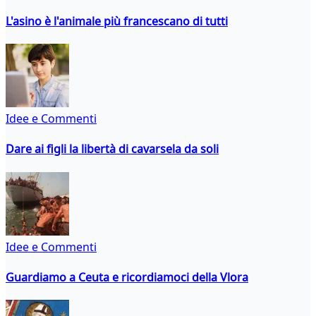
L'asino è l'animale più francescano di tutti
Idee e Commenti
Dare ai figli la libertà di cavarsela da soli
Idee e Commenti
Guardiamo a Ceuta e ricordiamoci della Vlora