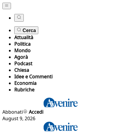
Cerca
Attualità
Politica
Mondo
Agorà
Podcast
Chiesa
Idee e Commenti
Economia
Rubriche
Abbonati
Accedi
August 9, 2026