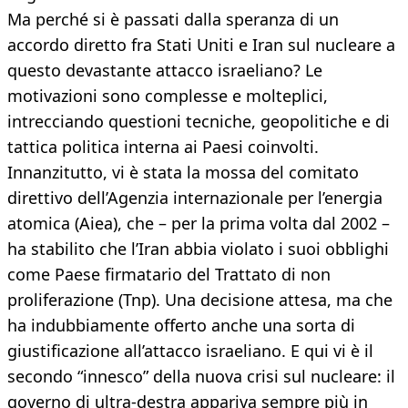
Ma perché si è passati dalla speranza di un
accordo diretto fra Stati Uniti e Iran sul nucleare a
questo devastante attacco israeliano? Le
motivazioni sono complesse e molteplici,
intrecciando questioni tecniche, geopolitiche e di
tattica politica interna ai Paesi coinvolti.
Innanzitutto, vi è stata la mossa del comitato
direttivo dell’Agenzia internazionale per l’energia
atomica (Aiea), che – per la prima volta dal 2002 –
ha stabilito che l’Iran abbia violato i suoi obblighi
come Paese firmatario del Trattato di non
proliferazione (Tnp). Una decisione attesa, ma che
ha indubbiamente offerto anche una sorta di
giustificazione all’attacco israeliano. E qui vi è il
secondo “innesco” della nuova crisi sul nucleare: il
governo di ultra-destra appariva sempre più in