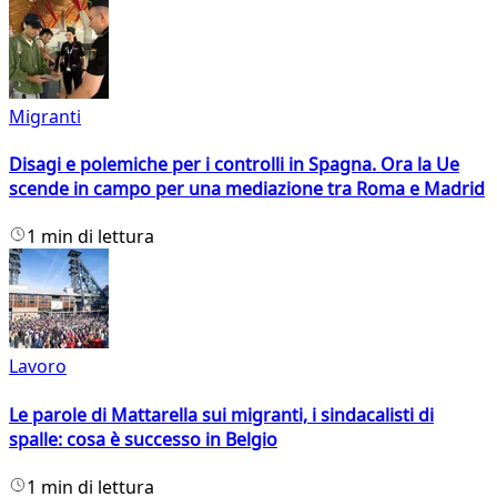
Migranti
Disagi e polemiche per i controlli in Spagna. Ora la Ue
scende in campo per una mediazione tra Roma e Madrid
1 min di lettura
Lavoro
Le parole di Mattarella sui migranti, i sindacalisti di
spalle: cosa è successo in Belgio
1 min di lettura