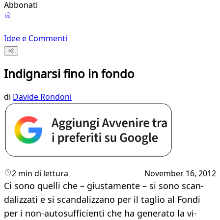
Abbonati
Idee e Commenti
Indignarsi fino in fondo
di
Davide Rondoni
2 min di lettura
November 16, 2012
Ci sono quelli che – giustamente – si sono scan­
dalizzati e si scandalizzano per il taglio al Fon­di
per i non-autosufficienti che ha generato la vi­