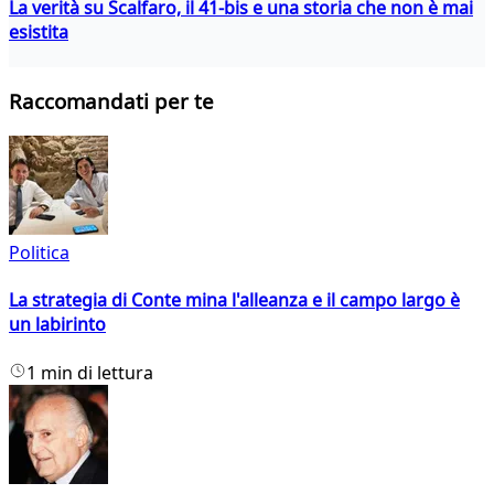
La verità su Scalfaro, il 41-bis e una storia che non è mai
esistita
Raccomandati per te
Politica
La strategia di Conte mina l'alleanza e il campo largo è
un labirinto
1 min di lettura