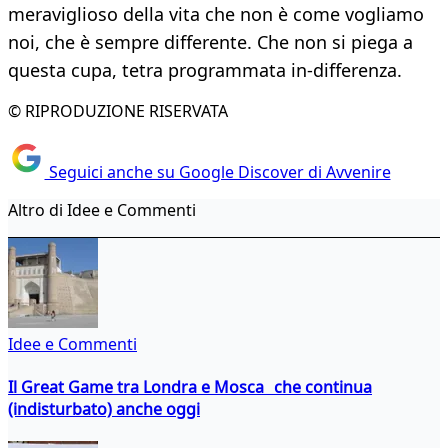
meraviglioso della vita che non è come vo­gliamo
noi, che è sempre differente. Che non si pie­ga a
questa cupa, tetra programmata in-differenza.​
© RIPRODUZIONE RISERVATA
Seguici anche su Google Discover di Avvenire
Altro di Idee e Commenti
Idee e Commenti
Il Great Game tra Londra e Mosca che continua
(indisturbato) anche oggi